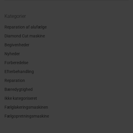
Kategorier
Reparation af alufælge
Diamond Cut maskine
Begivenheder
Nyheder
Forberedelse
Efterbehandling
Reparation
Bæredygtighed
Ikke kategoriseret
Fælglakeringsmaskinen
Fælgopretningsmaskine