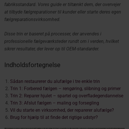
fabriksstandard. Vores guide er tiltænkt dem, der overvejer
at tilbyde fælgreparationer til kunder eller starte deres egen
fælgreparationsvirksomhed.
Disse trin er baseret på processer, der anvendes i
professionelle fælgeværksteder rundt om i verden, hvilket
sikrer resultater, der lever op til OEM-standarder.
Indholdsfortegnelse
Sådan restaurerer du alufælge i tre enkle trin
Trin 1: Forbered fælgen – rengøring, slibning og primer
Trin 2: Reparer hjulet – spartel og overfladegendannelse
Trin 3: Afslut fælgen – maling og forsegling
Vil du starte en virksomhed, der reparerer alufælge?
Brug for hjælp til at finde det rigtige udstyr?