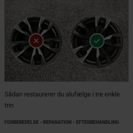
Sådan restaurerer du alufælge i tre enkle
trin
FORBEREDELSE - REPARATION - EFTERBEHANDLING