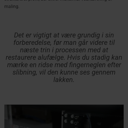
maling.
Det er vigtigt at være grundig i sin
forberedelse, før man går videre til
næste trin i processen med at
restaurere alufælge. Hvis du stadig kan
mærke en ridse med fingerneglen efter
slibning, vil den kunne ses gennem
lakken.