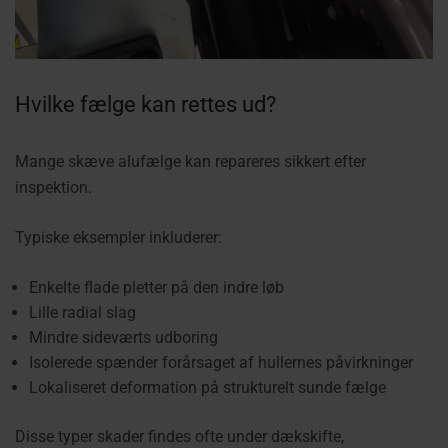
Hvilke fælge kan rettes ud?
Mange skæve alufælge kan repareres sikkert efter
inspektion.
Typiske eksempler inkluderer:
Enkelte flade pletter på den indre løb
Lille radial slag
Mindre sideværts udboring
Isolerede spænder forårsaget af hullernes påvirkninger
Lokaliseret deformation på strukturelt sunde fælge
Disse typer skader findes ofte under dækskifte,