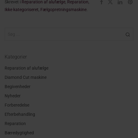
Skrevet i
Reparation af alufælge
,
Reparation
,
Ikke kategoriseret
,
Fælgopretningsmaskine
.
Kategorier
Reparation af alufælge
Diamond Cut maskine
Begivenheder
Nyheder
Forberedelse
Efterbehandling
Reparation
Bæredygtighed