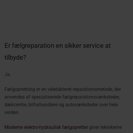
Er fælgreparation en sikker service at
tilbyde?
Ja.
Fælgopretning er en veletableret reparationsmetode, der
anvendes af specialiserede fælgreparationsværksteder,
dækcentre, bilforhandlere og autoværksteder over hele
verden.
Moderne elektro-hydraulisk fælgopretter
giver teknikerne