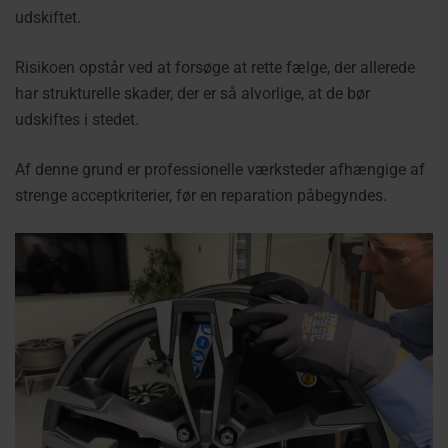
udskiftet.
Risikoen opstår ved at forsøge at rette fælge, der allerede
har strukturelle skader, der er så alvorlige, at de bør
udskiftes i stedet.
Af denne grund er professionelle værksteder afhængige af
strenge acceptkriterier, før en reparation påbegyndes.