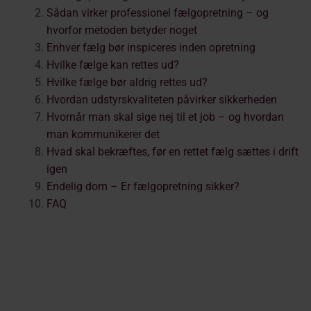
Sådan virker professionel fælgopretning – og
hvorfor metoden betyder noget
Enhver fælg bør inspiceres inden opretning
Hvilke fælge kan rettes ud?
Hvilke fælge bør aldrig rettes ud?
Hvordan udstyrskvaliteten påvirker sikkerheden
Hvornår man skal sige nej til et job – og hvordan
man kommunikerer det
Hvad skal bekræftes, før en rettet fælg sættes i drift
igen
Endelig dom – Er fælgopretning sikker?
FAQ