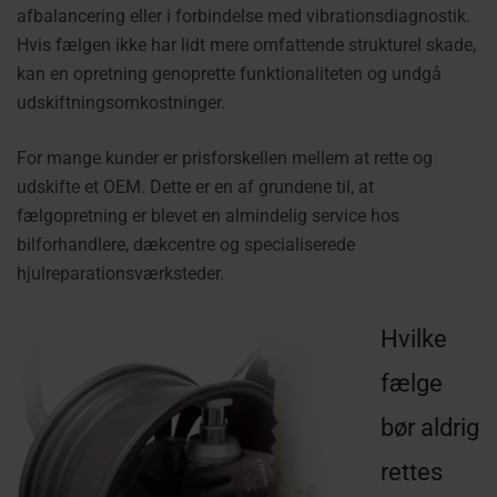
afbalancering eller i forbindelse med vibrationsdiagnostik.
Hvis fælgen ikke har lidt mere omfattende strukturel skade,
kan en opretning genoprette funktionaliteten og undgå
udskiftningsomkostninger.
For mange kunder er prisforskellen mellem at rette og
udskifte et OEM.
Dette er en af grundene til, at
fælgopretning er blevet en almindelig service hos
bilforhandlere, dækcentre og specialiserede
hjulreparationsværksteder.
Hvilke
fælge
bør aldrig
rettes