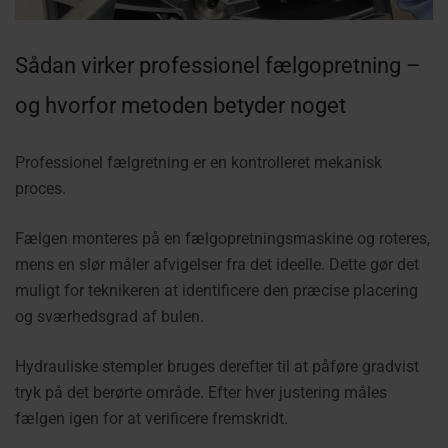
Sådan virker professionel fælgopretning –
og hvorfor metoden betyder noget
Professionel fælgretning er en kontrolleret mekanisk
proces.
Fælgen monteres på en fælgopretningsmaskine og roteres,
mens en slør måler afvigelser fra det ideelle. Dette gør det
muligt for teknikeren at identificere den præcise placering
og sværhedsgrad af bulen.
Hydrauliske stempler bruges derefter til at påføre gradvist
tryk på det berørte område. Efter hver justering måles
fælgen igen for at verificere fremskridt.