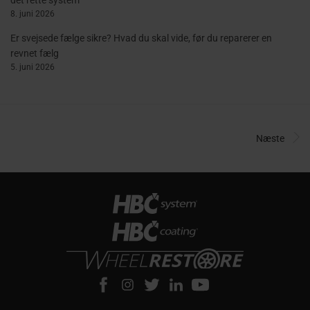
8. juni 2026
Er svejsede fælge sikre? Hvad du skal vide, før du reparerer en
revnet fælg
5. juni 2026
Næste