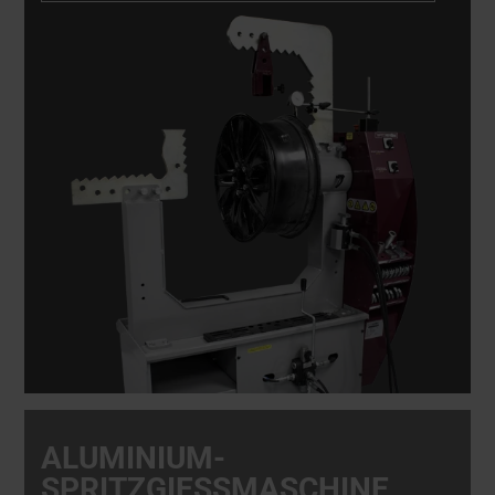
ALUMINIUM-
SPRITZGIESSMASCHINE