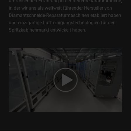
umfassenden Erfahrung in der Reifenreparaturbranche,
in der wir uns als weltweit führender Hersteller von
Diamantschneide-Reparaturmaschinen etabliert haben
und einzigartige Luftreinigungstechnologien für den
Spritzkabinenmarkt entwickelt haben.