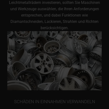
Leichtmetallrädern investieren, sollten Sie Maschinen
und Werkzeuge auswählen, die Ihren Anforderungen
entsprechen, und dabei Funktionen wie
Diamantschneiden, Lackieren, Strahlen und Richten
berücksichtigen.
SCHÄDEN IN EINNAHMEN VERWANDELN