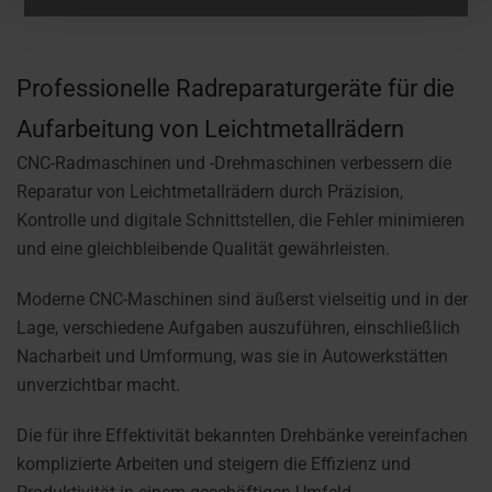
Professionelle Radreparaturgeräte für die
Aufarbeitung von Leichtmetallrädern
CNC-Radmaschinen und -Drehmaschinen verbessern die
Reparatur von Leichtmetallrädern durch Präzision,
Kontrolle und digitale Schnittstellen, die Fehler minimieren
und eine gleichbleibende Qualität gewährleisten.
Moderne CNC-Maschinen sind äußerst vielseitig und in der
Lage, verschiedene Aufgaben auszuführen, einschließlich
Nacharbeit und Umformung, was sie in Autowerkstätten
unverzichtbar macht.
Die für ihre Effektivität bekannten Drehbänke vereinfachen
komplizierte Arbeiten und steigern die Effizienz und