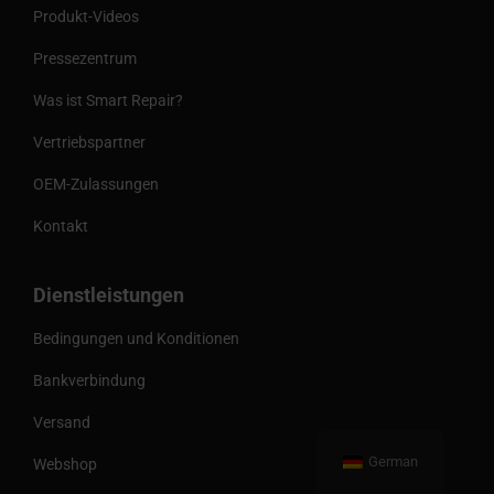
Produkt-Videos
Pressezentrum
Was ist Smart Repair?
Vertriebspartner
OEM-Zulassungen
Kontakt
Dienstleistungen
Bedingungen und Konditionen
Bankverbindung
Versand
German
Webshop