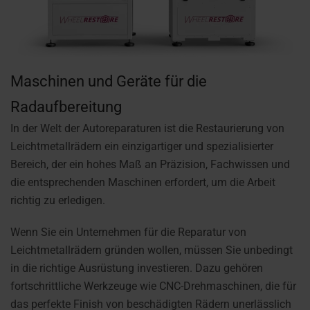
Maschinen und Geräte für die
Radaufbereitung
In der Welt der Autoreparaturen ist die Restaurierung von
Leichtmetallrädern ein einzigartiger und spezialisierter
Bereich, der ein hohes Maß an Präzision, Fachwissen und
die entsprechenden Maschinen erfordert, um die Arbeit
richtig zu erledigen.
Wenn Sie ein Unternehmen für die Reparatur von
Leichtmetallrädern gründen wollen, müssen Sie unbedingt
in die richtige Ausrüstung investieren. Dazu gehören
fortschrittliche Werkzeuge wie CNC-Drehmaschinen, die für
das perfekte Finish von beschädigten Rädern unerlässlich