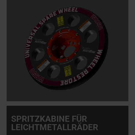
SPRITZKABINE FÜR
LEICHTMETALLRÄDER