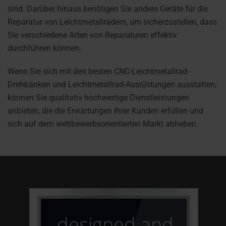
sind. Darüber hinaus benötigen Sie andere Geräte für die
Reparatur von Leichtmetallrädern, um sicherzustellen, dass
Sie verschiedene Arten von Reparaturen effektiv
durchführen können.
Wenn Sie sich mit den besten CNC-Leichtmetallrad-
Drehbänken und Leichtmetallrad-Ausrüstungen ausstatten,
können Sie qualitativ hochwertige Dienstleistungen
anbieten, die die Erwartungen Ihrer Kunden erfüllen und
sich auf dem wettbewerbsorientierten Markt abheben.