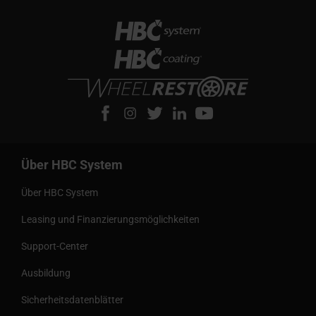
Über HBC System
Über HBC System
Leasing und Finanzierungsmöglichkeiten
Support-Center
Ausbildung
Sicherheitsdatenblätter