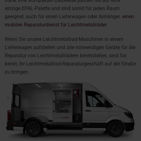
Dank ihrer kompakten Bauweise passen sie auf eine
einzige EPAL-Palette und sind somit für jeden Raum
geeignet, auch für einen Lieferwagen oder Anhänger.
einen
mobilen Reparaturdienst für Leichtmetallräder
.
Wenn Sie unsere Leichtmetallrad-Maschinen in einem
Lieferwagen aufstellen und alle notwendigen Geräte für die
Reparatur von Leichtmetallrädern bereitstellen, sind Sie
bereit, Ihr Leichtmetallrad-Reparaturgeschäft auf die Straße
zu bringen.