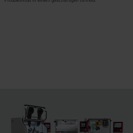
Produktivität in einem geschäftigen Umfeld.