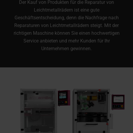
Der Kauf von Produkten für die Reparatur von
Leichtmetallrädern ist eine gute
Geschäftsentscheidung, denn die Nachfrage nach
Reparaturen von Leichtmetallrädern steigt. Mit der
richtigen Maschine können Sie einen hochwertigen
Service anbieten und mehr Kunden für Ihr
Unternehmen gewinnen.