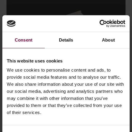
Consent
Details
About
This website uses cookies
We use cookies to personalise content and ads, to
provide social media features and to analyse our traffic.
We also share information about your use of our site with
our social media, advertising and analytics partners who
may combine it with other information that you’ve
provided to them or that they’ve collected from your use
of their services.
RADLACKIERANLAGE / OEM
Von Hochglanzverchromungen bis hin zu