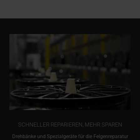
SCHNELLER REPARIEREN, MEHR SPAREN
Drehbänke und Spezialgeräte für die Felgenreparatur