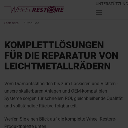
UNTERSTÜTZUN
Startseite
"
Produkte
KOMPLETTLÖSUNGEN
FÜR DIE REPARATUR VON
LEICHTMETALLRÄDERN
Vom Diamantschneiden bis zum Lackieren und Richten -
unsere skalierbaren Anlagen und OEM-kompatiblen
Systeme sorgen für schnellen ROI, gleichbleibende Qualität
und vollständige Rückverfolgbarkeit.
Werfen Sie einen Blick auf die komplette Wheel Restore-
Produktpalette unten.