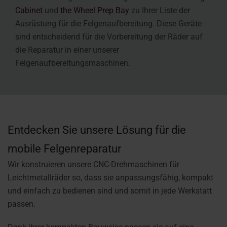
Cabinet
und
the Wheel Prep Bay
zu Ihrer Liste der
Ausrüstung für die Felgenaufbereitung. Diese Geräte
sind entscheidend für die Vorbereitung der Räder auf
die Reparatur in einer unserer
Felgenaufbereitungsmaschinen.
Entdecken Sie unsere Lösung für die
mobile Felgenreparatur
Wir konstruieren unsere CNC-Drehmaschinen für
Leichtmetallräder so, dass sie anpassungsfähig, kompakt
und einfach zu bedienen sind und somit in jede Werkstatt
passen.