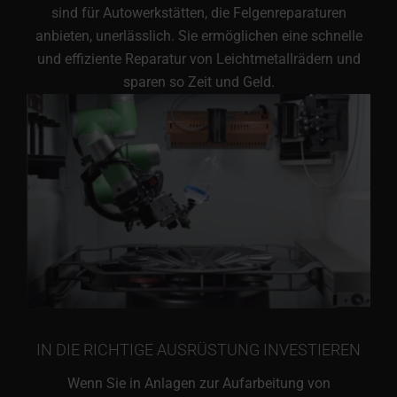
sind für Autowerkstätten, die Felgenreparaturen
anbieten, unerlässlich. Sie ermöglichen eine schnelle
und effiziente Reparatur von Leichtmetallrädern und
sparen so Zeit und Geld.
IN DIE RICHTIGE AUSRÜSTUNG INVESTIEREN
Wenn Sie in Anlagen zur Aufarbeitung von