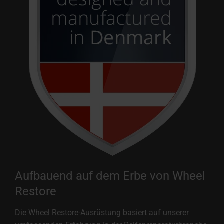
Aufbauend auf dem Erbe von Wheel
Restore
Die Wheel Restore-Ausrüstung basiert auf unserer