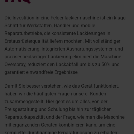
Die Investition in eine Felgenlackiermaschine ist ein kluger
Schritt für Werkstätten, Händler und mobile
Reparaturbetriebe, die konsistente Lackierungen in
Erstausrüsterqualität liefern möchten. Mit vollständiger
Automatisierung, integrierten Aushärtungssystemen und
präziser beidseitiger Lackierung eliminiert die Maschine
Overspray, reduziert den Lackabfall um bis zu 50% und
garantiert einwandfreie Ergebnisse.
Damit Sie besser verstehen, wie das Gerät funktioniert,
haben wir die häufigsten Fragen unserer Kunden
zusammengestellt. Hier geht es um alles, von der
Preisgestaltung und Schulung bis hin zur täglichen
Reparaturkapazität und der Frage, wie man die Maschine
mit ergänzenden Geräten kombinieren kann, um eine
komplette, durchgängige Reparaturlösung zu erhalten.