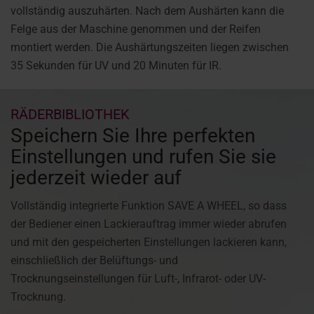
vollständig auszuhärten. Nach dem Aushärten kann die
Felge aus der Maschine genommen und der Reifen
montiert werden. Die Aushärtungszeiten liegen zwischen
35 Sekunden für UV und 20 Minuten für IR.
RÄDERBIBLIOTHEK
Speichern Sie Ihre perfekten
Einstellungen und rufen Sie sie
jederzeit wieder auf
Vollständig integrierte Funktion SAVE A WHEEL, so dass
der Bediener einen Lackierauftrag immer wieder abrufen
und mit den gespeicherten Einstellungen lackieren kann,
einschließlich der Belüftungs- und
Trocknungseinstellungen für Luft-, Infrarot- oder UV-
Trocknung.