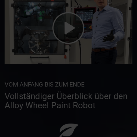
VOM ANFANG BIS ZUM ENDE
Vollständiger Überblick über den
Alloy Wheel Paint Robot