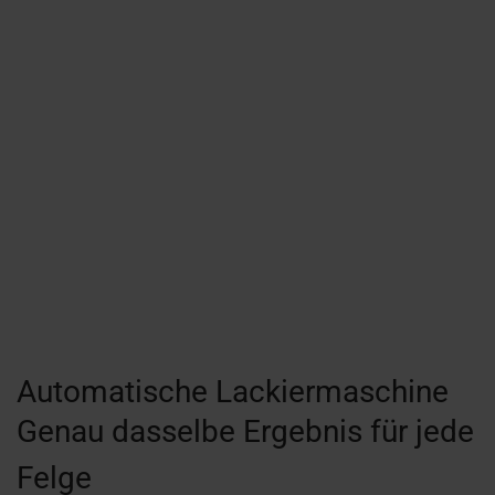
Automatische Lackiermaschine
Genau dasselbe Ergebnis für jede
Felge