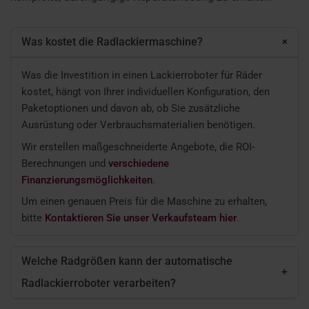
+
Was kostet die Radlackiermaschine?
Was die Investition in einen Lackierroboter für Räder
kostet, hängt von Ihrer individuellen Konfiguration, den
Paketoptionen und davon ab, ob Sie zusätzliche
Ausrüstung oder Verbrauchsmaterialien benötigen.
Wir erstellen maßgeschneiderte Angebote, die ROI-
Berechnungen und
verschiedene
Finanzierungsmöglichkeiten
.
Um einen genauen Preis für die Maschine zu erhalten,
bitte
Kontaktieren Sie unser Verkaufsteam hier
.
Welche Radgrößen kann der automatische
+
Radlackierroboter verarbeiten?