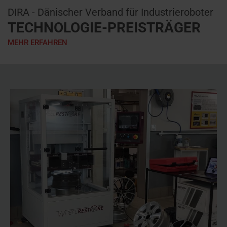
DIRA - Dänischer Verband für Industrieroboter
TECHNOLOGIE-PREISTRÄGER
MEHR ERFAHREN