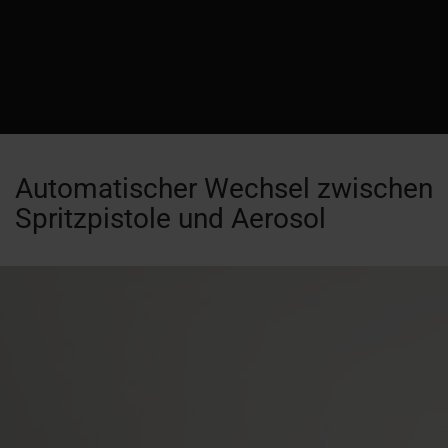
Automatischer Wechsel zwischen
Spritzpistole und Aerosol