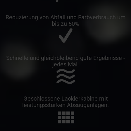
Reduzierung von Abfall und Farbverbrauch um
bis zu 50%
Schnelle und gleichbleibend gute Ergebnisse -
jedes Mal.
Geschlossene Lackierkabine mit
leistungsstarken Absauganlagen.