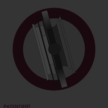
PATENTIERT