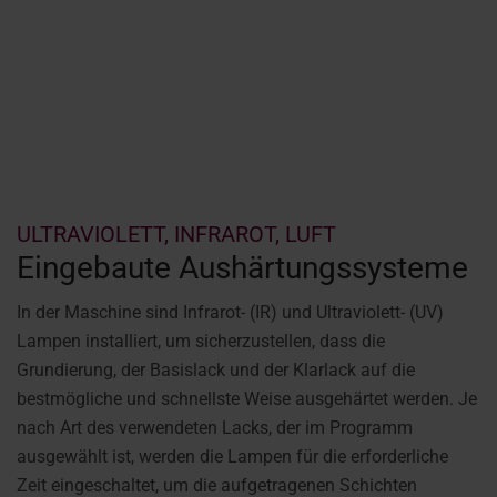
ULTRAVIOLETT, INFRAROT, LUFT
Eingebaute Aushärtungssysteme
In der Maschine sind Infrarot- (IR) und Ultraviolett- (UV)
Lampen installiert, um sicherzustellen, dass die
Grundierung, der Basislack und der Klarlack auf die
bestmögliche und schnellste Weise ausgehärtet werden. Je
nach Art des verwendeten Lacks, der im Programm
ausgewählt ist, werden die Lampen für die erforderliche
Zeit eingeschaltet, um die aufgetragenen Schichten