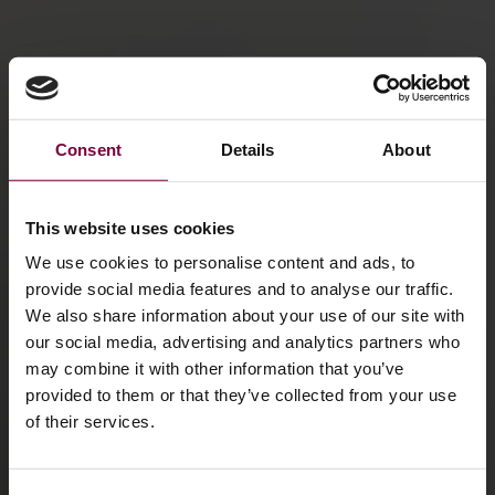
Consent
Details
About
This website uses cookies
We use cookies to personalise content and ads, to
provide social media features and to analyse our traffic.
We also share information about your use of our site with
our social media, advertising and analytics partners who
may combine it with other information that you’ve
provided to them or that they’ve collected from your use
of their services.