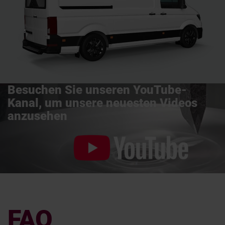
Besuchen Sie unseren YouTube-
Kanal, um unsere neuesten Videos
anzusehen
FAQ