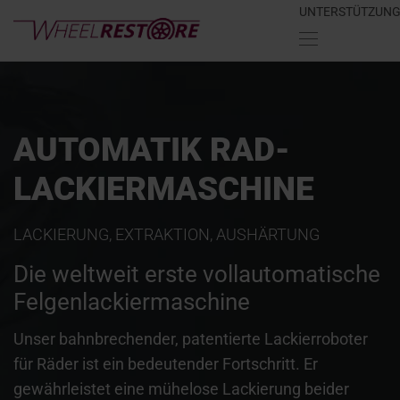
UNTERSTÜTZUN
AUTOMATIK RAD-
LACKIERMASCHINE
LACKIERUNG, EXTRAKTION, AUSHÄRTUNG
Die weltweit erste vollautomatische
Felgenlackiermaschine
Unser bahnbrechender, patentierte Lackierroboter
für Räder ist ein bedeutender Fortschritt. Er
gewährleistet eine mühelose Lackierung beider