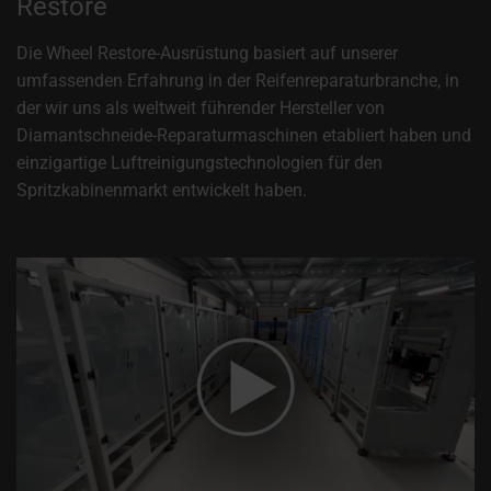
Restore
Die Wheel Restore-Ausrüstung basiert auf unserer
umfassenden Erfahrung in der Reifenreparaturbranche, in
der wir uns als weltweit führender Hersteller von
Diamantschneide-Reparaturmaschinen etabliert haben und
einzigartige Luftreinigungstechnologien für den
Spritzkabinenmarkt entwickelt haben.