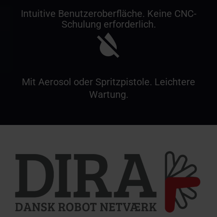
Intuitive Benutzeroberfläche. Keine CNC-
Schulung erforderlich.
Mit Aerosol oder Spritzpistole. Leichtere
Wartung.