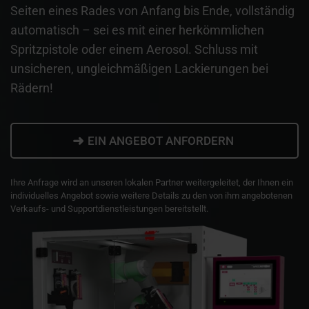
Seiten eines Rades von Anfang bis Ende, vollständig
automatisch – sei es mit einer herkömmlichen
Spritzpistole oder einem Aerosol. Schluss mit
unsicheren, ungleichmäßigen Lackierungen bei
Rädern!
➜
EIN ANGEBOT ANFORDERN
Ihre Anfrage wird an unseren lokalen Partner weitergeleitet, der Ihnen ein
individuelles Angebot sowie weitere Details zu den von ihm angebotenen
Verkaufs- und Supportdienstleistungen bereitstellt.