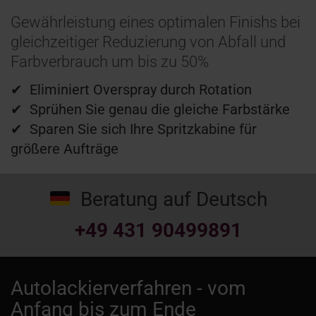
Gewährleistung eines optimalen Finishs bei
gleichzeitiger Reduzierung von Abfall und
Farbverbrauch um bis zu 50%
✔
Eliminiert Overspray durch Rotation
✔
Sprühen Sie genau die gleiche Farbstärke
✔
Sparen Sie sich Ihre Spritzkabine für
größere Aufträge
Beratung auf Deutsch
+49 431 90499891
Autolackierverfahren - vom
Anfang bis zum Ende