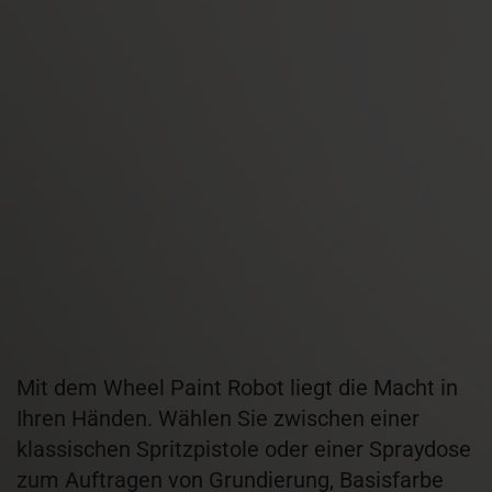
Mit dem Wheel Paint Robot liegt die Macht in
Ihren Händen. Wählen Sie zwischen einer
klassischen Spritzpistole oder einer Spraydose
zum Auftragen von Grundierung, Basisfarbe