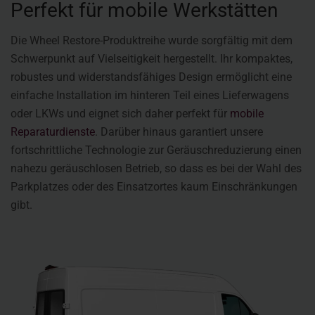
Perfekt für mobile Werkstätten
Die Wheel Restore-Produktreihe wurde sorgfältig mit dem
Schwerpunkt auf Vielseitigkeit hergestellt. Ihr kompaktes,
robustes und widerstandsfähiges Design ermöglicht eine
einfache Installation im hinteren Teil eines Lieferwagens
oder LKWs und eignet sich daher perfekt für
mobile
Reparaturdienste
. Darüber hinaus garantiert unsere
fortschrittliche Technologie zur Geräuschreduzierung einen
nahezu geräuschlosen Betrieb, so dass es bei der Wahl des
Parkplatzes oder des Einsatzortes kaum Einschränkungen
gibt.