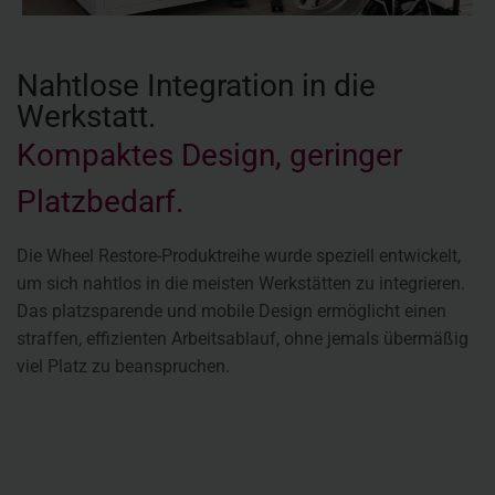
Nahtlose Integration in die
Werkstatt.
Kompaktes Design, geringer
Platzbedarf.
Die Wheel Restore-Produktreihe wurde speziell entwickelt,
um sich nahtlos in die meisten Werkstätten zu integrieren.
Das platzsparende und mobile Design ermöglicht einen
straffen, effizienten Arbeitsablauf, ohne jemals übermäßig
viel Platz zu beanspruchen.