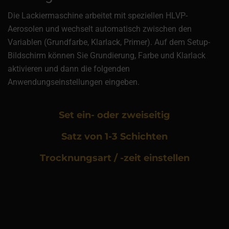
Die Lackiermaschine arbeitet mit speziellen HLVP-
Aerosolen und wechselt automatisch zwischen den
Variablen (Grundfarbe, Klarlack, Primer). Auf dem Setup-
Bildschirm können Sie Grundierung, Farbe und Klarlack
aktivieren und dann die folgenden
Anwendungseinstellungen eingeben.
Set ein- oder zweiseitig
Satz von 1-3 Schichten
Trocknungsart / -zeit einstellen