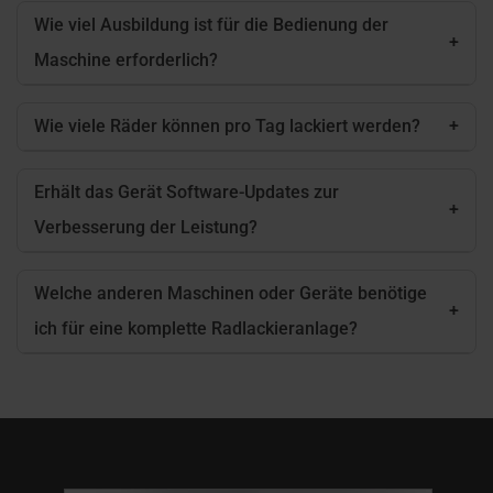
Wie viel Ausbildung ist für die Bedienung der
+
Maschine erforderlich?
Wie viele Räder können pro Tag lackiert werden?
+
Erhält das Gerät Software-Updates zur
+
Verbesserung der Leistung?
Welche anderen Maschinen oder Geräte benötige
+
ich für eine komplette Radlackieranlage?