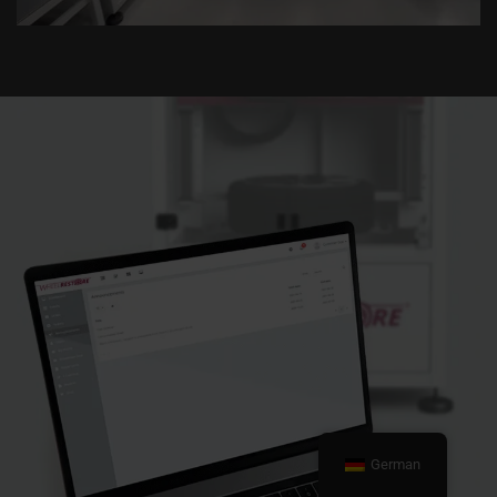
German