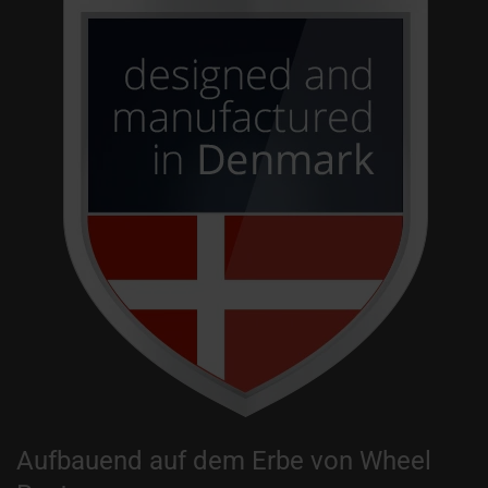
Aufbauend auf dem Erbe von Wheel