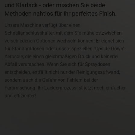
und Klarlack - oder mischen Sie beide
Methoden nahtlos für Ihr perfektes Finish.
Unsere Maschine verfügt über einen
Schnellanschlusshalter, mit dem Sie mühelos zwischen
verschiedenen Optionen wechseln können. Er eignet sich
für Standarddosen oder unsere speziellen "Upside-Down"-
Aerosole, die einen gleichmäßigen Druck und keinerlei
Abfall verursachen. Wenn Sie sich für Spraydosen
entscheiden, entfällt nicht nur der Reinigungsaufwand,
sondern auch die Gefahr von Fehlern bei der
Farbmischung. Ihr Lackierprozess ist jetzt noch einfacher
und effizienter!