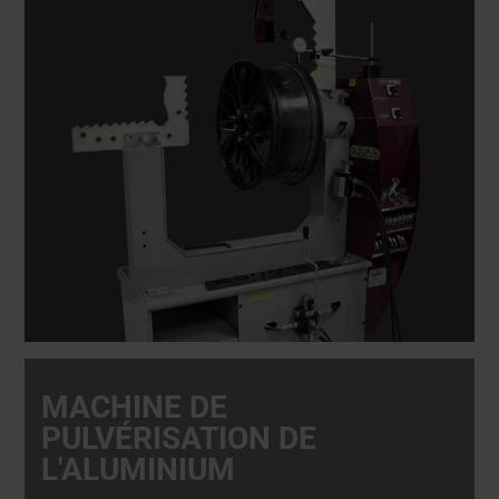
MACHINE DE
PULVÉRISATION DE
L'ALUMINIUM