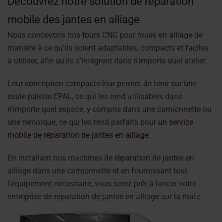
Découvrez notre solution de réparation
mobile des jantes en alliage
Nous concevons nos tours CNC pour roues en alliage de
manière à ce qu'ils soient adaptables, compacts et faciles
à utiliser, afin qu'ils s'intègrent dans n'importe quel atelier.
Leur conception compacte leur permet de tenir sur une
seule palette EPAL, ce qui les rend utilisables dans
n'importe quel espace, y compris dans une camionnette ou
une remorque, ce qui les rend parfaits pour
un service
mobile de réparation de jantes en alliage
.
En installant nos machines de réparation de jantes en
alliage dans une camionnette et en fournissant tout
l'équipement nécessaire, vous serez prêt à lancer votre
entreprise de réparation de jantes en alliage sur la route.