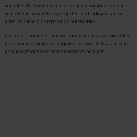
capables d'effectuer diverses tâches, y compris la remise
en état et le remodelage, ce qui les rend indispensables
dans les ateliers de réparation automobile.
Les tours à molettes, connus pour leur efficacité, simplifient
les travaux compliqués, augmentant ainsi l'efficacité et la
productivité dans les environnements occupés.