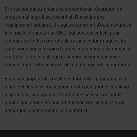
Si vous souhaitez créer une entreprise de réparation de
jantes en alliage, il est essentiel d'investir dans
l'équipement adéquat. Il s'agit notamment d'outils avancés
tels que les tours à roue CNC, qui sont essentiels pour
obtenir une finition parfaite des roues endommagées. En
outre, vous aurez besoin d'autres équipements de remise à
neuf des jantes en alliage pour vous assurer que vous
pouvez traiter efficacement différents types de réparations.
En vous équipant des meilleurs tours CNC pour jantes en
alliage et des meilleurs équipements pour jantes en alliage
disponibles, vous pouvez fournir des services de haute
qualité qui répondent aux attentes de vos clients et vous
démarquer sur le marché concurrentiel.