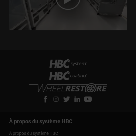
À propos du système HBC
À propos du système HBC