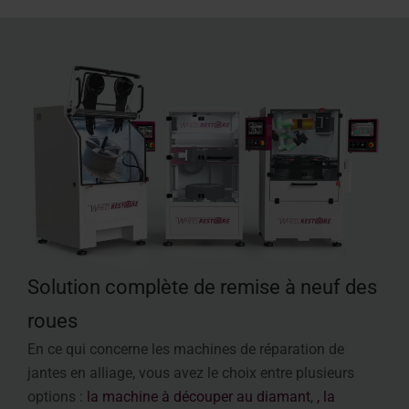
Solution complète de remise à neuf des
roues
En ce qui concerne les machines de réparation de
jantes en alliage, vous avez le choix entre plusieurs
options :
la machine à découper au diamant
,
, la