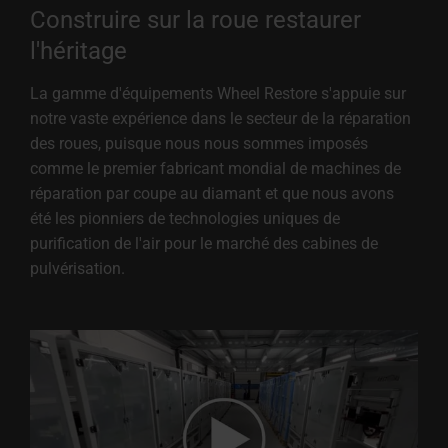
Construire sur la roue restaurer
l'héritage
La gamme d'équipements Wheel Restore s'appuie sur
notre vaste expérience dans le secteur de la réparation
des roues, puisque nous nous sommes imposés
comme le premier fabricant mondial de machines de
réparation par coupe au diamant et que nous avons
été les pionniers de technologies uniques de
purification de l'air pour le marché des cabines de
pulvérisation.