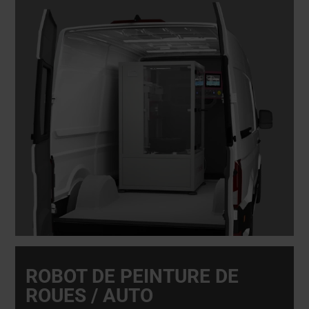
ROBOT DE PEINTURE DE
ROUES / AUTO