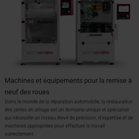
Machines et équipements pour la remise à
neuf des roues
Dans le monde de la réparation automobile, la restauration
des jantes en alliage est un domaine unique et spécialisé
qui nécessite un niveau élevé de précision, d'expertise et de
machines appropriées pour effectuer le travail
correctement.