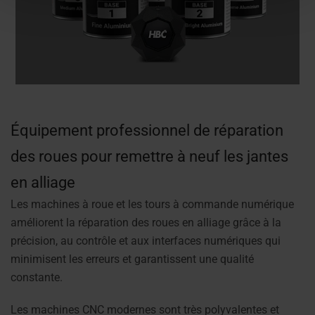
Équipement professionnel de réparation
des roues pour remettre à neuf les jantes
en alliage
Les machines à roue et les tours à commande numérique
améliorent la réparation des roues en alliage grâce à la
précision, au contrôle et aux interfaces numériques qui
minimisent les erreurs et garantissent une qualité
constante.
Les machines CNC modernes sont très polyvalentes et