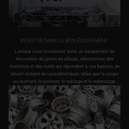
INVESTIR DANS LE BON ÉQUIPEMENT
Lorsque vous investissez dans un équipement de
rénovation de jantes en alliage, sélectionnez des
machines et des outils qui répondent à vos besoins, en
tenant compte de caractéristiques telles que la coupe
au diamant, la peinture, le sablage et le redressage.