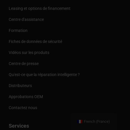
Leasing et options de financement
Centre d'assistance
Formation
Fiches de données de sécurité
Vidéos sur les produits
Centre de presse
Qu'est-ce que la réparation intelligente ?
Distributeurs
Approbations OEM
Contactez nous
French (France)
Services