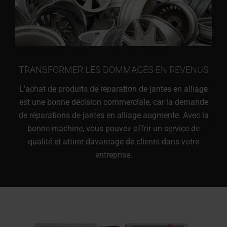
TRANSFORMER LES DOMMAGES EN REVENUS
L'achat de produits de réparation de jantes en alliage
est une bonne décision commerciale, car la demande
de réparations de jantes en alliage augmente. Avec la
bonne machine, vous pouvez offrir un service de
qualité et attirer davantage de clients dans votre
entreprise.