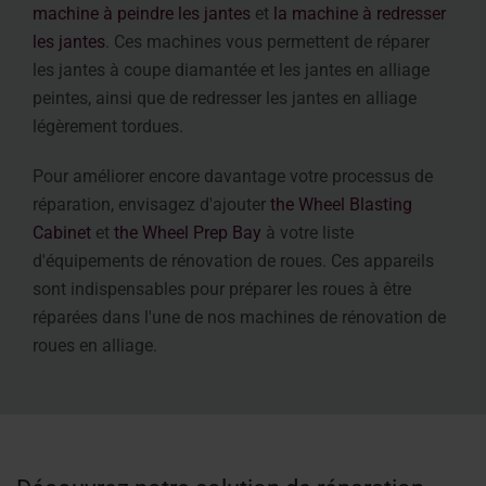
machine à peindre les jantes
et
la machine à redresser
les jantes
. Ces machines vous permettent de réparer
les jantes à coupe diamantée et les jantes en alliage
peintes, ainsi que de redresser les jantes en alliage
légèrement tordues.
Pour améliorer encore davantage votre processus de
réparation, envisagez d'ajouter
the Wheel Blasting
Cabinet
et
the Wheel Prep Bay
à votre liste
d'équipements de rénovation de roues. Ces appareils
sont indispensables pour préparer les roues à être
réparées dans l'une de nos machines de rénovation de
roues en alliage.