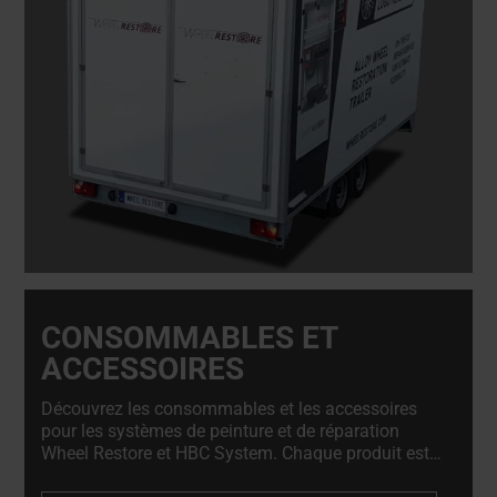
CONSOMMABLES ET
ACCESSOIRES
Découvrez les consommables et les accessoires
pour les systèmes de peinture et de réparation
Wheel Restore et HBC System. Chaque produit est
soigneusement sélectionné pour répondre aux