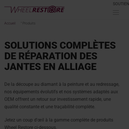
SOUTIE
Accueil
"
Produits
SOLUTIONS COMPLÈTES
DE RÉPARATION DES
JANTES EN ALLIAGE
De la découpe au diamant à la peinture et au redressage,
nos équipements évolutifs et nos systèmes adaptés aux
OEM offrent un retour sur investissement rapide, une
qualité constante et une traçabilité complète.
Jetez un coup d'œil à la gamme complète de produits
Wheel Restore ci-dessous.