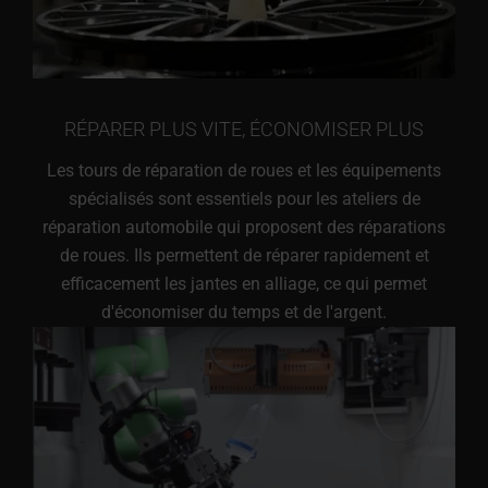
RÉPARER PLUS VITE, ÉCONOMISER PLUS
Les tours de réparation de roues et les équipements
spécialisés sont essentiels pour les ateliers de
réparation automobile qui proposent des réparations
de roues. Ils permettent de réparer rapidement et
efficacement les jantes en alliage, ce qui permet
d'économiser du temps et de l'argent.