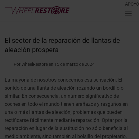
APOY
El sector de la reparación de llantas de
aleación prospera
Por WheelRestore
en 15 de marzo de 2024
La mayoría de nosotros conocemos esa sensación. El
sonido de una llanta de aleación rozando un bordillo o
similar. En consecuencia, un número significativo de
coches en todo el mundo tienen arañazos y rasguños en
una o más llantas de aleación, problemas que pueden
rectificarse fácilmente mediante reparación. Optar por la
reparación en lugar de la sustitución no sólo beneficia al
medio ambiente, sino también al bolsillo del propietario.