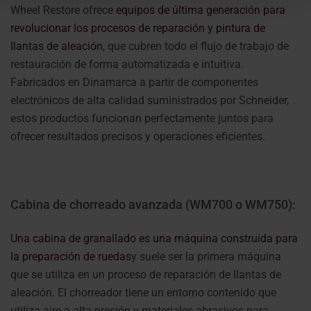
Wheel Restore ofrece
equipos de última generación para
revolucionar los procesos de reparación y pintura de
llantas de aleación
, que cubren todo el flujo de trabajo de
restauración de forma automatizada e intuitiva.
Fabricados en Dinamarca a partir de componentes
electrónicos de alta calidad suministrados por Schneider,
estos productos funcionan perfectamente juntos para
ofrecer resultados precisos y operaciones eficientes.
Cabina de chorreado avanzada (WM700 o WM750):
Una cabina de granallado es una máquina construida para
la preparación de ruedas
y suele ser la primera máquina
que se utiliza en un proceso de reparación de llantas de
aleación. El chorreador tiene un entorno contenido que
utiliza aire a alta presión y materiales abrasivos para