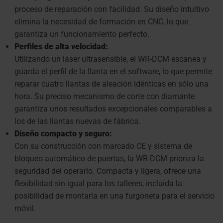
proceso de reparación con facilidad. Su diseño intuitivo
elimina la necesidad de formación en CNC, lo que
garantiza un funcionamiento perfecto.
Perfiles de alta velocidad:
Utilizando un láser ultrasensible, el WR-DCM escanea y
guarda el perfil de la llanta en el software, lo que permite
reparar cuatro llantas de aleación idénticas en sólo una
hora. Su preciso mecanismo de corte con diamante
garantiza unos resultados excepcionales comparables a
los de las llantas nuevas de fábrica.
Diseño compacto y seguro:
Con su construcción con marcado CE y sistema de
bloqueo automático de puertas, la WR-DCM prioriza la
seguridad del operario. Compacta y ligera, ofrece una
flexibilidad sin igual para los talleres, incluida la
posibilidad de montarla en una furgoneta para el servicio
móvil.