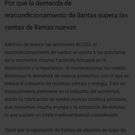
Por qué la demanda de
reacondicionamiento de llantas supera las
ventas de llantas nuevas
Además de reducir las emisiones de CO2, el
reacondicionamiento de ruedas se ajusta a los principios
de la economía circular, haciendo hincapié en la
reutilización y la reparación. Al reacondicionar las ruedas,
disminuye la demanda de nuevos productos, con lo que se
reduce el consumo de materias primas y energía. Esto es
especialmente pertinente en la industria del automóvil,
donde la fabricación de ruedas nuevas conlleva procesos
que consumen mucha energía y la extracción de metales,
lo que supone un coste medioambiental considerable.
Optar por la reparación de llantas de aleación en lugar de