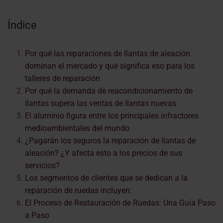
Índice
Por qué las reparaciones de llantas de aleación
dominan el mercado y qué significa eso para los
talleres de reparación
Por qué la demanda de reacondicionamiento de
llantas supera las ventas de llantas nuevas
El aluminio figura entre los principales infractores
medioambientales del mundo
¿Pagarán los seguros la reparación de llantas de
aleación? ¿Y afecta esto a los precios de sus
servicios?
Los segmentos de clientes que se dedican a la
reparación de ruedas incluyen:
El Proceso de Restauración de Ruedas: Una Guía Paso
a Paso