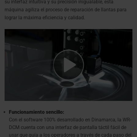
su interfaz intuitiva y su precisión inigualable, esta
máquina agiliza el proceso de reparación de llantas para
lograr la máxima eficiencia y calidad.
Funcionamiento sencillo:
Con el software 100% desarrollado en Dinamarca, la WR-
DCM cuenta con una interfaz de pantalla táctil fácil de
usar que guía a los operadores a través de cada paso del