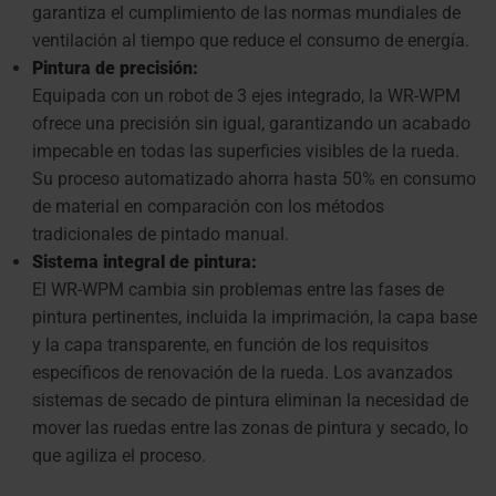
garantiza el cumplimiento de las normas mundiales de
ventilación al tiempo que reduce el consumo de energía.
Pintura de precisión:
Equipada con un robot de 3 ejes integrado, la WR-WPM
ofrece una precisión sin igual, garantizando un acabado
impecable en todas las superficies visibles de la rueda.
Su proceso automatizado ahorra hasta 50% en consumo
de material en comparación con los métodos
tradicionales de pintado manual.
Sistema integral de pintura:
El WR-WPM cambia sin problemas entre las fases de
pintura pertinentes, incluida la imprimación, la capa base
y la capa transparente, en función de los requisitos
específicos de renovación de la rueda. Los avanzados
sistemas de secado de pintura eliminan la necesidad de
mover las ruedas entre las zonas de pintura y secado, lo
que agiliza el proceso.