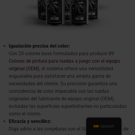
Igualación precisa del color:
Con 20 colores base formulados para producir 89
Colores de pintura para ruedas a juego con el equipo
original (OEM)
, el sistema ofrece una versatilidad
inigualable para satisfacer una amplia gama de
necesidades del cliente. Su precisión garantiza una
coincidencia de color impecable con las ruedas
originales del fabricante de equipo original (OEM),
incluidas las superficies superbrillantes no particuladas
como el cromo.
Eficacia y sencillez:
Spanish
Diga adiós a las conjeturas con el Sistema de mezcla de