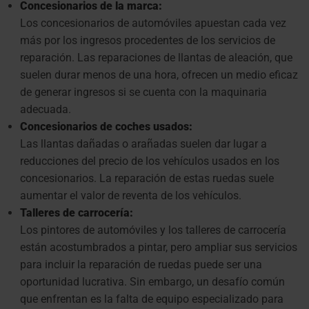
Concesionarios de la marca:
Los concesionarios de automóviles apuestan cada vez
más por los ingresos procedentes de los servicios de
reparación. Las reparaciones de llantas de aleación, que
suelen durar menos de una hora, ofrecen un medio eficaz
de generar ingresos si se cuenta con la maquinaria
adecuada.
Concesionarios de coches usados:
Las llantas dañadas o arañadas suelen dar lugar a
reducciones del precio de los vehículos usados en los
concesionarios. La reparación de estas ruedas suele
aumentar el valor de reventa de los vehículos.
Talleres de carrocería:
Los pintores de automóviles y los talleres de carrocería
están acostumbrados a pintar, pero ampliar sus servicios
para incluir la reparación de ruedas puede ser una
oportunidad lucrativa. Sin embargo, un desafío común
que enfrentan es la falta de equipo especializado para