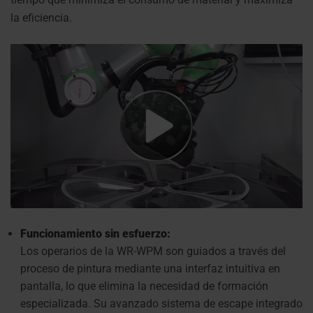
la eficiencia.
Funcionamiento sin esfuerzo:
Los operarios de la WR-WPM son guiados a través del
proceso de pintura mediante una interfaz intuitiva en
pantalla, lo que elimina la necesidad de formación
especializada. Su avanzado sistema de escape integrado