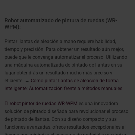
Robot automatizado de pintura de ruedas (WR-
WPM):
Pintar llantas de aleación a mano requiere habilidad,
tiempo y precisión. Para obtener un resultado aún mejor,
puede que le convenga automatizar el proceso. Utilizando
una máquina automatizada de pintado de llantas en su
lugar obtendrás un resultado mucho más preciso y
eficiente. →
Cómo pintar llantas de aleación de forma
inteligente: Automatización frente a métodos manuales
.
El robot pintor de ruedas WR-WPM
es una innovadora
solución de pintado diseñada para revolucionar el proceso
de pintado de llantas. Con su diseño compacto y sus
funciones avanzadas, ofrece resultados excepcionales al
tiempo que minimiza el consumo de material y maximiza