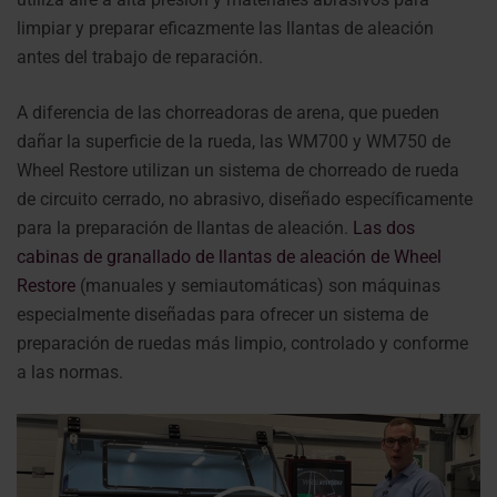
limpiar y preparar eficazmente las llantas de aleación
antes del trabajo de reparación.
A diferencia de las chorreadoras de arena, que pueden
dañar la superficie de la rueda, las WM700 y WM750 de
Wheel Restore utilizan un sistema de chorreado de rueda
de circuito cerrado, no abrasivo, diseñado específicamente
para la preparación de llantas de aleación.
Las dos
cabinas de granallado de llantas de aleación de Wheel
Restore
(manuales y semiautomáticas) son máquinas
especialmente diseñadas para ofrecer un sistema de
preparación de ruedas más limpio, controlado y conforme
a las normas.