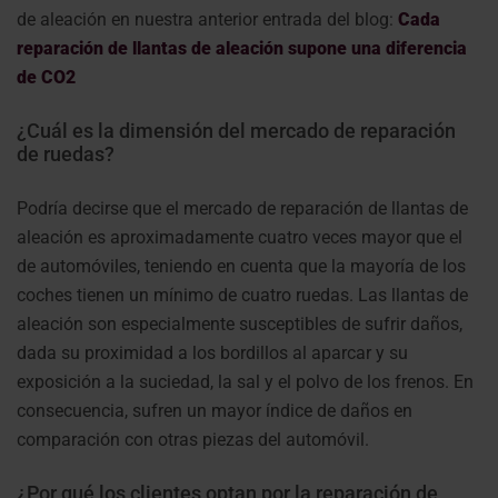
de aleación en nuestra anterior entrada del blog:
Cada
reparación de llantas de aleación supone una diferencia
de CO2
¿Cuál es la dimensión del mercado de reparación
de ruedas?
Podría decirse que el mercado de reparación de llantas de
aleación es aproximadamente cuatro veces mayor que el
de automóviles, teniendo en cuenta que la mayoría de los
coches tienen un mínimo de cuatro ruedas. Las llantas de
aleación son especialmente susceptibles de sufrir daños,
dada su proximidad a los bordillos al aparcar y su
exposición a la suciedad, la sal y el polvo de los frenos. En
consecuencia, sufren un mayor índice de daños en
comparación con otras piezas del automóvil.
¿Por qué los clientes optan por la reparación de