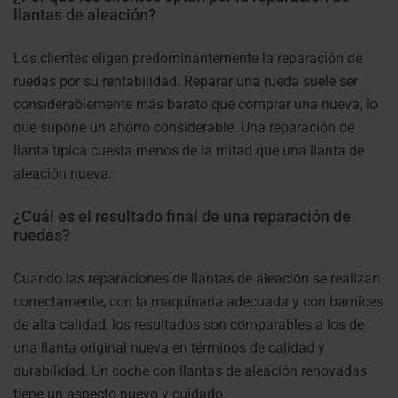
llantas de aleación?
Los clientes eligen predominantemente la reparación de
ruedas por su rentabilidad. Reparar una rueda suele ser
considerablemente más barato que comprar una nueva, lo
que supone un ahorro considerable. Una reparación de
llanta típica cuesta menos de la mitad que una llanta de
aleación nueva.
¿Cuál es el resultado final de una reparación de
ruedas?
Cuando las reparaciones de llantas de aleación se realizan
correctamente, con la maquinaria adecuada y con barnices
de alta calidad, los resultados son comparables a los de
una llanta original nueva en términos de calidad y
durabilidad. Un coche con llantas de aleación renovadas
tiene un aspecto nuevo y cuidado.