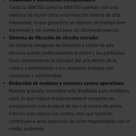
Tanto la WM700 como la WM750 cuentan con una
ventana de visión clara e iluminación interna de alta
intensidad, lo que garantiza un espacio de trabajo bien
iluminado y sin sombras para un chorreado preciso.
Sistema de filtración de circuito cerrado:
Un sistema integrado de filtración y ciclón de alta
eficacia extrae continuamente el polvo y las partículas
finas, manteniendo la claridad del aire dentro de la
cabina y permitiendo a los operarios trabajar con
confianza y uniformidad.
Reducción de residuos y menores costes operativos:
Nuestra granalla reciclable está diseñada para múltiples
usos, lo que reduce drásticamente el consumo en
comparación con el papel de lija o el chorro de arena.
Esto no solo reduce los costes, sino que también
contribuye a unas prácticas de taller responsables con el
medio ambiente.