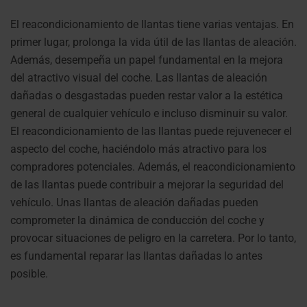
El reacondicionamiento de llantas tiene varias ventajas. En
primer lugar, prolonga la vida útil de las llantas de aleación.
Además, desempeña un papel fundamental en la mejora
del atractivo visual del coche. Las llantas de aleación
dañadas o desgastadas pueden restar valor a la estética
general de cualquier vehículo e incluso disminuir su valor.
El reacondicionamiento de las llantas puede rejuvenecer el
aspecto del coche, haciéndolo más atractivo para los
compradores potenciales. Además, el reacondicionamiento
de las llantas puede contribuir a mejorar la seguridad del
vehículo. Unas llantas de aleación dañadas pueden
comprometer la dinámica de conducción del coche y
provocar situaciones de peligro en la carretera. Por lo tanto,
es fundamental reparar las llantas dañadas lo antes
posible.