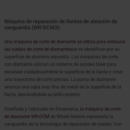
Máquina de reparación de llantas de aleación de
vanguardia (WR-DCM3):
Una máquina de corte de diamante se utiliza para restaurar
las ruedas de corte de diamante
que se identifican por su
superficie de aluminio expuesta. Las máquinas de corte
con diamante utilizan un sistema de sondeo láser para
escanear cuidadosamente la superficie de la llanta y crear
una trayectoria de corte precisa. La punta de diamante
arranca una capa muy fina de metal de la superficie de la
llanta, devolviéndole su brillo exterior.
Diseñado y fabricado en Dinamarca,
la máquina de corte
de diamante WR-DCM
de Wheel Restore representa la
vanguardia de la tecnología de reparación de ruedas. Con