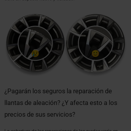
¿Pagarán los seguros la reparación de
llantas de aleación? ¿Y afecta esto a los
precios de sus servicios?