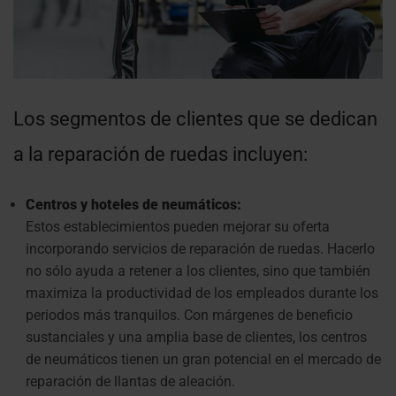
Los segmentos de clientes que se dedican
a la reparación de ruedas incluyen:
Centros y hoteles de neumáticos:
Estos establecimientos pueden mejorar su oferta
incorporando servicios de reparación de ruedas. Hacerlo
no sólo ayuda a retener a los clientes, sino que también
maximiza la productividad de los empleados durante los
periodos más tranquilos. Con márgenes de beneficio
sustanciales y una amplia base de clientes, los centros
de neumáticos tienen un gran potencial en el mercado de
reparación de llantas de aleación.