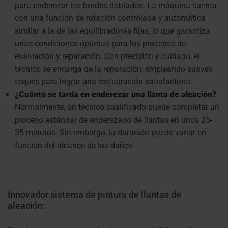
para enderezar los bordes doblados. La máquina cuenta
con una función de rotación controlada y automática
similar a la de las equilibradoras fijas, lo que garantiza
unas condiciones óptimas para los procesos de
evaluación y reparación. Con precisión y cuidado, el
técnico se encarga de la reparación, empleando suaves
toques para lograr una restauración satisfactoria.
¿Cuánto se tarda en enderezar una llanta de aleación?
Normalmente, un técnico cualificado puede completar un
proceso estándar de enderezado de llantas en unos 25-
35 minutos. Sin embargo, la duración puede variar en
función del alcance de los daños.
Innovador sistema de pintura de llantas de
aleación: