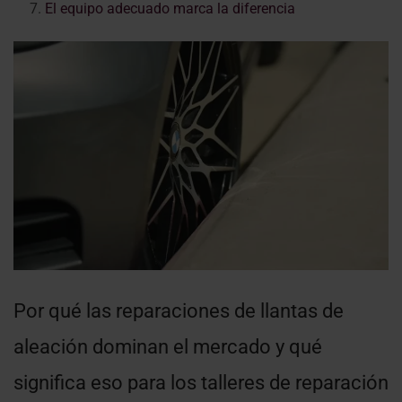
El equipo adecuado marca la diferencia
Por qué las reparaciones de llantas de
aleación dominan el mercado y qué
significa eso para los talleres de reparación