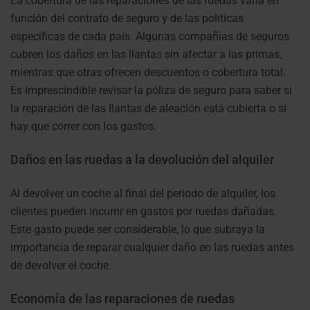
La cobertura de las reparaciones de las ruedas varía en
función del contrato de seguro y de las políticas
específicas de cada país. Algunas compañías de seguros
cubren los daños en las llantas sin afectar a las primas,
mientras que otras ofrecen descuentos o cobertura total.
Es imprescindible revisar la póliza de seguro para saber si
la reparación de las llantas de aleación está cubierta o si
hay que correr con los gastos.
Daños en las ruedas a la devolución del alquiler
Al devolver un coche al final del periodo de alquiler, los
clientes pueden incurrir en gastos por ruedas dañadas.
Este gasto puede ser considerable, lo que subraya la
importancia de reparar cualquier daño en las ruedas antes
de devolver el coche.
Economía de las reparaciones de ruedas