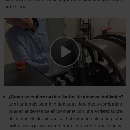
profesional.
¿Cómo se enderezan las llantas de aleación dobladas?
Las llantas de aluminio dobladas, torcidas o combadas
pueden enderezarse eficazmente con una enderezadora
de llantas electrohidráulica. Este equipo utiliza un pistón
hidráulico equipado con herramientas de forma especial