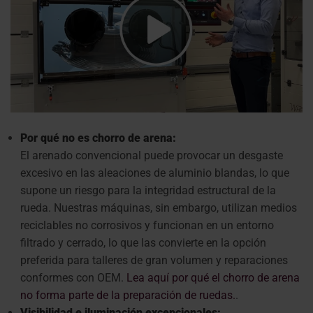
Por qué no es chorro de arena:
El arenado convencional puede provocar un desgaste
excesivo en las aleaciones de aluminio blandas, lo que
supone un riesgo para la integridad estructural de la
rueda. Nuestras máquinas, sin embargo, utilizan medios
reciclables no corrosivos y funcionan en un entorno
filtrado y cerrado, lo que las convierte en la opción
preferida para talleres de gran volumen y reparaciones
conformes con OEM.
Lea aquí por qué el chorro de arena
no forma parte de la preparación de ruedas.
.
Visibilidad e iluminación excepcionales: