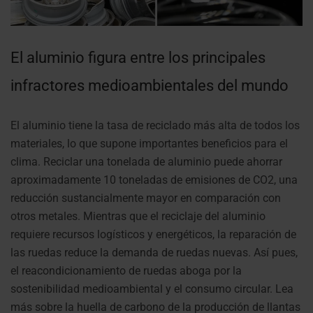
El aluminio figura entre los principales
infractores medioambientales del mundo
El aluminio tiene la tasa de reciclado más alta de todos los
materiales, lo que supone importantes beneficios para el
clima. Reciclar una tonelada de aluminio puede ahorrar
aproximadamente 10 toneladas de emisiones de CO2, una
reducción sustancialmente mayor en comparación con
otros metales. Mientras que el reciclaje del aluminio
requiere recursos logísticos y energéticos, la reparación de
las ruedas reduce la demanda de ruedas nuevas. Así pues,
el reacondicionamiento de ruedas aboga por la
sostenibilidad medioambiental y el consumo circular. Lea
más sobre la huella de carbono de la producción de llantas