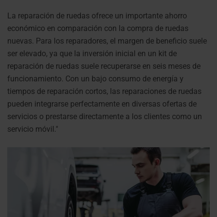
La reparación de ruedas ofrece un importante ahorro
económico en comparación con la compra de ruedas
nuevas. Para los reparadores, el margen de beneficio suele
ser elevado, ya que la inversión inicial en un kit de
reparación de ruedas suele recuperarse en seis meses de
funcionamiento. Con un bajo consumo de energía y
tiempos de reparación cortos, las reparaciones de ruedas
pueden integrarse perfectamente en diversas ofertas de
servicios o prestarse directamente a los clientes como un
servicio móvil."