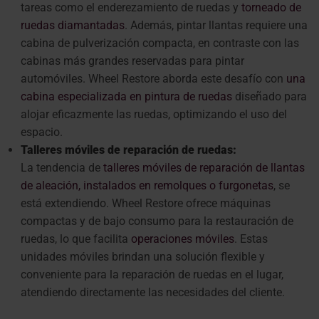
tareas como el enderezamiento de ruedas y
torneado de
ruedas diamantadas
. Además, pintar llantas requiere una
cabina de pulverización compacta, en contraste con las
cabinas más grandes reservadas para pintar
automóviles. Wheel Restore aborda este desafío con
una
cabina especializada en pintura de ruedas
diseñado para
alojar eficazmente las ruedas, optimizando el uso del
espacio.
Talleres móviles de reparación de ruedas:
La tendencia de
talleres móviles de reparación de llantas
de aleación, instalados en remolques o furgonetas
, se
está extendiendo. Wheel Restore ofrece máquinas
compactas y de bajo consumo para la restauración de
ruedas, lo que facilita
operaciones móviles
. Estas
unidades móviles brindan una solución flexible y
conveniente para la reparación de ruedas en el lugar,
atendiendo directamente las necesidades del cliente.