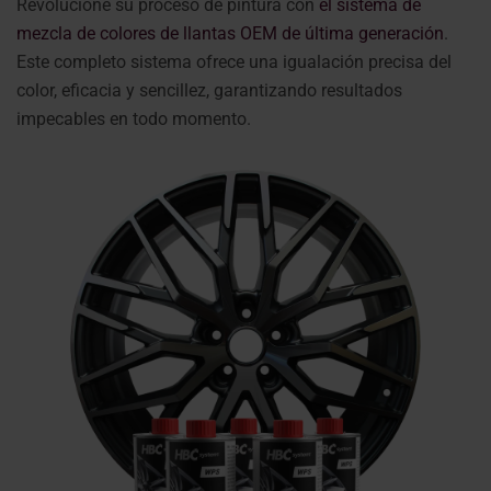
Revolucione su proceso de pintura con
el sistema de
mezcla de colores de llantas OEM de última generación
.
Este completo sistema ofrece una igualación precisa del
color, eficacia y sencillez, garantizando resultados
impecables en todo momento.