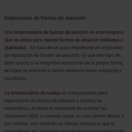
Enderezado de llantas de aleación:
Una enderezadora de llantas de aleación es una máquina
que se utiliza para reparar llantas de aleación dobladas o
alabeadas.
. Se trata de un paso importante en el proceso
de reparación de llantas de aleación, ya que este tipo de
daño afecta a la integridad estructural de la propia llanta,
en lugar de limitarse a daños estéticos como arañazos y
rozaduras.
La enderezadora de ruedas
es indispensable para
reparadores de llantas de aleación y talleres de
neumáticos. Al evitar la necesidad de sustituir las
aleaciones OEM, a menudo caras, no solo ahorra dinero a
los clientes, sino también un tiempo valioso, lo que lo
convierte en una inversión importante para cualquier taller