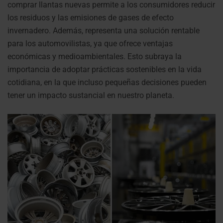
comprar llantas nuevas permite a los consumidores reducir
los residuos y las emisiones de gases de efecto
invernadero. Además, representa una solución rentable
para los automovilistas, ya que ofrece ventajas
económicas y medioambientales. Esto subraya la
importancia de adoptar prácticas sostenibles en la vida
cotidiana, en la que incluso pequeñas decisiones pueden
tener un impacto sustancial en nuestro planeta.