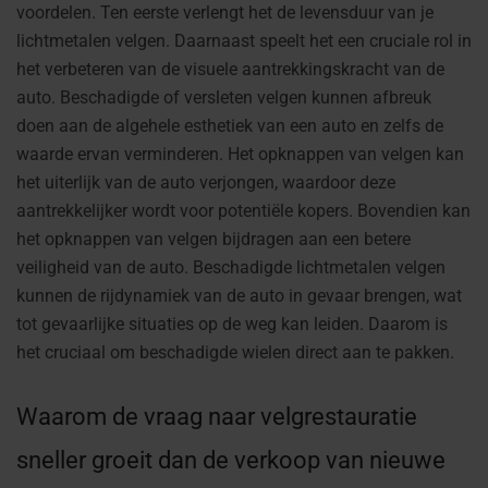
voordelen. Ten eerste verlengt het de levensduur van je
lichtmetalen velgen. Daarnaast speelt het een cruciale rol in
het verbeteren van de visuele aantrekkingskracht van de
auto. Beschadigde of versleten velgen kunnen afbreuk
doen aan de algehele esthetiek van een auto en zelfs de
waarde ervan verminderen. Het opknappen van velgen kan
het uiterlijk van de auto verjongen, waardoor deze
aantrekkelijker wordt voor potentiële kopers. Bovendien kan
het opknappen van velgen bijdragen aan een betere
veiligheid van de auto. Beschadigde lichtmetalen velgen
kunnen de rijdynamiek van de auto in gevaar brengen, wat
tot gevaarlijke situaties op de weg kan leiden. Daarom is
het cruciaal om beschadigde wielen direct aan te pakken.
Waarom de vraag naar velgrestauratie
sneller groeit dan de verkoop van nieuwe