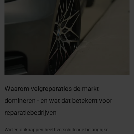
Waarom velgreparaties de markt
domineren - en wat dat betekent voor
reparatiebedrijven
Wielen opknappen heeft verschillende belangrijke