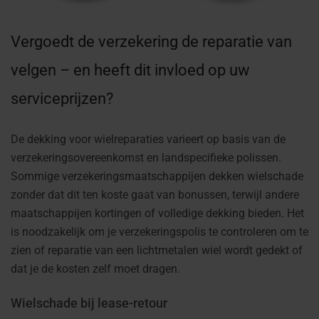
Vergoedt de verzekering de reparatie van
velgen – en heeft dit invloed op uw
serviceprijzen?
De dekking voor wielreparaties varieert op basis van de
verzekeringsovereenkomst en landspecifieke polissen.
Sommige verzekeringsmaatschappijen dekken wielschade
zonder dat dit ten koste gaat van bonussen, terwijl andere
maatschappijen kortingen of volledige dekking bieden. Het
is noodzakelijk om je verzekeringspolis te controleren om te
zien of reparatie van een lichtmetalen wiel wordt gedekt of
dat je de kosten zelf moet dragen.
Wielschade bij lease-retour