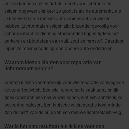
Je zou kunnen stellen dat de markt voor lichtmetalen
velgen ongeveer vier keer zo groot is als de automarkt, als
je bedenkt dat de meeste auto's minimaal vier wielen
hebben. Lichtmetalen velgen zijn bijzonder gevoelig voor
schade omdat ze dicht bij stoepranden liggen tijdens het
parkeren en blootstaan aan vuil, zout en remstof. Daardoor
lopen ze meer schade op dan andere auto-onderdelen.
Waarom kiezen klanten voor reparatie van
lichtmetalen velgen?
Klanten kiezen voornamelijk voor wielreparatie vanwege de
kosteneffectiviteit. Een wiel repareren is vaak aanzienlijk
goedkoper dan een nieuw wiel kopen, wat een aanzienlijke
besparing oplevert. Een typische wielreparatie kost minder
dan de helft van de prijs van een nieuwe lichtmetalen velg.
Wat is het eindresultaat als ik kies voor een