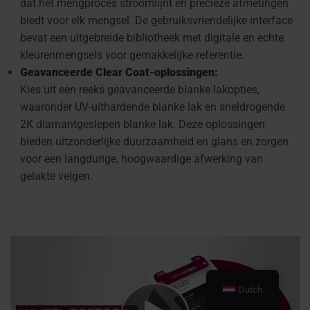
dat het mengproces stroomlijnt en precieze afmetingen
biedt voor elk mengsel. De gebruiksvriendelijke interface
bevat een uitgebreide bibliotheek met digitale en echte
kleurenmengsels voor gemakkelijke referentie.
Geavanceerde Clear Coat-oplossingen:
Kies uit een reeks geavanceerde blanke lakopties,
waaronder UV-uithardende blanke lak en sneldrogende
2K diamantgeslepen blanke lak. Deze oplossingen
bieden uitzonderlijke duurzaamheid en glans en zorgen
voor een langdurige, hoogwaardige afwerking van
gelakte velgen.
Dutch