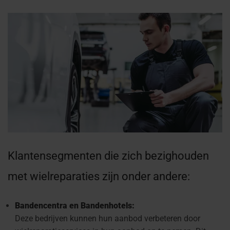
Klantensegmenten die zich bezighouden
met wielreparaties zijn onder andere:
Bandencentra en Bandenhotels:
Deze bedrijven kunnen hun aanbod verbeteren door