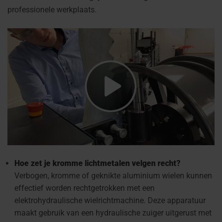
professionele werkplaats.
Hoe zet je kromme lichtmetalen velgen recht?
Verbogen, kromme of geknikte aluminium wielen kunnen
effectief worden rechtgetrokken met een
elektrohydraulische wielrichtmachine. Deze apparatuur
maakt gebruik van een hydraulische zuiger uitgerust met