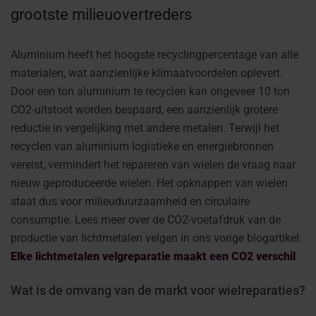
grootste milieuovertreders
Aluminium heeft het hoogste recyclingpercentage van alle
materialen, wat aanzienlijke klimaatvoordelen oplevert.
Door een ton aluminium te recyclen kan ongeveer 10 ton
CO2-uitstoot worden bespaard, een aanzienlijk grotere
reductie in vergelijking met andere metalen. Terwijl het
recyclen van aluminium logistieke en energiebronnen
vereist, vermindert het repareren van wielen de vraag naar
nieuw geproduceerde wielen. Het opknappen van wielen
staat dus voor milieuduurzaamheid en circulaire
consumptie. Lees meer over de CO2-voetafdruk van de
productie van lichtmetalen velgen in ons vorige blogartikel:
Elke lichtmetalen velgreparatie maakt een CO2 verschil
Wat is de omvang van de markt voor wielreparaties?