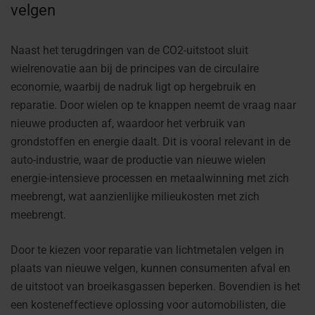
velgen
Naast het terugdringen van de CO2-uitstoot sluit
wielrenovatie aan bij de principes van de circulaire
economie, waarbij de nadruk ligt op hergebruik en
reparatie. Door wielen op te knappen neemt de vraag naar
nieuwe producten af, waardoor het verbruik van
grondstoffen en energie daalt. Dit is vooral relevant in de
auto-industrie, waar de productie van nieuwe wielen
energie-intensieve processen en metaalwinning met zich
meebrengt, wat aanzienlijke milieukosten met zich
meebrengt.
Door te kiezen voor reparatie van lichtmetalen velgen in
plaats van nieuwe velgen, kunnen consumenten afval en
de uitstoot van broeikasgassen beperken. Bovendien is het
een kosteneffectieve oplossing voor automobilisten, die