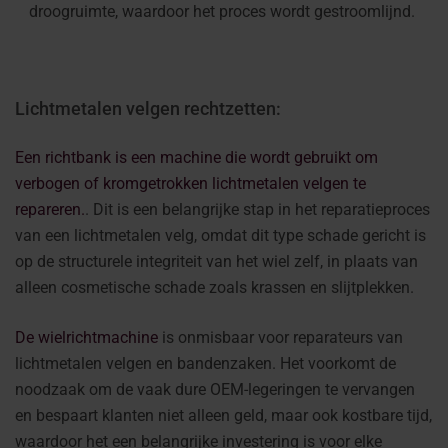
droogruimte, waardoor het proces wordt gestroomlijnd.
Lichtmetalen velgen rechtzetten:
Een richtbank is een machine die wordt gebruikt om
verbogen of kromgetrokken lichtmetalen velgen te
repareren.
. Dit is een belangrijke stap in het reparatieproces
van een lichtmetalen velg, omdat dit type schade gericht is
op de structurele integriteit van het wiel zelf, in plaats van
alleen cosmetische schade zoals krassen en slijtplekken.
De wielrichtmachine
is onmisbaar voor reparateurs van
lichtmetalen velgen en bandenzaken. Het voorkomt de
noodzaak om de vaak dure OEM-legeringen te vervangen
en bespaart klanten niet alleen geld, maar ook kostbare tijd,
waardoor het een belangrijke investering is voor elke