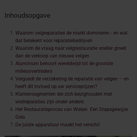
Inhoudsopgave
Waarom velgreparaties de markt domineren - en wat
dat betekent voor reparatiebedrijven
Waarom de vraag naar velgrestauratie sneller groeit
dan de verkoop van nieuwe velgen
Aluminium behoort wereldwijd tot de grootste
milieuovertreders
Vergoedt de verzekering de reparatie van velgen – en
heeft dit invloed op uw serviceprijzen?
Klantensegmenten die zich bezighouden met
wielreparaties zijn onder andere:
Het Restauratieproces van Wielen: Een Stapsgewijze
Gids
De juiste apparatuur maakt het verschil