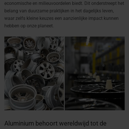
economische en milieuvoordelen biedt. Dit onderstreept het
belang van duurzame praktijken in het dagelijks leven,
waar zelfs kleine keuzes een aanzienlijke impact kunnen
hebben op onze planeet.
Aluminium behoort wereldwijd tot de