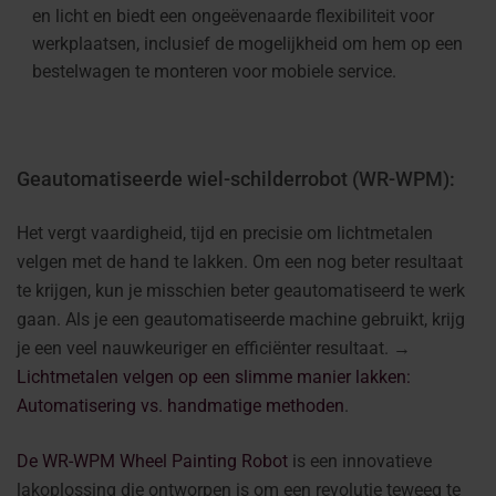
en licht en biedt een ongeëvenaarde flexibiliteit voor
werkplaatsen, inclusief de mogelijkheid om hem op een
bestelwagen te monteren voor mobiele service.
Geautomatiseerde wiel-schilderrobot (WR-WPM):
Het vergt vaardigheid, tijd en precisie om lichtmetalen
velgen met de hand te lakken. Om een nog beter resultaat
te krijgen, kun je misschien beter geautomatiseerd te werk
gaan. Als je een geautomatiseerde machine gebruikt, krijg
je een veel nauwkeuriger en efficiënter resultaat. →
Lichtmetalen velgen op een slimme manier lakken:
Automatisering vs. handmatige methoden
.
De WR-WPM Wheel Painting Robot
is een innovatieve
lakoplossing die ontworpen is om een revolutie teweeg te