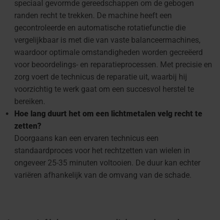
speciaal gevormde gereedschappen om de gebogen
randen recht te trekken. De machine heeft een
gecontroleerde en automatische rotatiefunctie die
vergelijkbaar is met die van vaste balanceermachines,
waardoor optimale omstandigheden worden gecreëerd
voor beoordelings- en reparatieprocessen. Met precisie en
zorg voert de technicus de reparatie uit, waarbij hij
voorzichtig te werk gaat om een succesvol herstel te
bereiken.
Hoe lang duurt het om een lichtmetalen velg recht te
zetten?
Doorgaans kan een ervaren technicus een
standaardproces voor het rechtzetten van wielen in
ongeveer 25-35 minuten voltooien. De duur kan echter
variëren afhankelijk van de omvang van de schade.