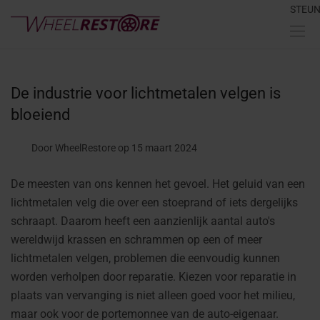
STEU
De industrie voor lichtmetalen velgen is
bloeiend
Door WheelRestore
op 15 maart 2024
De meesten van ons kennen het gevoel. Het geluid van een
lichtmetalen velg die over een stoeprand of iets dergelijks
schraapt. Daarom heeft een aanzienlijk aantal auto's
wereldwijd krassen en schrammen op een of meer
lichtmetalen velgen, problemen die eenvoudig kunnen
worden verholpen door reparatie. Kiezen voor reparatie in
plaats van vervanging is niet alleen goed voor het milieu,
maar ook voor de portemonnee van de auto-eigenaar.