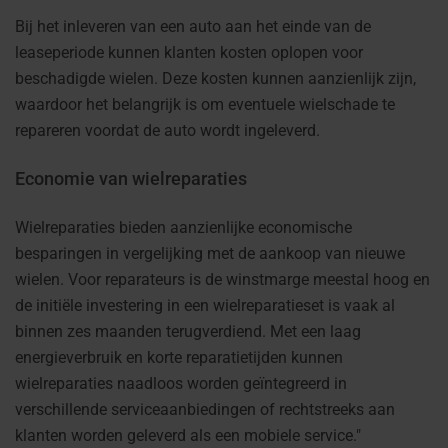
Bij het inleveren van een auto aan het einde van de
leaseperiode kunnen klanten kosten oplopen voor
beschadigde wielen. Deze kosten kunnen aanzienlijk zijn,
waardoor het belangrijk is om eventuele wielschade te
repareren voordat de auto wordt ingeleverd.
Economie van wielreparaties
Wielreparaties bieden aanzienlijke economische
besparingen in vergelijking met de aankoop van nieuwe
wielen. Voor reparateurs is de winstmarge meestal hoog en
de initiële investering in een wielreparatieset is vaak al
binnen zes maanden terugverdiend. Met een laag
energieverbruik en korte reparatietijden kunnen
wielreparaties naadloos worden geïntegreerd in
verschillende serviceaanbiedingen of rechtstreeks aan
klanten worden geleverd als een mobiele service."