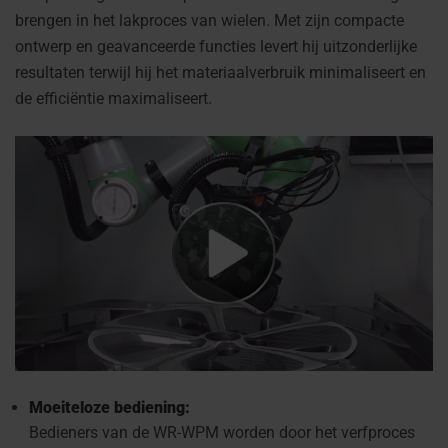
brengen in het lakproces van wielen. Met zijn compacte
ontwerp en geavanceerde functies levert hij uitzonderlijke
resultaten terwijl hij het materiaalverbruik minimaliseert en
de efficiëntie maximaliseert.
Moeiteloze bediening:
Bedieners van de WR-WPM worden door het verfproces