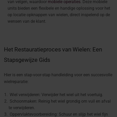
van velgen, waardoor
mobiele operaties
. Deze mobiele
units bieden een flexibele en handige oplossing voor het
op locatie opknappen van wielen, direct inspelend op de
wensen van de klant.
Het Restauratieproces van Wielen: Een
Stapsgewijze Gids
Hier is een stap-voor-stap handleiding voor een succesvolle
wielreparatie:
Wiel verwijderen: Verwijder het wiel uit het voertuig.
Schoonmaken: Reinig het wiel grondig om vuil en afval
te verwijderen.
Oppervlaktevoorbereiding: Schuur en slijp het wiel fijn