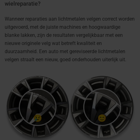
wielreparatie?
Wanneer reparaties aan lichtmetalen velgen correct worden
uitgevoerd, met de juiste machines en hoogwaardige
blanke lakken, zijn de resultaten vergelijkbaar met een
nieuwe originele velg wat betreft kwaliteit en
duurzaamheid. Een auto met gereviseerde lichtmetalen
velgen straalt een nieuw, goed onderhouden uiterlijk uit.