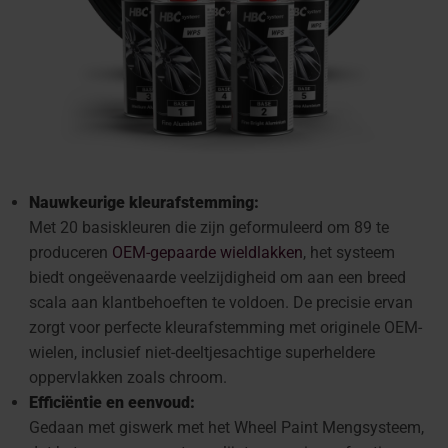
Nauwkeurige kleurafstemming:
Met 20 basiskleuren die zijn geformuleerd om 89 te
produceren
OEM-gepaarde wieldlakken
, het systeem
biedt ongeëvenaarde veelzijdigheid om aan een breed
scala aan klantbehoeften te voldoen. De precisie ervan
zorgt voor perfecte kleurafstemming met originele OEM-
wielen, inclusief niet-deeltjesachtige superheldere
oppervlakken zoals chroom.
Efficiëntie en eenvoud:
Gedaan met giswerk met het Wheel Paint Mengsysteem,