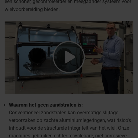
een schoner, gecontroleerder en meegaander systeem voor
wielvoorbereiding bieden.
Waarom het geen zandstralen is:
Conventioneel zandstralen kan overmatige slijtage
veroorzaken op zachte aluminiumlegeringen, wat risico's
inhoudt voor de structurele integriteit van het wiel. Onze
machines gebruiken echter recyclebare, niet-corrosieve