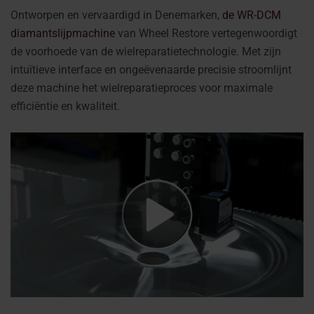
Ontworpen en vervaardigd in Denemarken,
de WR-DCM
diamantslijpmachine
van Wheel Restore vertegenwoordigt
de voorhoede van de wielreparatietechnologie. Met zijn
intuïtieve interface en ongeëvenaarde precisie stroomlijnt
deze machine het wielreparatieproces voor maximale
efficiëntie en kwaliteit.