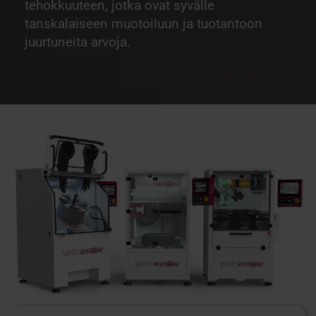
tehokkuuteen, jotka ovat syvälle
tanskalaiseen muotoiluun ja tuotantoon
juurtuneita arvoja.