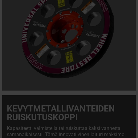
KEVYTMETALLIVANTEIDEN
RUISKUTUSKOPPI
Kapasiteetti valmistella tai ruiskuttaa kaksi vannetta
samanaikaisesti. Tämä innovatiivinen laituri maksimoi