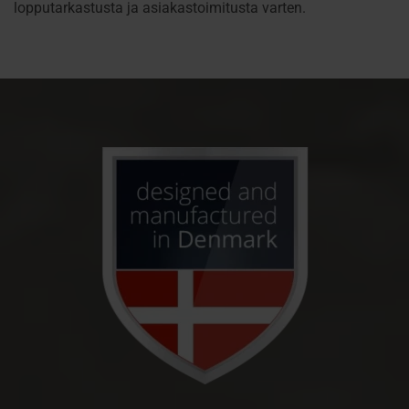
lopputarkastusta ja asiakastoimitusta varten.