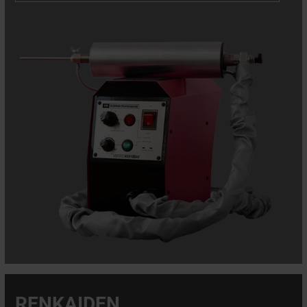
RENKAIDEN