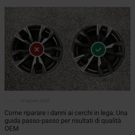
13 agosto 2025
Come riparare i danni ai cerchi in lega: Una
guida passo-passo per risultati di qualità
OEM