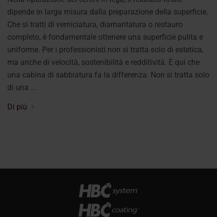
dipende in larga misura dalla preparazione della superficie.
Che si tratti di verniciatura, diamantatura o restauro
completo, è fondamentale ottenere una superficie pulita e
uniforme. Per i professionisti non si tratta solo di estetica,
ma anche di velocità, sostenibilità e redditività. È qui che
una cabina di sabbiatura fa la differenza. Non si tratta solo
di una ...
Di più