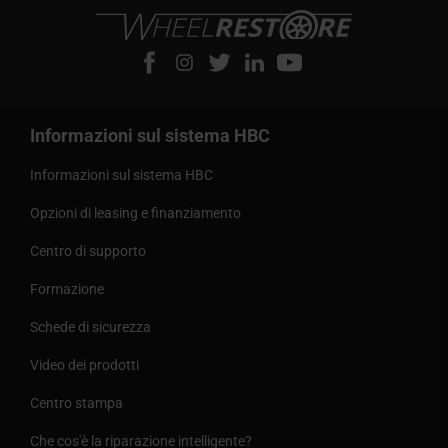
Informazioni sul sistema HBC
Informazioni sul sistema HBC
Opzioni di leasing e finanziamento
Centro di supporto
Formazione
Schede di sicurezza
Video dei prodotti
Centro stampa
Che cos'è la riparazione intelligente?