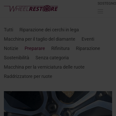
SOSTEGN
Tutti
Riparazione dei cerchi in lega
Macchina per il taglio del diamante
Eventi
Notizie
Preparare
Rifinitura
Riparazione
Sostenibilità
Senza categoria
Macchina per la verniciatura delle ruote
Raddrizzatore per ruote