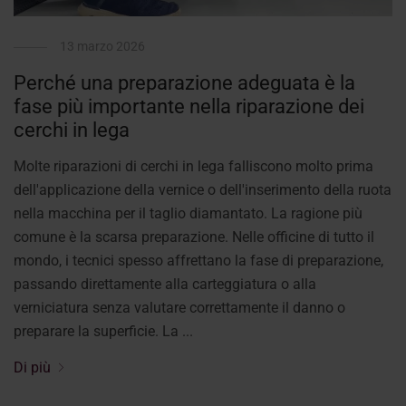
13 marzo 2026
Perché una preparazione adeguata è la
fase più importante nella riparazione dei
cerchi in lega
Molte riparazioni di cerchi in lega falliscono molto prima
dell'applicazione della vernice o dell'inserimento della ruota
nella macchina per il taglio diamantato. La ragione più
comune è la scarsa preparazione. Nelle officine di tutto il
mondo, i tecnici spesso affrettano la fase di preparazione,
passando direttamente alla carteggiatura o alla
verniciatura senza valutare correttamente il danno o
preparare la superficie. La ...
Di più