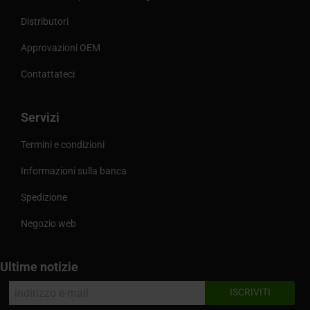
Distributori
Approvazioni OEM
Contattateci
Servizi
Termini e condizioni
Informazioni sulla banca
Spedizione
Negozio web
Ultime notizie