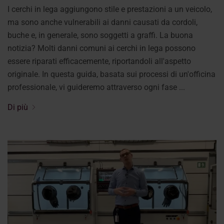
I cerchi in lega aggiungono stile e prestazioni a un veicolo,
ma sono anche vulnerabili ai danni causati da cordoli,
buche e, in generale, sono soggetti a graffi. La buona
notizia? Molti danni comuni ai cerchi in lega possono
essere riparati efficacemente, riportandoli all'aspetto
originale. In questa guida, basata sui processi di un'officina
professionale, vi guideremo attraverso ogni fase ...
Di più