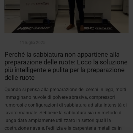
11 luglio 2025
Perché la sabbiatura non appartiene alla
preparazione delle ruote: Ecco la soluzione
più intelligente e pulita per la preparazione
delle ruote
Quando si pensa alla preparazione dei cerchi in lega, molti
immaginano nuvole di polvere abrasiva, compressori
rumorosi e configurazioni di sabbiatura ad alta intensità di
lavoro manuale. Sebbene la sabbiatura sia un metodo di
lunga data ampiamente utilizzato in settori quali la
costruzione navale, l'edilizia e la carpenteria metallica in