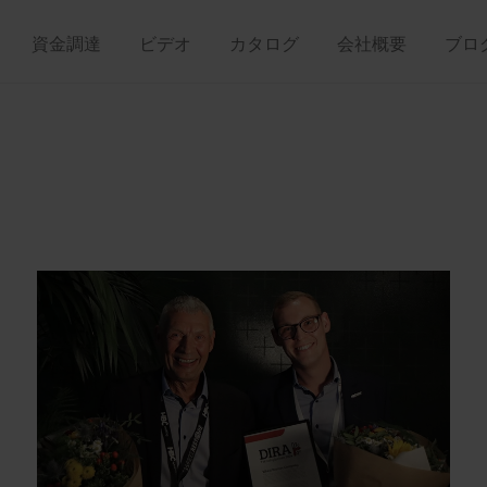
資金調達
ビデオ
カタログ
会社概要
ブロ