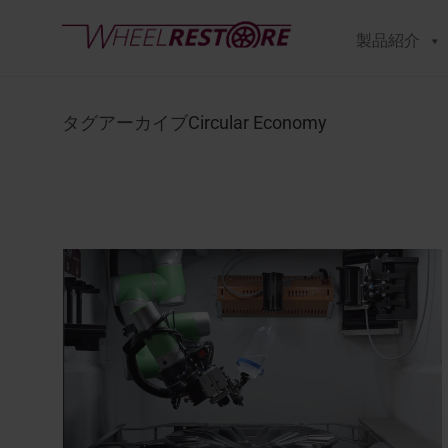
製品紹介
タグアーカイブ
Circular Economy