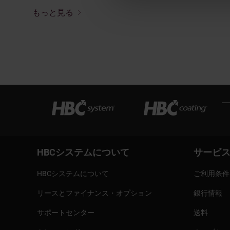
もっと見る
HBCシステムについて
サービ
HBCシステムについて
ご利用条件
リースとファイナンス・オプション
銀行情報
サポートセンター
送料