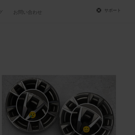
サポート
グ
お問い合わせ