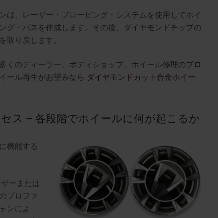
ンは、レーザー・プロービング・システムを使用してホイ
ング・パスを作成します。その後、ダイヤモンドチップの
を取り戻します。
多くのディーラー、ボディショップ、ホイール修理のプロ
ホイール再生がお望みなら
ダイヤモンドカット合金ホイー
。
セス – 各段階でホイールに何が起こるか
に機能する
ーザーまたは
のプロファ
ャンによ