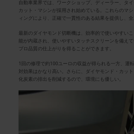
自動車業界では、ワークショップ、ディーラー、タイ
カット・マシンが採用され始めている。これらのマシ
ィングにより、正確で一貫性のある結果を提供し、全
最新のダイヤモンド切断機は、効率的で使いやすいこ
能が内蔵され、使いやすいタッチスクリーンを備えて
プロ品質の仕上がりを得ることができます。
1回の修理で約100ユーロの収益が得られる一方、運転
対効果はかなり高い。さらに、ダイヤモンド・カット
化炭素の排出を削減するので、環境にも優しい。