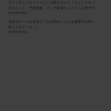
ダイヤモンドカットマシンの購入ガイド：チェックすべ
きポイント、予想価格、そして最適なシステムの選び方
2026年6月8日
溶接ホイールは安全か？ひび割れたリムを修理する前に
知っておくべきこと
2026年6月5日