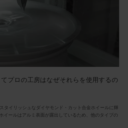
そしてプロの工房はなぜそれらを使用するの
スタイリッシュなダイヤモンド・カット合金ホイールに輝
のホイールはアルミ表面が露出しているため、他のタイプの