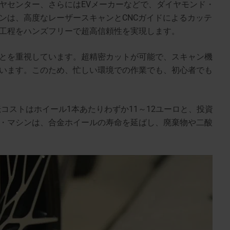
ヤセンター、さらにはEVメーカーなどで、ダイヤモンド・
ンは、高度なレーザースキャンとCNCガイドによるカッテ
工程をハンズフリーで超高信頼性を実現します。
とを重視しています。超精密カットが可能で、スキャン機
います。このため、忙しい環境での作業でも、初心者でも
コストはホイール1本あたりわずか11～12ユーロと、投資
・マシンは、合金ホイールの寿命を延ばし、廃棄物や二酸