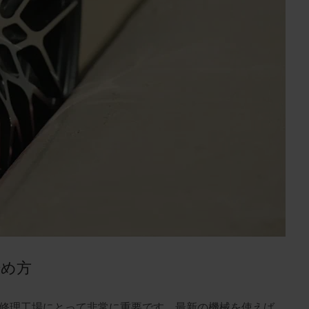
始め方
修理工場にとって非常に重要です。最新の機械を使えば、