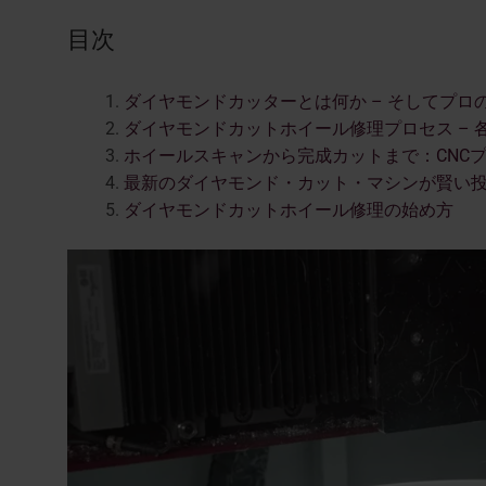
目次
ダイヤモンドカッターとは何か – そしてプ
ダイヤモンドカットホイール修理プロセス –
ホイールスキャンから完成カットまで：CNC
最新のダイヤモンド・カット・マシンが賢い
ダイヤモンドカットホイール修理の始め方