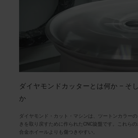
ダイヤモンドカッターとは何か – 
か
ダイヤモンド・カット・マシンは、ツートンカラーの
きを取り戻すために作られたCNC旋盤です。これら
合金ホイールよりも傷つきやすい。