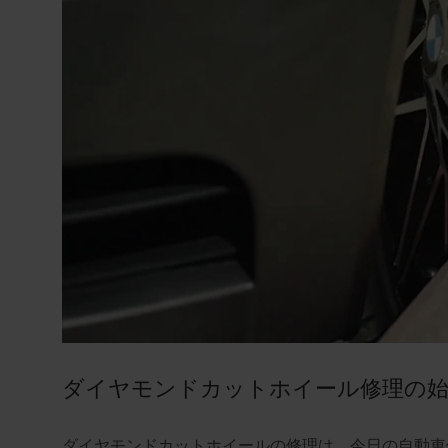
ダイヤモンドカットホイール修理の
ダイヤモンドカットホイールの修理は、今日の自動車