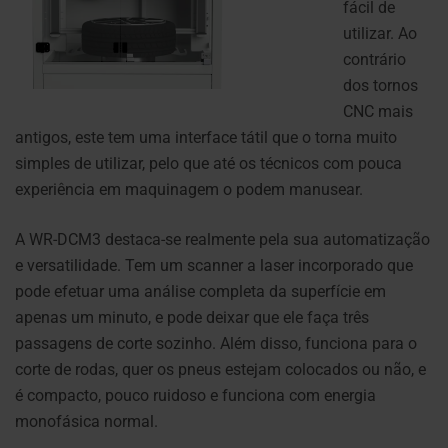
fácil de
utilizar. Ao
contrário
dos tornos
CNC mais
antigos, este tem uma interface tátil que o torna muito
simples de utilizar, pelo que até os técnicos com pouca
experiência em maquinagem o podem manusear.
A WR-DCM3 destaca-se realmente pela sua automatização
e versatilidade. Tem um scanner a laser incorporado que
pode efetuar uma análise completa da superfície em
apenas um minuto, e pode deixar que ele faça três
passagens de corte sozinho. Além disso, funciona para o
corte de rodas, quer os pneus estejam colocados ou não, e
é compacto, pouco ruidoso e funciona com energia
monofásica normal.