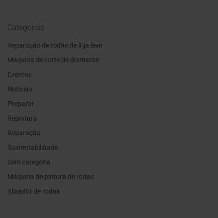
Categorias
Reparação de rodas de liga leve
Máquina de corte de diamante
Eventos
Notícias
Preparar
Repintura
Reparação
Sustentabilidade
Sem categoria
Máquina de pintura de rodas
Alisador de rodas