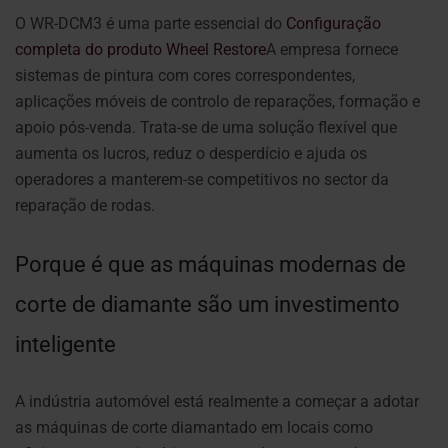
O WR-DCM3 é uma parte essencial do
Configuração
completa do produto Wheel Restore
A empresa fornece
sistemas de pintura com cores correspondentes,
aplicações móveis de controlo de reparações, formação e
apoio pós-venda. Trata-se de uma solução flexível que
aumenta os lucros, reduz o desperdício e ajuda os
operadores a manterem-se competitivos no sector da
reparação de rodas.
Porque é que as máquinas modernas de
corte de diamante são um investimento
inteligente
A indústria automóvel está realmente a começar a adotar
as máquinas de corte diamantado em locais como