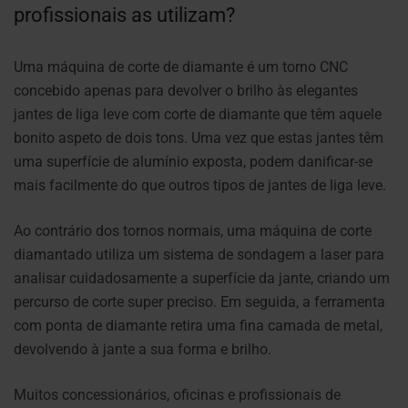
profissionais as utilizam?
Uma máquina de corte de diamante é um torno CNC
concebido apenas para devolver o brilho às elegantes
jantes de liga leve com corte de diamante que têm aquele
bonito aspeto de dois tons. Uma vez que estas jantes têm
uma superfície de alumínio exposta, podem danificar-se
mais facilmente do que outros tipos de jantes de liga leve.
Ao contrário dos tornos normais, uma máquina de corte
diamantado utiliza um sistema de sondagem a laser para
analisar cuidadosamente a superfície da jante, criando um
percurso de corte super preciso. Em seguida, a ferramenta
com ponta de diamante retira uma fina camada de metal,
devolvendo à jante a sua forma e brilho.
Muitos concessionários, oficinas e profissionais de