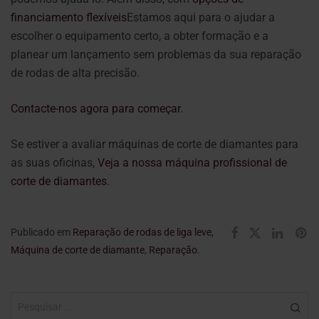
financiamento flexíveis
Estamos aqui para o ajudar a
escolher o equipamento certo, a obter formação e a
planear um lançamento sem problemas da sua reparação
de rodas de alta precisão.
Contacte-nos agora para começar
.
Se estiver a avaliar máquinas de corte de diamantes para
as suas oficinas,
Veja a nossa máquina profissional de
corte de diamantes
.
Publicado em
Reparação de rodas de liga leve
,
Máquina de corte de diamante
,
Reparação
.