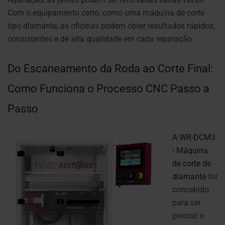
Com o equipamento certo, como uma máquina de corte
tipo diamante, as oficinas podem obter resultados rápidos,
consistentes e de alta qualidade em cada reparação.
Do Escaneamento da Roda ao Corte Final:
Como Funciona o Processo CNC Passo a
Passo
A WR-DCM3
- Máquina
de corte de
diamante
foi
concebido
para ser
preciso e