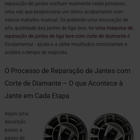
reparação de jantes confiam realmente neste processo,
uma vez que proporciona um ótimo acabamento com
menos trabalho manual. Se pretende uma renovação de
alta qualidade das jantes de liga leve, ter
uma máquina de
reparação de jantes de liga leve com corte de diamante
é
fundamental - ajuda-o a obter resultados consistentes e
acelera o tempo de resposta.
O Processo de Reparação de Jantes com
Corte de Diamante – O que Acontece à
Jante em Cada Etapa
Aqui
s uma
descrição
passo a
passo de