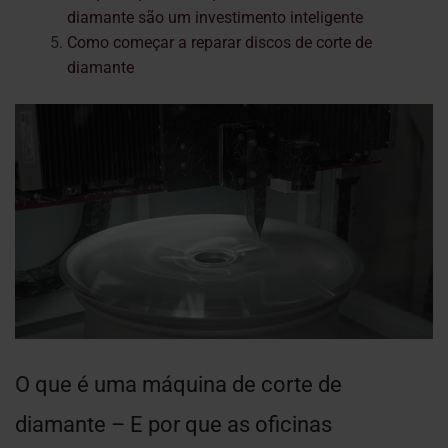
diamante são um investimento inteligente
Como começar a reparar discos de corte de
diamante
O que é uma máquina de corte de
diamante – E por que as oficinas