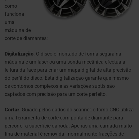
como
funciona
uma
máquina de
corte de diamantes:
Digitalização
: O disco é montado de forma segura na
máquina e um laser ou uma sonda mecânica efectua a
leitura da face para criar um mapa digital de alta precisão
do perfil do disco. Esta digitalização garante que mesmo
os contornos complexos e as variações subtis são
captados com precisão para um corte perfeito.
Cortar
: Guiado pelos dados do scanner, o torno CNC utiliza
uma ferramenta de corte com ponta de diamante para
percorrer a superfície da roda. Apenas uma camada muito
fina de material é removida - normalmente fracções de