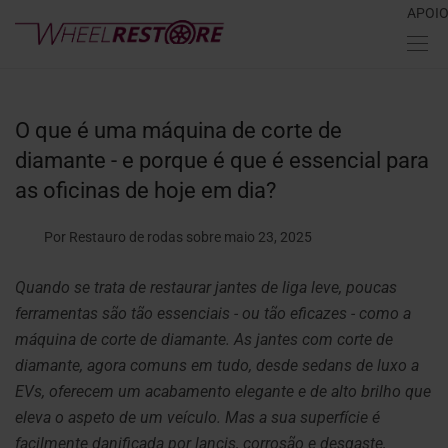
APOI
O que é uma máquina de corte de
diamante - e porque é que é essencial para
as oficinas de hoje em dia?
Por Restauro de rodas
sobre maio 23, 2025
Quando se trata de restaurar jantes de liga leve, poucas
ferramentas são tão essenciais - ou tão eficazes - como a
máquina de corte de diamante. As jantes com corte de
diamante, agora comuns em tudo, desde sedans de luxo a
EVs, oferecem um acabamento elegante e de alto brilho que
eleva o aspeto de um veículo. Mas a sua superfície é
facilmente danificada por lancis, corrosão e desgaste,