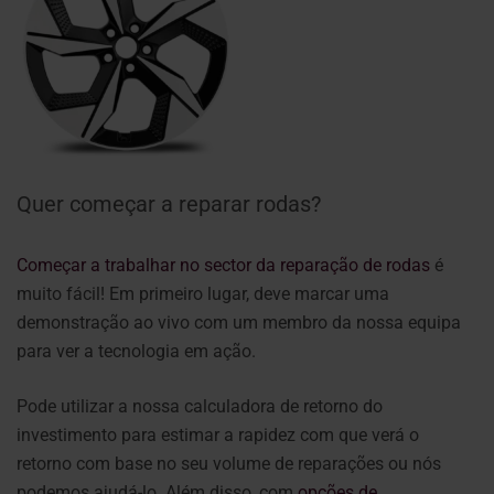
Quer começar a reparar rodas?
Começar a trabalhar no sector da reparação de rodas
é
muito fácil! Em primeiro lugar, deve marcar uma
demonstração ao vivo com um membro da nossa equipa
para ver a tecnologia em ação.
Pode utilizar a nossa calculadora de retorno do
investimento para estimar a rapidez com que verá o
retorno com base no seu volume de reparações ou nós
podemos ajudá-lo. Além disso, com
opções de