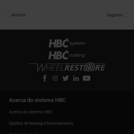
Anterior
Seguinte
Acerca do sistema HBC
Acerca do sistema HBC
Opções de leasing e financiamento