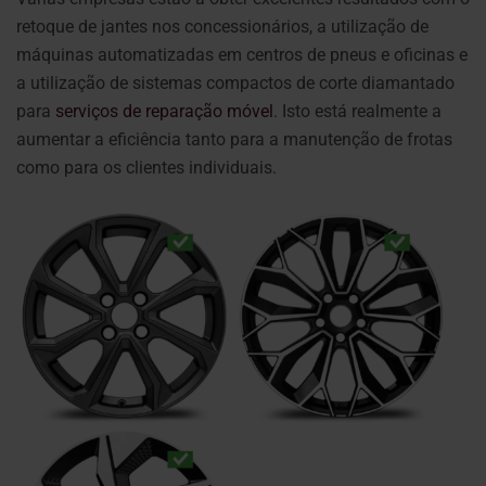
retoque de jantes nos concessionários, a utilização de
máquinas automatizadas em centros de pneus e oficinas e
a utilização de sistemas compactos de corte diamantado
para
serviços de reparação móvel
. Isto está realmente a
aumentar a eficiência tanto para a manutenção de frotas
como para os clientes individuais.