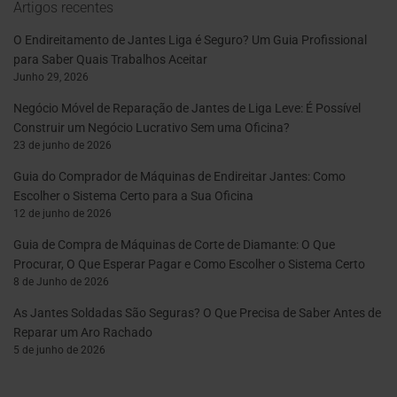
Artigos recentes
O Endireitamento de Jantes Liga é Seguro? Um Guia Profissional
para Saber Quais Trabalhos Aceitar
Junho 29, 2026
Negócio Móvel de Reparação de Jantes de Liga Leve: É Possível
Construir um Negócio Lucrativo Sem uma Oficina?
23 de junho de 2026
Guia do Comprador de Máquinas de Endireitar Jantes: Como
Escolher o Sistema Certo para a Sua Oficina
12 de junho de 2026
Guia de Compra de Máquinas de Corte de Diamante: O Que
Procurar, O Que Esperar Pagar e Como Escolher o Sistema Certo
8 de Junho de 2026
As Jantes Soldadas São Seguras? O Que Precisa de Saber Antes de
Reparar um Aro Rachado
5 de junho de 2026