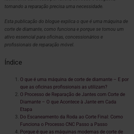
tornando a reparação precisa uma necessidade.
Esta publicação do blogue explica o que é uma máquina de
corte de diamante, como funciona e porque se tornou um
ativo essencial para oficinas, concessionários e
profissionais de reparação móvel.
Índice
O que é uma máquina de corte de diamante – E por
que as oficinas profissionais as utilizam?
O Processo de Reparação de Jantes com Corte de
Diamante – O que Acontece à Jante em Cada
Etapa
Do Escaneamento da Roda ao Corte Final: Como
Funciona o Processo CNC Passo a Passo
Porque é que as máquinas modernas de corte de