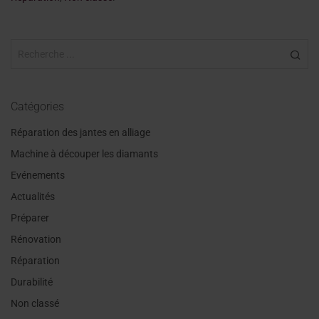
Catégories
Réparation des jantes en alliage
Machine à découper les diamants
Evénements
Actualités
Préparer
Rénovation
Réparation
Durabilité
Non classé