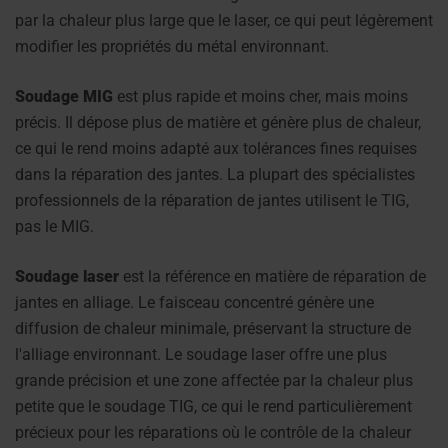
par la chaleur plus large que le laser, ce qui peut légèrement
modifier les propriétés du métal environnant.
Soudage MIG
est plus rapide et moins cher, mais moins
précis. Il dépose plus de matière et génère plus de chaleur,
ce qui le rend moins adapté aux tolérances fines requises
dans la réparation des jantes. La plupart des spécialistes
professionnels de la réparation de jantes utilisent le TIG,
pas le MIG.
Soudage laser
est la référence en matière de réparation de
jantes en alliage. Le faisceau concentré génère une
diffusion de chaleur minimale, préservant la structure de
l'alliage environnant. Le soudage laser offre une plus
grande précision et une zone affectée par la chaleur plus
petite que le soudage TIG, ce qui le rend particulièrement
précieux pour les réparations où le contrôle de la chaleur