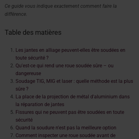
Ce guide vous indique exactement comment faire la
différence.
Table des matières
Les jantes en alliage peuvent-elles être soudées en
toute sécurité ?
Qu'est-ce qui rend une roue soudée sûre – ou
dangereuse
Soudage TIG, MIG et laser : quelle méthode est la plus
sûre ?
La place de la projection de métal d'aluminium dans
la réparation de jantes
Fissures qui ne peuvent pas être soudées en toute
sécurité
Quand la soudure n'est pas la meilleure option
Comment inspecter une roue soudée avant de