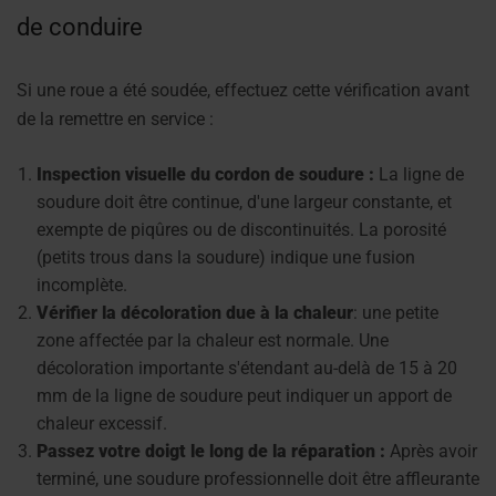
de conduire
Si une roue a été soudée, effectuez cette vérification avant
de la remettre en service :
Inspection visuelle du cordon de soudure :
La ligne de
soudure doit être continue, d'une largeur constante, et
exempte de piqûres ou de discontinuités. La porosité
(petits trous dans la soudure) indique une fusion
incomplète.
Vérifier la décoloration due à la chaleur
: une petite
zone affectée par la chaleur est normale. Une
décoloration importante s'étendant au-delà de 15 à 20
mm de la ligne de soudure peut indiquer un apport de
chaleur excessif.
Passez votre doigt le long de la réparation :
Après avoir
terminé, une soudure professionnelle doit être affleurante