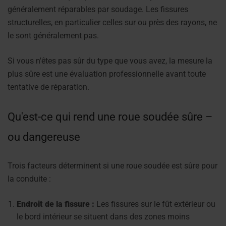
généralement réparables par soudage. Les fissures
structurelles, en particulier celles sur ou près des rayons, ne
le sont généralement pas.
Si vous n'êtes pas sûr du type que vous avez, la mesure la
plus sûre est une évaluation professionnelle avant toute
tentative de réparation.
Qu'est-ce qui rend une roue soudée sûre –
ou dangereuse
Trois facteurs déterminent si une roue soudée est sûre pour
la conduite :
Endroit de la fissure :
Les fissures sur le fût extérieur ou
le bord intérieur se situent dans des zones moins