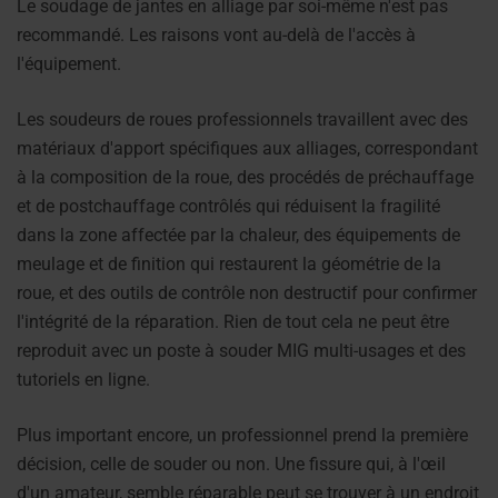
Le soudage de jantes en alliage par soi-même n'est pas
recommandé. Les raisons vont au-delà de l'accès à
l'équipement.
Les soudeurs de roues professionnels travaillent avec des
matériaux d'apport spécifiques aux alliages, correspondant
à la composition de la roue, des procédés de préchauffage
et de postchauffage contrôlés qui réduisent la fragilité
dans la zone affectée par la chaleur, des équipements de
meulage et de finition qui restaurent la géométrie de la
roue, et des outils de contrôle non destructif pour confirmer
l'intégrité de la réparation. Rien de tout cela ne peut être
reproduit avec un poste à souder MIG multi-usages et des
tutoriels en ligne.
Plus important encore, un professionnel prend la première
décision, celle de souder ou non. Une fissure qui, à l'œil
d'un amateur, semble réparable peut se trouver à un endroit