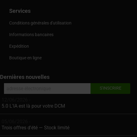
Services
Conditions générales d'utilisation
Informations bancaires
Expédition
Boutique en ligne
Dernières nouvelles
12/06/2026 -
5.0 L'IA est là pour votre DCM
05/06/2026 -
Trois offres d'été — Stock limité