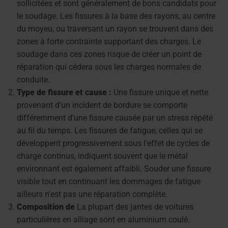
sollicitées et sont généralement de bons candidats pour
le soudage. Les fissures à la base des rayons, au centre
du moyeu, ou traversant un rayon se trouvent dans des
zones à forte contrainte supportant des charges. Le
soudage dans ces zones risque de créer un point de
réparation qui cédera sous les charges normales de
conduite.
Type de fissure et cause :
Une fissure unique et nette
provenant d'un incident de bordure se comporte
différemment d'une fissure causée par un stress répété
au fil du temps. Les fissures de fatigue, celles qui se
développent progressivement sous l'effet de cycles de
charge continus, indiquent souvent que le métal
environnant est également affaibli. Souder une fissure
visible tout en continuant les dommages de fatigue
ailleurs n'est pas une réparation complète.
Composition de
La plupart des jantes de voitures
particulières en alliage sont en aluminium coulé.