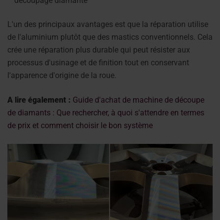
découpage diamanté
L'un des principaux avantages est que la réparation utilise
de l'aluminium plutôt que des mastics conventionnels. Cela
crée une réparation plus durable qui peut résister aux
processus d'usinage et de finition tout en conservant
l'apparence d'origine de la roue.
A lire également :
Guide d'achat de machine de découpe
de diamants : Que rechercher, à quoi s'attendre en termes
de prix et comment choisir le bon système