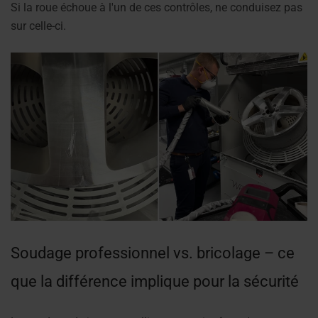
Si la roue échoue à l'un de ces contrôles, ne conduisez pas
sur celle-ci.
Soudage professionnel vs. bricolage – ce
que la différence implique pour la sécurité