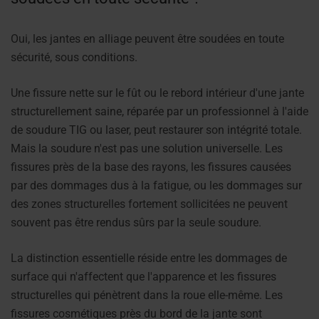
Oui, les jantes en alliage peuvent être soudées en toute
sécurité, sous conditions.
Une fissure nette sur le fût ou le rebord intérieur d'une jante
structurellement saine, réparée par un professionnel à l'aide
de soudure TIG ou laser, peut restaurer son intégrité totale.
Mais la soudure n'est pas une solution universelle. Les
fissures près de la base des rayons, les fissures causées
par des dommages dus à la fatigue, ou les dommages sur
des zones structurelles fortement sollicitées ne peuvent
souvent pas être rendus sûrs par la seule soudure.
La distinction essentielle réside entre les dommages de
surface qui n'affectent que l'apparence et les fissures
structurelles qui pénètrent dans la roue elle-même. Les
fissures cosmétiques près du bord de la jante sont