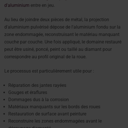
d'aluminium
entre en jeu.
Au lieu de joindre deux pièces de métal, la projection
d'aluminium pulvérisé dépose de l'aluminium fondu sur la
zone endommagée, reconstruisant le matériau manquant
couche par couche. Une fois appliqué, le domaine restauré
peut être usiné, poncé, peint ou taillé au diamant pour
correspondre au profil original de la roue.
Le processus est particulièrement utile pour :
Réparation des jantes rayées
Gouges et éraflures
Dommages dus à la corrosion
Matériaux manquants sur les bords des roues
Restauration de surface avant peinture
Reconstruire les zones endommagées avant le