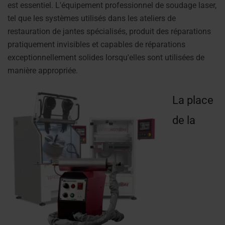
est essentiel. L'équipement professionnel de soudage laser,
tel que les systèmes utilisés dans les ateliers de
restauration de jantes spécialisés, produit des réparations
pratiquement invisibles et capables de réparations
exceptionnellement solides lorsqu'elles sont utilisées de
manière appropriée.
La place
de la