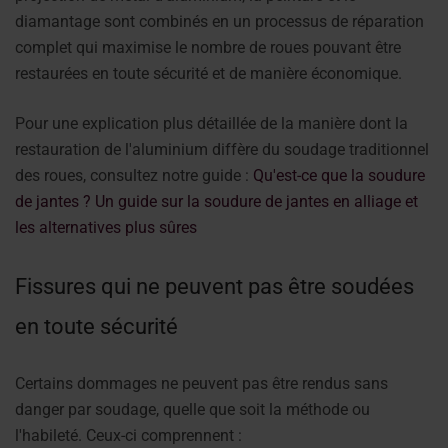
diamantage sont combinés en un processus de réparation
complet qui maximise le nombre de roues pouvant être
restaurées en toute sécurité et de manière économique.
Pour une explication plus détaillée de la manière dont la
restauration de l'aluminium diffère du soudage traditionnel
des roues, consultez notre guide :
Qu'est-ce que la soudure
de jantes ? Un guide sur la soudure de jantes en alliage et
les alternatives plus sûres
Fissures qui ne peuvent pas être soudées
en toute sécurité
Certains dommages ne peuvent pas être rendus sans
danger par soudage, quelle que soit la méthode ou
l'habileté. Ceux-ci comprennent :