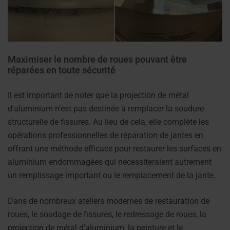
Maximiser le nombre de roues pouvant être
réparées en toute sécurité
Il est important de noter que la projection de métal
d'aluminium n'est pas destinée à remplacer la soudure
structurelle de fissures. Au lieu de cela, elle complète les
opérations professionnelles de réparation de jantes en
offrant une méthode efficace pour restaurer les surfaces en
aluminium endommagées qui nécessiteraient autrement
un remplissage important ou le remplacement de la jante.
Dans de nombreux ateliers modernes de restauration de
roues, le soudage de fissures, le redressage de roues, la
projection de métal d'aluminium, la peinture et le