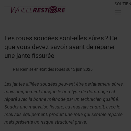
SOUTIE
Les roues soudées sont-elles sûres ? Ce
que vous devez savoir avant de réparer
une jante fissurée
Par Remise en état des roues
sur 5 juin 2026
Les jantes alliées soudées peuvent être parfaitement sûres,
mais uniquement lorsque le bon type de dommage est
réparé avec la bonne méthode par un technicien qualifié.
Souder une mauvaise fissure, au mauvais endroit, avec le
mauvais équipement, produit une roue qui semble réparée
mais présente un risque structurel grave.