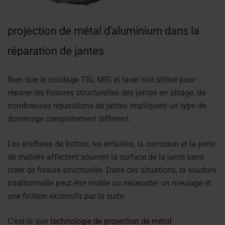
projection de métal d'aluminium dans la
réparation de jantes
Bien que le soudage TIG, MIG et laser soit utilisé pour
réparer les fissures structurelles des jantes en alliage, de
nombreuses réparations de jantes impliquent un type de
dommage complètement différent.
Les éraflures de trottoir, les entailles, la corrosion et la perte
de matière affectent souvent la surface de la jante sans
créer de fissure structurelle. Dans ces situations, la soudure
traditionnelle peut être inutile ou nécessiter un meulage et
une finition excessifs par la suite.
C'est là que
technologie de projection de métal