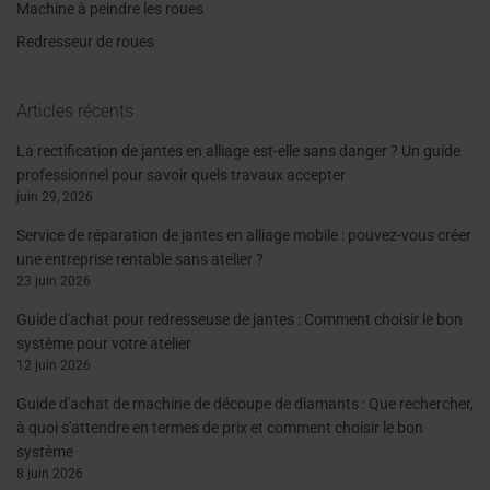
Machine à peindre les roues
Redresseur de roues
Articles récents
La rectification de jantes en alliage est-elle sans danger ? Un guide
professionnel pour savoir quels travaux accepter
juin 29, 2026
Service de réparation de jantes en alliage mobile : pouvez-vous créer
une entreprise rentable sans atelier ?
23 juin 2026
Guide d'achat pour redresseuse de jantes : Comment choisir le bon
système pour votre atelier
12 juin 2026
Guide d'achat de machine de découpe de diamants : Que rechercher,
à quoi s'attendre en termes de prix et comment choisir le bon
système
8 juin 2026