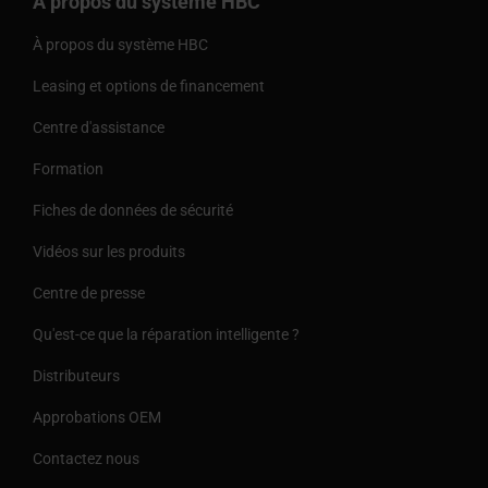
À propos du système HBC
À propos du système HBC
Leasing et options de financement
Centre d'assistance
Formation
Fiches de données de sécurité
Vidéos sur les produits
Centre de presse
Qu'est-ce que la réparation intelligente ?
Distributeurs
Approbations OEM
Contactez nous