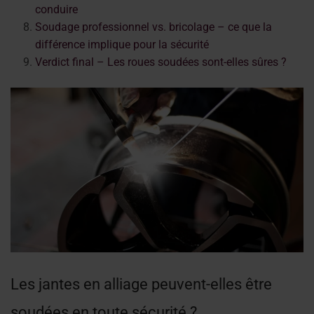
conduire
Soudage professionnel vs. bricolage – ce que la
différence implique pour la sécurité
Verdict final – Les roues soudées sont-elles sûres ?
Les jantes en alliage peuvent-elles être
soudées en toute sécurité ?