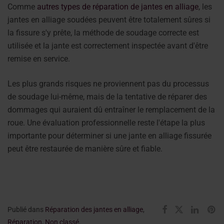
Comme
autres types de réparation de jantes en alliage
, les
jantes en alliage soudées peuvent être totalement sûres si
la fissure s'y prête, la méthode de soudage correcte est
utilisée et la jante est correctement inspectée avant d'être
remise en service.
Les plus grands risques ne proviennent pas du processus
de soudage lui-même, mais de la tentative de réparer des
dommages qui auraient dû entraîner le remplacement de la
roue. Une évaluation professionnelle reste l'étape la plus
importante pour déterminer si une jante en alliage fissurée
peut être restaurée de manière sûre et fiable.
Publié dans
Réparation des jantes en alliage
,
Réparation
,
Non classé
.