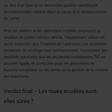
ou être d'un type qu'un technicien qualifié identifierait
immédiatement comme étant la cause d'un remplacement
du carter.
Pour les ateliers et les opérateurs mobiles proposant la
soudure de jantes comme service, l'équipement utilisé est
aussi important que l'habileté de l'opérateur. Les systèmes
modernes de soudage laser professionnels fournissent des
résultats constants que les anciennes installations TIG ne
peuvent égaler, en particulier pour les géométries de
fissures complexes ou les jantes où la gestion de la chaleur
est essentielle.
Verdict final – Les roues soudées sont-
elles sûres ?