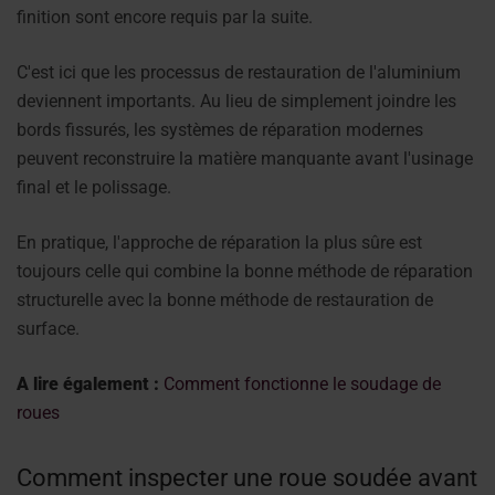
finition sont encore requis par la suite.
C'est ici que les processus de restauration de l'aluminium
deviennent importants. Au lieu de simplement joindre les
bords fissurés, les systèmes de réparation modernes
peuvent reconstruire la matière manquante avant l'usinage
final et le polissage.
En pratique, l'approche de réparation la plus sûre est
toujours celle qui combine la bonne méthode de réparation
structurelle avec la bonne méthode de restauration de
surface.
A lire également :
Comment fonctionne le soudage de
roues
Comment inspecter une roue soudée avant