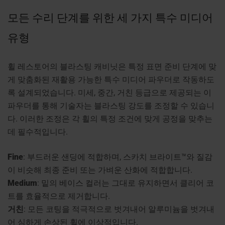
모든 수리 단계를 위한 세 가지 특수 미디어
유형
휠 레스토어의 블라스팅 캐비닛은 특정 표면 준비 단계에 맞
게 맞춤화된 재활용 가능한 특수 미디어 파우더로 작동하도
록 설계되었습니다. 미세, 중간, 거친 등급으로 제공되는 이
파우더를 통해 기술자는 블라스팅 강도를 조정할 수 있습니
다. 이러한 조정은 각 휠의 특정 조건에 맞게 공정을 맞추는
데 필수적입니다.
Fine
: 부드러운 샌딩에 적합하며, 스카치 브라이트™와 질감
이 비슷해 최종 준비 또는 가벼운 산화에 적합합니다.
Medium
: 밑의 베이스 컬러는 그대로 유지하면서 클리어 코
트를 효율적으로 제거합니다.
거친
: 모든 코팅을 적극적으로 벗겨내어 알루미늄을 벗겨내
어 심하게 손상된 휠에 이상적입니다.