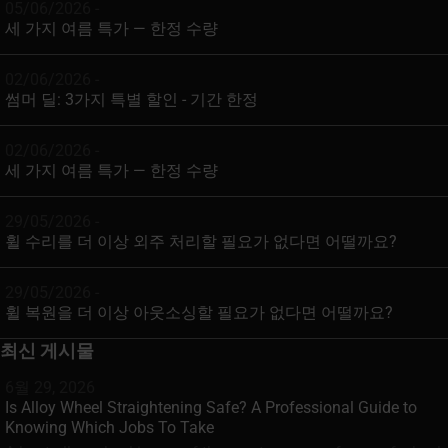
05/06/2026 -
세 가지 여름 특가 — 한정 수량
02/06/2026 -
썸머 딜: 3가지 특별 할인 - 기간 한정
02/06/2026 -
세 가지 여름 특가 — 한정 수량
29/05/2026 -
휠 수리를 더 이상 외주 처리할 필요가 없다면 어떨까요?
29/05/2026 -
휠 복원을 더 이상 아웃소싱할 필요가 없다면 어떨까요?
최신 게시물
6월 29, 2026
Is Alloy Wheel Straightening Safe? A Professional Guide to
Knowing Which Jobs To Take