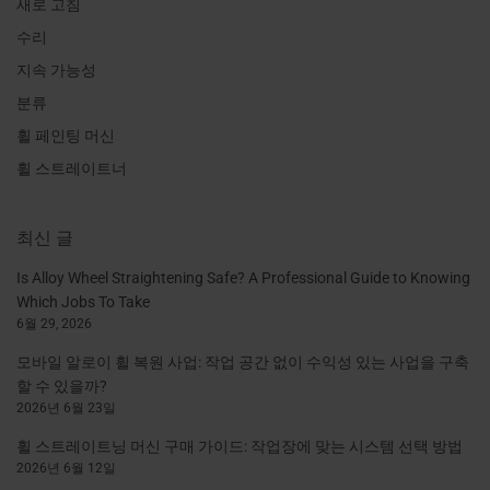
새로 고침
수리
지속 가능성
분류
휠 페인팅 머신
휠 스트레이트너
최신 글
Is Alloy Wheel Straightening Safe? A Professional Guide to Knowing
Which Jobs To Take
6월 29, 2026
모바일 알로이 휠 복원 사업: 작업 공간 없이 수익성 있는 사업을 구축
할 수 있을까?
2026년 6월 23일
휠 스트레이트닝 머신 구매 가이드: 작업장에 맞는 시스템 선택 방법
2026년 6월 12일