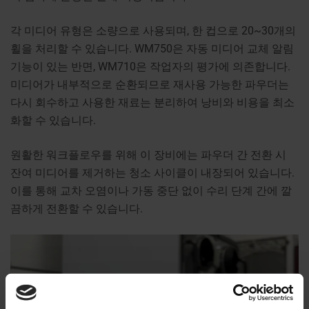
각 미디어 유형은 소량으로 사용되며, 한 컵으로 20~30개의
휠을 처리할 수 있습니다. WM750은 자동 미디어 교체 알림
기능이 있는 반면, WM710은 작업자의 평가에 의존합니다.
미디어가 내부적으로 순환되므로 재사용 가능한 파우더는
다시 회수하고 사용한 재료는 분리하여 낭비와 비용을 최소
화할 수 있습니다.
원활한 워크플로우를 위해 이 장비에는 파우더 간 전환 시
잔여 미디어를 제거하는 청소 사이클이 내장되어 있습니다.
이를 통해 교차 오염이나 가동 중단 없이 수리 단계 간에 깔
끔하게 전환할 수 있습니다.