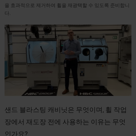
을 효과적으로 제거하여 휠을 재광택할 수 있도록 준비합니
다.
샌드 블라스팅 캐비닛은 무엇이며, 휠 작업
장에서 재도장 전에 사용하는 이유는 무엇
인가요?