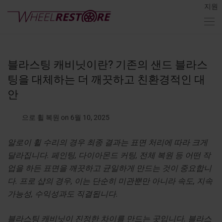
지원
블라스팅 캐비닛이란? 기존의 샌드 블라스
팅을 대체하는 더 깨끗하고 친환경적인 대
안
으로 휠 복원
on 6월 10, 2025
알로이 휠 수리의 경우 최종 결과는 표면 처리에 따라 크게
달라집니다. 페인팅, 다이아몬드 커팅, 전체 복원 등 어떤 작
업을 하든 표면을 깨끗하고 균일하게 만드는 것이 중요합니
다. 프로 샵의 경우, 이는 단순히 미관뿐만 아니라 속도, 지속
가능성, 수익성과도 직결됩니다.
블라스팅 캐비닛이 진정한 차이를 만드는 곳입니다. 블라스