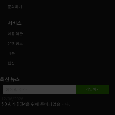
문의하기
서비스
이용 약관
은행 정보
배송
웹샵
최신 뉴스
12/06/2026 -
5.0 AI가 DCM을 위해 준비되었습니다.