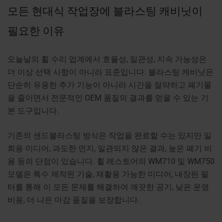
모든 현대식 작업장에 블라스팅 캐비닛이
필요한 이유
오늘날의 휠 수리 업계에서 효율성, 일관성, 지속 가능성은
더 이상 선택 사항이 아니라 표준입니다. 블라스팅 캐비닛은
단순히 유용한 추가 기능이 아니라 시간을 절약하고 폐기물
을 줄이면서 전문적인 OEM 품질의 결과를 얻을 수 있는 기
본 도구입니다.
기존의 샌드블라스팅 방식은 작업을 완료할 수는 있지만 일
회용 미디어, 과도한 먼지, 일관되지 않은 결과, 높은 폐기 비
용 등의 단점이 있습니다. 휠 레스토어의 WM710 및 WM750
모델은 특수 제작된 기술, 재활용 가능한 미디어, 내장된 필
터를 통해 이 모든 문제를 해결하여 깨끗한 공기, 낮은 운영
비용, 더 나은 마감 품질을 보장합니다.