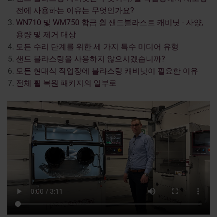
전에 사용하는 이유는 무엇인가요?
WN710 및 WM750 합금 휠 샌드블라스트 캐비닛 - 사양,
용량 및 제거 대상
모든 수리 단계를 위한 세 가지 특수 미디어 유형
샌드 블라스팅을 사용하지 않으시겠습니까?
모든 현대식 작업장에 블라스팅 캐비닛이 필요한 이유
전체 휠 복원 패키지의 일부로