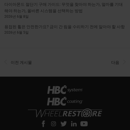
다이아몬드 절단기 구매 가이드: 무엇을 찾아야 하는가, 얼마를 기대
해야 하는가, 올바른 시스템을 선택하는 방법
2026년 6월 8일
용접된 휠은 안전한가요? 금이 간 림을 수리하기 전에 알아야 할 사항
2026년 6월 5일
이전 게시물
다음