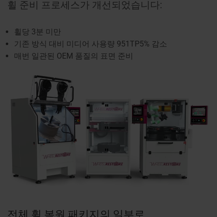
휠 준비 프로세스가 개선되었습니다:
휠당 3분 미만
기존 방식 대비 미디어 사용량 951TP5% 감소
매번 일관된 OEM 품질의 표면 준비
전체 휠 복원 패키지의 일부로