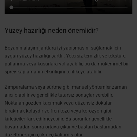
Yüzey hazırlığı neden önemlidir?
Boyanın alaşım jantlara iyi yapışmasını sağlamak için
uygun yüzey hazırlığı şarttır. Yetersiz temizlik ve tekstüre,
pullanma veya kusurlara yol açabilir, bu da mükemmel bir
sprey kaplamanın etkinliğini tehlikeye atabilir.
Zımparalama veya sürtme gibi manuel yöntemler zaman
alıcı olabilir ve genellikle tutarsız sonuçlar verebilir.
Noktaları gözden kaçırmak veya düzensiz dokular
bırakmak kolaydır ve fren tozu veya korozyon gibi
kirleticiler fark edilmeyebilir. Bu sorunlar genellikle
boyamadan sonra ortaya çıkar ve baştan başlamadan
düzeltmek için çok geç kalınmış olur.