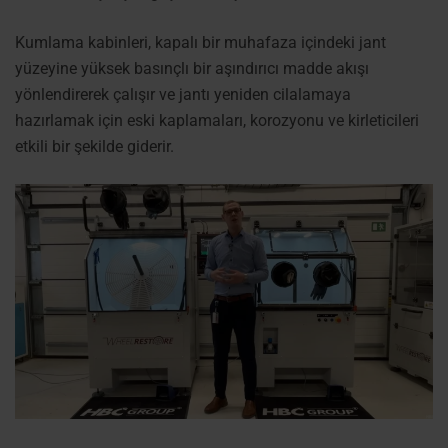
Kumlama kabinleri, kapalı bir muhafaza içindeki jant
yüzeyine yüksek basınçlı bir aşındırıcı madde akışı
yönlendirerek çalışır ve jantı yeniden cilalamaya
hazırlamak için eski kaplamaları, korozyonu ve kirleticileri
etkili bir şekilde giderir.