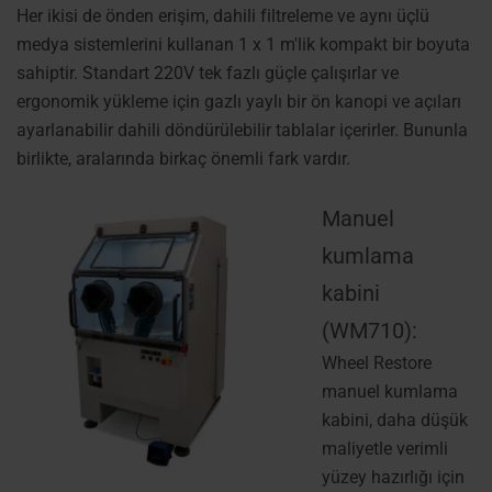
Her ikisi de önden erişim, dahili filtreleme ve aynı üçlü
medya sistemlerini kullanan 1 x 1 m'lik kompakt bir boyuta
sahiptir. Standart 220V tek fazlı güçle çalışırlar ve
ergonomik yükleme için gazlı yaylı bir ön kanopi ve açıları
ayarlanabilir dahili döndürülebilir tablalar içerirler. Bununla
birlikte, aralarında birkaç önemli fark vardır.
Manuel
kumlama
kabini
(WM710):
Wheel Restore
manuel kumlama
kabini, daha düşük
maliyetle verimli
yüzey hazırlığı için