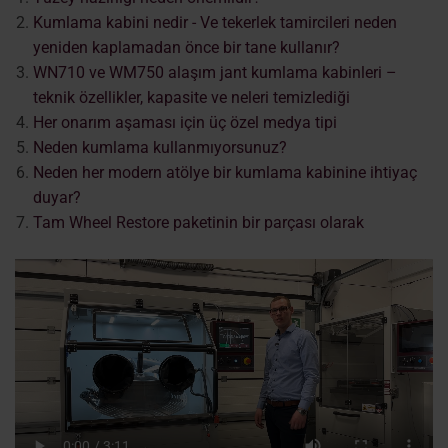
Kumlama kabini nedir - Ve tekerlek tamircileri neden
yeniden kaplamadan önce bir tane kullanır?
WN710 ve WM750 alaşım jant kumlama kabinleri –
teknik özellikler, kapasite ve neleri temizlediği
Her onarım aşaması için üç özel medya tipi
Neden kumlama kullanmıyorsunuz?
Neden her modern atölye bir kumlama kabinine ihtiyaç
duyar?
Tam Wheel Restore paketinin bir parçası olarak