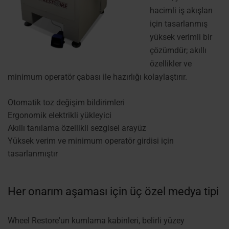
hacimli iş akışları
için tasarlanmış
yüksek verimli bir
çözümdür; akıllı
özellikler ve
minimum operatör çabası ile hazırlığı kolaylaştırır.
Otomatik toz değişim bildirimleri
Ergonomik elektrikli yükleyici
Akıllı tanılama özellikli sezgisel arayüz
Yüksek verim ve minimum operatör girdisi için
tasarlanmıştır
Her onarım aşaması için üç özel medya tipi
Wheel Restore'un kumlama kabinleri, belirli yüzey