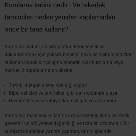
Kumlama kabini nedir - Ve tekerlek
tamircileri neden yeniden kaplamadan
önce bir tane kullanır?
Kumlama kabini, alaşım jantları temizlemek ve
dokulandırmak için yüksek basınçlı hava ve aşındırıcı tozlar
kullanan kapalı bir çalışma alanıdır. Açık kumlama veya
manuel zımparalamanın aksine:
Tutarlı, düzgün yüzey hazırlığı sağlar
Bijon delikleri ve jant telleri gibi dar noktalara ulaşır
Havadaki tozu ve atölye dağınıklığını en aza indirir
Kumlama makinesi kullanmak daha hızlıdır, daha az emek
gerektirir ve atölyedeki dağınıklığı ve tozu en aza indirir. Bir
kumlama kabinine yatırım yapmak, tamir işlerinde