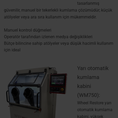
tasarlanmış
güvenilir, manuel bir tekerlekli kumlama çözümüdür; küçük
atölyeler veya ara sıra kullanım için mükemmeldir.
Manuel kontrol düğmeleri
Operatör tarafından izlenen medya değişiklikleri
Bütçe bilincine sahip atölyeler veya düşük hacimli kullanım
için ideal
Yarı otomatik
kumlama
kabini
(WM750):
Wheel Restore yarı
otomatik kumlama
kabini, yüksek