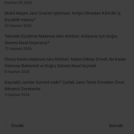
Haziran 29, 2026
Mobil Alaşım Jant Onarım İşletmesi: Atölye Olmadan Kârlı Bir İş
Kurabilir misiniz?
23 Haziran 2026
Tekerlek Düzeltme Makinesi Alım Rehberi: Atölyeniz İçin Doğru
Sistemi Nasıl Seçersiniz?
12 Haziran 2026
Elmas Kesim Makinesi Alıcı Rehberi: Nelere Dikkat Etmeli, Ne Kadar
Ödemeyi Beklemeli ve Doğru Sistemi Nasıl Seçmeli
8 Haziran 2026
Kaynaklı Jantlar Güvenli midir? Çatlak Jantı Tamir Etmeden Önce
Bilmeniz Gerekenler
5 Haziran 2026
Önceki
Sonraki