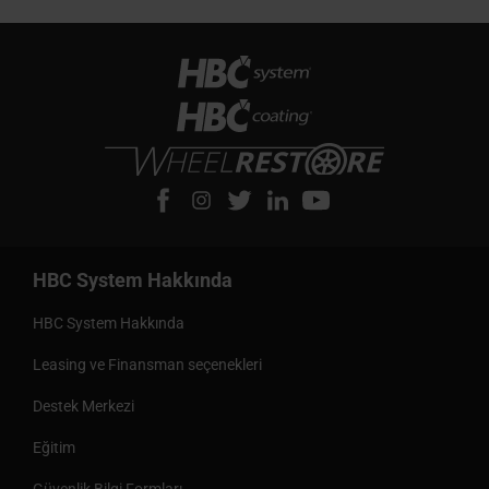
HBC System Hakkında
HBC System Hakkında
Leasing ve Finansman seçenekleri
Destek Merkezi
Eğitim