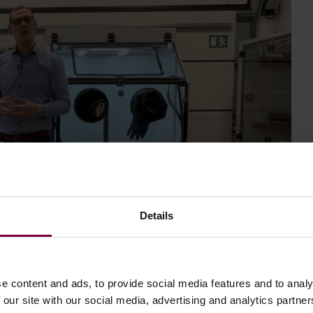
Details
e content and ads, to provide social media features and to analy
 our site with our social media, advertising and analytics partn