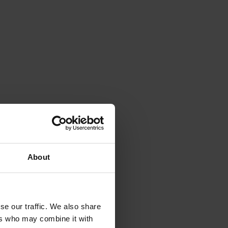
About
se our traffic. We also share
ers who may combine it with