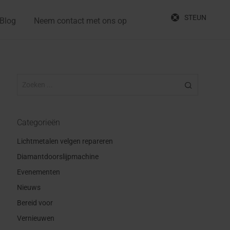
STEUN
Blog
Neem contact met ons op
Categorieën
Lichtmetalen velgen repareren
Diamantdoorslijpmachine
Evenementen
Nieuws
Bereid voor
Vernieuwen