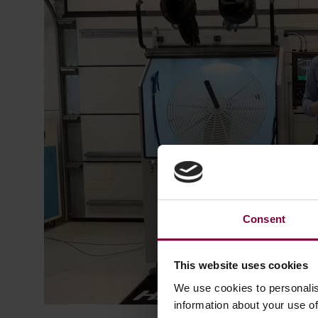
Consent
This website uses cookies
We use cookies to personalis
information about your use of