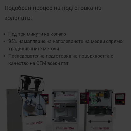
Подобрен процес на подготовка на
колелата:
Под три минути на колело
95% намаляване на използването на медии спрямо
традиционните методи
Последователна подготовка на повърхността с
качество на OEM всеки път