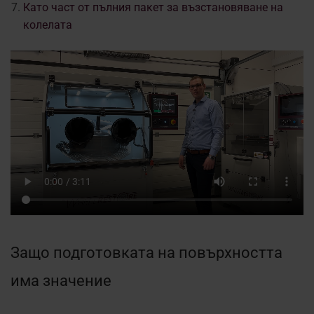
Като част от пълния пакет за възстановяване на
колелата
Защо подготовката на повърхността
има значение