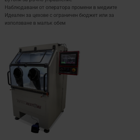
Наблюдавани от оператора промени в медиите
Идеален за цехове с ограничен бюджет или за
използване в малък обем