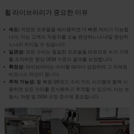
휠 라이브러리가 중요한 이유
속도:
저장된 프로필을 재사용하면 더 빠른 처리가 가능합
니다. 이는 고객의 자동차를 오늘 완성하느냐 내일 완성하
느냐의 차이일 수 있습니다.
일관성:
모든 수리는 동일한 프로필을 따르므로 누가 기계
를 조작하든 항상 OEM 수준의 결과를 보장합니다.
확장성:
라이브러리는 수리할 때마다 성장하여 그 자체로
비즈니스 자산이 됩니다.
추적 가능성:
휠 복원 QR코드 수리 카드 시스템과 함께 사
용하면 모든 수리를 문서화하고 추적할 수 있으며, 이는 보
험사, 차량 및 OEM 규정 준수에 중요합니다.