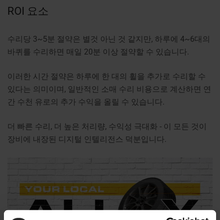
ROI 요소
수리당 3~5분 절약은 별것 아닌 것 같지만, 하루에 4~6대의
바퀴를 수리하면 매일 20분 이상 절약할 수 있습니다.
이러한 시간 절약은 하루에 한 대의 휠을 추가로 수리할 수
있다는 의미이며, 일반적인 소매 수리 비용으로 계산하면 연
간 수천 유로의 추가 수익을 올릴 수 있습니다.
더 빠른 수리, 더 높은 처리량, 수익성 극대화 - 이 모든 것이
장비에 내장된 디지털 인텔리전스 덕분입니다.