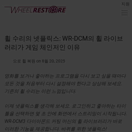
지원
휠 수리의 넷플릭스: WR-DCM의 휠 라이브
러리가 게임 체인저인 이유
으로 휠 복원
on 8월 20, 2025
영화를 보거나 좋아하는 프로그램을 다시 보고 싶을 때마다
모든 것을 처음부터 다시 설정해야 한다고 상상해 보세요.
기존의 휠 수리는 이런 느낌입니다.
이제 넷플릭스를 생각해 보세요. 로그인하고 좋아하는 타이
틀을 선택하면 몇 초 안에 화면에서 스트리밍이 시작됩니다.
WR-DCM3 다이아몬드 커팅 머신의 휠 라이브러리가 바로
이러한 기능을 제공합니다. 바퀴를 위한 넷플릭스!