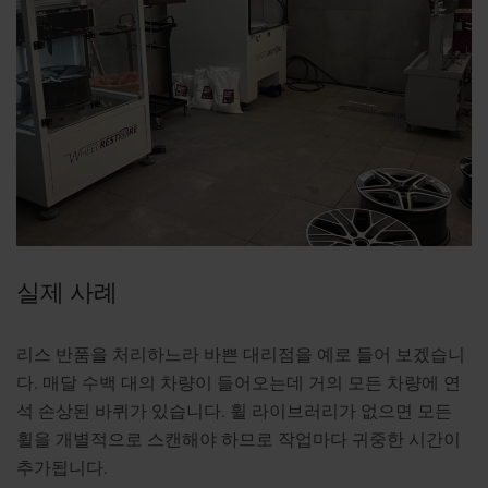
실제 사례
리스 반품을 처리하느라 바쁜 대리점을 예로 들어 보겠습니
다. 매달 수백 대의 차량이 들어오는데 거의 모든 차량에 연
석 손상된 바퀴가 있습니다. 휠 라이브러리가 없으면 모든
휠을 개별적으로 스캔해야 하므로 작업마다 귀중한 시간이
추가됩니다.