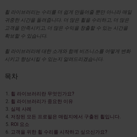
휠 라이브러리는 수리를 더 쉽게 만들어줄 뿐만 아니라 매일
귀중한 시간을 돌려줍니다. 더 많은 휠을 수리하고, 더 많은
고객을 만족시키고, 더 많은 수익을 창출할 수 있는 시간을
확보할 수 있습니다.
휠 라이브러리에 대한 소개와 함께 비즈니스를 어떻게 변화
시키고 향상시킬 수 있는지 알려드리겠습니다.
목차
휠 라이브러리란 무엇인가요?
휠 라이브러리가 중요한 이유
실제 사례
저장된 모든 프로필은 매립지에서 구출된 휠입니다.
ROI 요소
고객을 위한 휠 수리를 시작하고 싶으신가요?