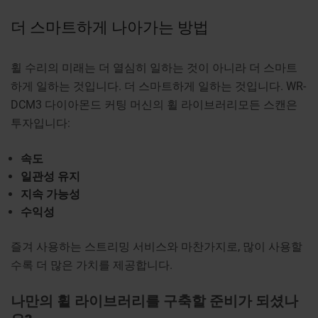
더 스마트하게 나아가는 방법
휠 수리의 미래는 더 열심히 일하는 것이 아니라 더 스마트
하게 일하는 것입니다. 더 스마트하게 일하는 것입니다.
WR-
DCM3 다이아몬드 커팅 머신의 휠 라이브러리
모든 스캔은
투자입니다:
속도
일관성 유지
지속 가능성
수익성
즐겨 사용하는 스트리밍 서비스와 마찬가지로, 많이 사용할
수록 더 많은 가치를 제공합니다.
나만의 휠 라이브러리를 구축할 준비가 되셨나