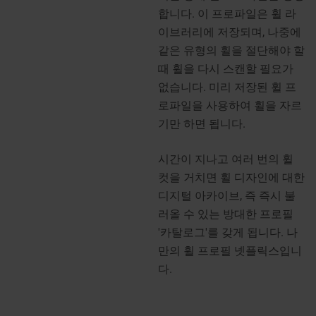
합니다. 이 프로파일은 휠 라
이브러리에 저장되며, 나중에
같은 유형의 휠을 절단해야 할
때 휠을 다시 스캔할 필요가
없습니다. 미리 저장된 휠 프
로파일을 사용하여 휠을 자르
기만 하면 됩니다.
시간이 지나고 여러 번의 휠
컷을 거치면 휠 디자인에 대한
디지털 아카이브, 즉 즉시 불
러올 수 있는 방대한 프로필
'카탈로그'를 갖게 됩니다. 나
만의 휠 프로필 넷플릭스입니
다.