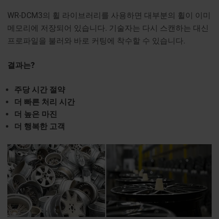
WR-DCM3의 휠 라이브러리를 사용하면 대부분의 휠이 이미
메모리에 저장되어 있습니다. 기술자는 다시 스캔하는 대신
프로파일을 불러와 바로 커팅에 착수할 수 있습니다.
결과는?
주당 시간 절약
더 빠른 처리 시간
더 높은 마진
더 행복한 고객