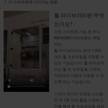
더 스마트하게 나아가는 방법
휠 라이브러리란 무엇
인가요?
가장 스마트한 기능 중 하나
WR-DCM3 다이아몬드 커팅
머신
휠 라이브러리는 최대 1,000
개의 휠 프로파일을 저장할 수
있는 기능입니다. 휠 라이브러
리는 휠 컷 프로필을 기계에
저장하여 다음에 사용할 수 있
도록 하는 기능입니다.
기계의 레이저 프로빙 시스템
은 약 1분 만에 휠을 스캔하고
이를 통해 휠 프로파일을 생성