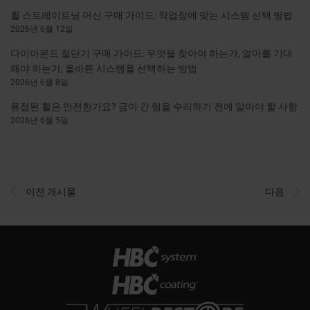
휠 스트레이트닝 머신 구매 가이드: 작업장에 맞는 시스템 선택 방법
2026년 6월 12일
다이아몬드 절단기 구매 가이드: 무엇을 찾아야 하는가, 얼마를 기대
해야 하는가, 올바른 시스템을 선택하는 방법
2026년 6월 8일
용접된 휠은 안전한가요? 금이 간 림을 수리하기 전에 알아야 할 사항
2026년 6월 5일
이전 게시물
다음