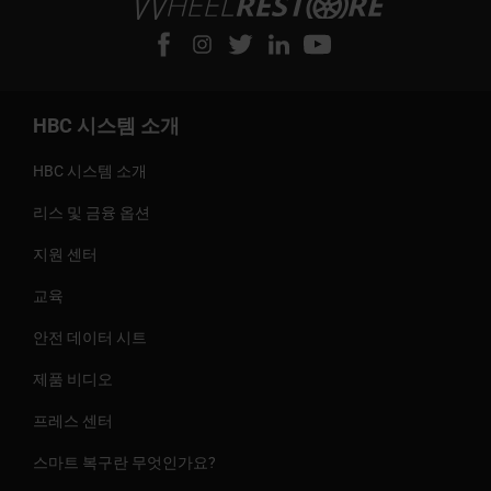
HBC 시스템 소개
HBC 시스템 소개
리스 및 금융 옵션
지원 센터
교육
안전 데이터 시트
제품 비디오
프레스 센터
스마트 복구란 무엇인가요?