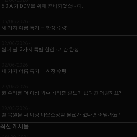
5.0 AI가 DCM을 위해 준비되었습니다.
05/06/2026 -
세 가지 여름 특가 — 한정 수량
02/06/2026 -
썸머 딜: 3가지 특별 할인 - 기간 한정
02/06/2026 -
세 가지 여름 특가 — 한정 수량
29/05/2026 -
휠 수리를 더 이상 외주 처리할 필요가 없다면 어떨까요?
29/05/2026 -
휠 복원을 더 이상 아웃소싱할 필요가 없다면 어떨까요?
최신 게시물