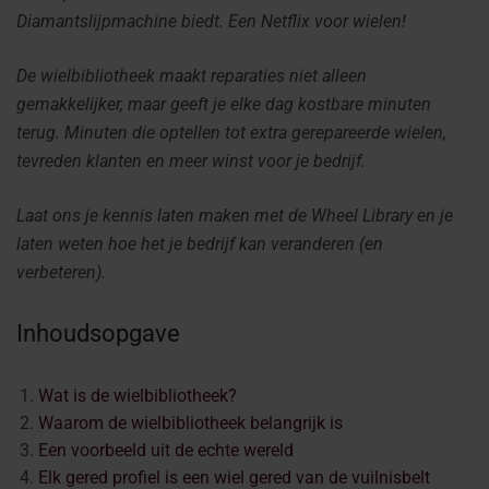
Diamantslijpmachine biedt. Een Netflix voor wielen!
De wielbibliotheek maakt reparaties niet alleen
gemakkelijker, maar geeft je elke dag kostbare minuten
terug. Minuten die optellen tot extra gerepareerde wielen,
tevreden klanten en meer winst voor je bedrijf.
Laat ons je kennis laten maken met de Wheel Library en je
laten weten hoe het je bedrijf kan veranderen (en
verbeteren).
Inhoudsopgave
Wat is de wielbibliotheek?
Waarom de wielbibliotheek belangrijk is
Een voorbeeld uit de echte wereld
Elk gered profiel is een wiel gered van de vuilnisbelt