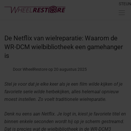
STEU
De Netflix van wielreparatie: Waarom de
WR-DCM wielbibliotheek een gamehanger
is
Door WheelRestore
op 20 augustus 2025
Stel je voor dat je elke keer als je een film wilde kijken of je
favoriete serie wilde herbekijken, alles helemaal opnieuw
moest instellen. Zo voelt traditionele wielreparatie.
Denk nu eens aan Netflix. Je logt in, kiest je favoriete titel en
binnen enkele seconden wordt hij op je scherm gestreamd.
Dat is precies wat de wielbibliotheek in de WR-DCM3