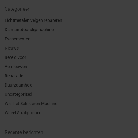
Categorieën
Lichtmetalen velgen repareren
Diamantdoorslijpmachine
Evenementen
Nieuws
Bereid voor
Vernieuwen
Reparatie
Duurzaamheid
Uncategorized
Wiel het Schilderen Machine
Wheel Straightener
Recente berichten