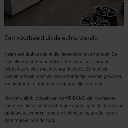
Een voorbeeld uit de echte wereld
Neem een drukke dealer die lease-retouren afhandelt. Ze
zien elke maand honderden auto's en bijna allemaal
hebben ze wielen met stoeprandschade. Zonder een
wielbibliotheek moet elk wiel afzonderlijk worden gescand,
wat kostbare minuten toevoegt aan elke opdracht.
Met de wielbibliotheek van de WR-DCM3 zijn de meeste
van die wielen al in het geheugen opgeslagen. In plaats van
opnieuw te scannen, roept de technicus het profiel op en
gaat meteen aan de slag.