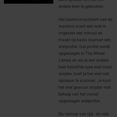
andere keer te gebruiken.
Het laserscansysteem van de
machine scant een wiel in
ongeveer een minuut en
maakt op basis daarvan een
wielprofiel. Dat profiel wordt
opgeslagen in The Wheel
Library en als je een andere
keer hetzelfde type wiel moet
snijden, hoef je het wiel niet
opnieuw te scannen. Je kunt
het wiel gewoon snijden met
behulp van het vooraf
opgeslagen wielprofiel.
Na verloop van tijd - en vele