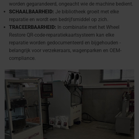
worden gegarandeerd, ongeacht wie de machine bedient.
SCHAALBAARHEID:
Je bibliotheek groeit met elke
reparatie en wordt een bedrijfsmiddel op zich.
TRACEERBAARHEID:
In combinatie met het Wheel
Restore QR-code-reparatiekaartsysteem kan elke
reparatie worden gedocumenteerd en bijgehouden -
belangrijk voor verzekeraars, wagenparken en OEM-
compliance.