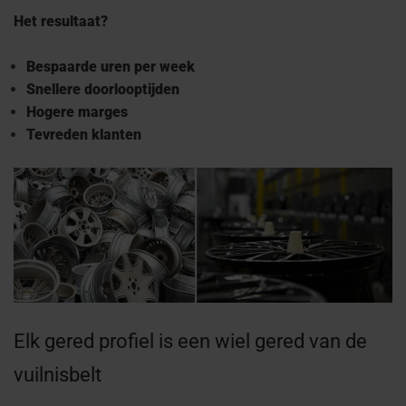
Het resultaat?
Bespaarde uren per week
Snellere doorlooptijden
Hogere marges
Tevreden klanten
Elk gered profiel is een wiel gered van de
vuilnisbelt