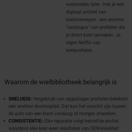
wielsneden later - heb je een
digitaal archief van
wielontwerpen - een enorme
"catalogus" van profielen die
je direct kunt oproepen. Je
eigen Netflix van
wielprofielen.
Waarom de wielbibliotheek belangrijk is
SNELHEID:
Hergebruik van opgeslagen profielen betekent
een snellere doorlooptijd. Dat kan het verschil zijn tussen
de auto van een klant vandaag of morgen afwerken.
CONSISTENTIE:
Elke reparatie volgt hetzelfde profiel,
waardoor elke keer weer resultaten van OEM-kwaliteit