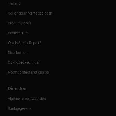
Training
Veiligheidsinformatiebladen
Productvideo's
Perscentrum
Wat is Smart Repair?
Distributeurs
OEM-goedkeuringen
Neem contact met ons op
Diensten
Algemene voorwaarden
Bankgegevens