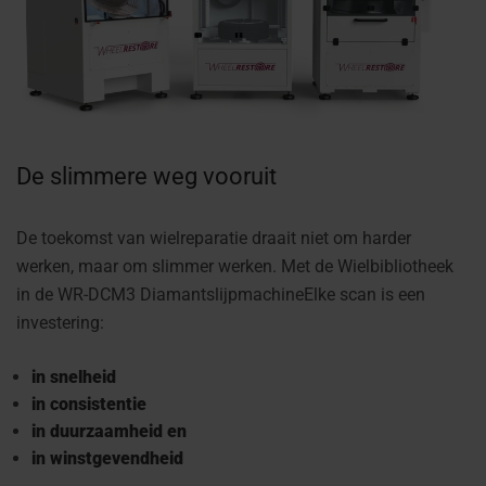
De slimmere weg vooruit
De toekomst van wielreparatie draait niet om harder
werken, maar om slimmer werken. Met de
Wielbibliotheek
in de WR-DCM3 Diamantslijpmachine
Elke scan is een
investering:
in snelheid
in consistentie
in duurzaamheid en
in winstgevendheid