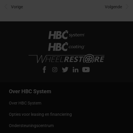
Vorige
Volgende
Over HBC System
Over HBC System
Opties voor leasing en financiering
Ondersteuningscentrum