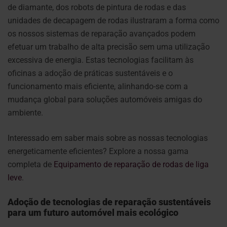
de diamante, dos robots de pintura de rodas e das
unidades de decapagem de rodas ilustraram a forma como
os nossos sistemas de reparação avançados podem
efetuar um trabalho de alta precisão sem uma utilização
excessiva de energia. Estas tecnologias facilitam às
oficinas a adoção de práticas sustentáveis e o
funcionamento mais eficiente, alinhando-se com a
mudança global para soluções automóveis amigas do
ambiente.
Interessado em saber mais sobre as nossas tecnologias
energeticamente eficientes? Explore a nossa gama
completa de
Equipamento de reparação de rodas de liga
leve
.
Adoção de tecnologias de reparação sustentáveis
para um futuro automóvel mais ecológico