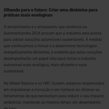
Olhando para o futuro: Criar uma dinâmica para
práticas mais ecológicas
O envolvimento e o entusiasmo que sentimos na
Automechanika 2024 provam que a indústria está pronta
para adotar soluções automóveis sustentáveis. À medida
que continuamos a inovar e a desenvolver tecnologias
energeticamente eficientes, é evidente que estas soluções
desempenharão um papel vital para tornar a indústria
automóvel mais ecológica, mais eficiente e mais
sustentável.
Na Wheel Restore e no HBC System, estamos empenhados
em impulsionar a inovação e em fornecer às oficinas as
ferramentas de que necessitam para reduzir o seu impacto
ambiental, mantendo ao mesmo tempo um desempenho
de topo.