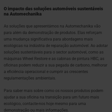
O impacto das soluções automóveis sustentáveis
na Automechanika
As soluções que apresentámos na Automechanika vão
para além da demonstração de produtos. Elas reforçam
uma mudança significativa para abordagens mais
ecológicas na indústria de reparação automóvel. Ao adotar
soluções sustentáveis para o sector automóvel, como as
máquinas Wheel Restore e as cabinas de pintura HBC, as
oficinas podem reduzir a sua pegada de carbono, melhorar
a eficiência operacional e cumprir as crescentes
regulamentações ambientais.
Para saber mais sobre como os nossos produtos podem
ajudar a sua oficina na transição para um futuro mais
ecológico, contacte-nos hoje mesmo para uma
demonstração ou mais informações.