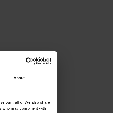
About
se our traffic. We also share
ers who may combine it with