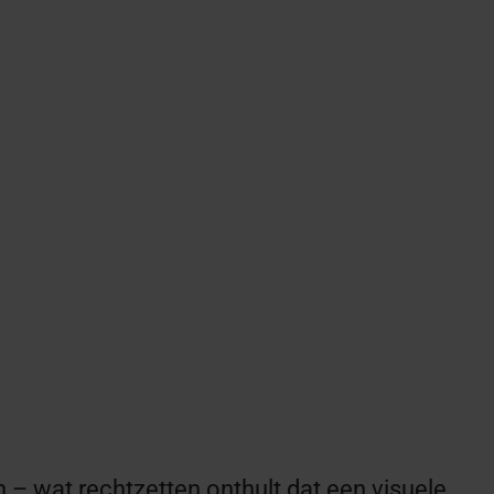
– wat rechtzetten onthult dat een visuele