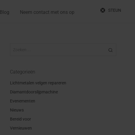
STEUN
Blog
Neem contact met ons op
Categorieën
Lichtmetalen velgen repareren
Diamantdoorslijpmachine
Evenementen
Nieuws
Bereid voor
Vernieuwen