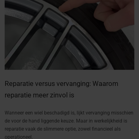
Reparatie versus vervanging: Waarom
reparatie meer zinvol is
Wanneer een wiel beschadigd is, lijkt vervanging misschien
de voor de hand liggende keuze. Maar in werkelijkheid is
reparatie vaak de slimmere optie, zowel financieel als
operationeel.