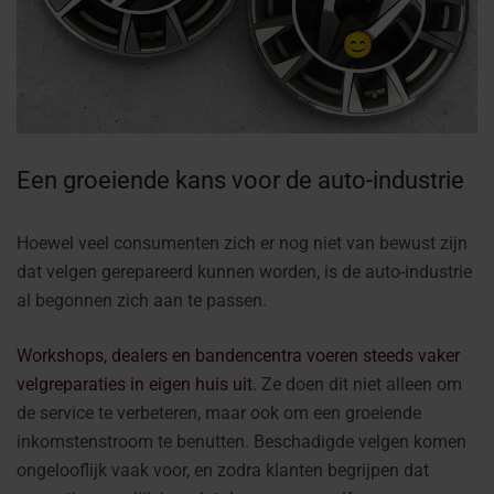
Een groeiende kans voor de auto-industrie
Hoewel veel consumenten zich er nog niet van bewust zijn
dat velgen gerepareerd kunnen worden, is de auto-industrie
al begonnen zich aan te passen.
Workshops, dealers en bandencentra voeren steeds vaker
velgreparaties in eigen huis uit
. Ze doen dit niet alleen om
de service te verbeteren, maar ook om een groeiende
inkomstenstroom te benutten. Beschadigde velgen komen
ongelooflijk vaak voor, en zodra klanten begrijpen dat