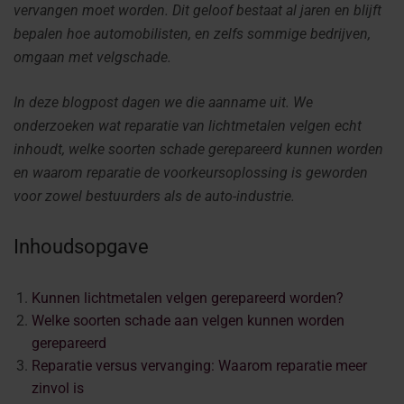
vervangen moet worden. Dit geloof bestaat al jaren en blijft
bepalen hoe automobilisten, en zelfs sommige bedrijven,
omgaan met velgschade.
In deze blogpost dagen we die aanname uit. We
onderzoeken wat reparatie van lichtmetalen velgen echt
inhoudt, welke soorten schade gerepareerd kunnen worden
en waarom reparatie de voorkeursoplossing is geworden
voor zowel bestuurders als de auto-industrie.
Inhoudsopgave
Kunnen lichtmetalen velgen gerepareerd worden?
Welke soorten schade aan velgen kunnen worden
gerepareerd
Reparatie versus vervanging: Waarom reparatie meer
zinvol is