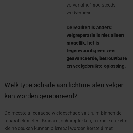
vervanging” nog steeds
wijdverbreid.
De realiteit is anders:
velgreparatie is niet alleen
mogelijk, het is
tegenwoordig een zeer
geavanceerde, betrouwbare
en veelgebruikte oplossing.
Welk type schade aan lichtmetalen velgen
kan worden gerepareerd?
De meeste alledaagse wieldeschade valt ruim binnen de
reparatielimieten. Krassen, schuurplekken, corrosie en zelfs
kleine deuken kunnen allemaal worden hersteld met