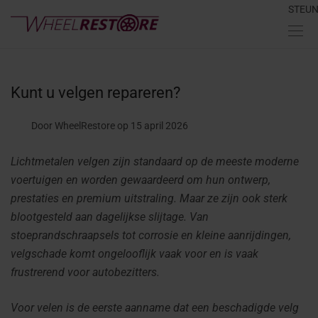
STEU
Kunt u velgen repareren?
Door WheelRestore
op 15 april 2026
Lichtmetalen velgen zijn standaard op de meeste moderne
voertuigen en worden gewaardeerd om hun ontwerp,
prestaties en premium uitstraling. Maar ze zijn ook sterk
blootgesteld aan dagelijkse slijtage. Van
stoeprandschraapsels tot corrosie en kleine aanrijdingen,
velgschade komt ongelooflijk vaak voor en is vaak
frustrerend voor autobezitters.
Voor velen is de eerste aanname dat een beschadigde velg