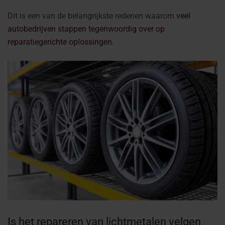
Dit is een van de belangrijkste redenen waarom
veel
autobedrijven stappen tegenwoordig over op
reparatiegerichte oplossingen
.
Is het repareren van lichtmetalen velgen