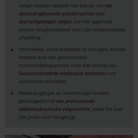
velgen worden hersteld met behulp van
een
speciaal gebouwde polijstmachine voor
diamantgeslepen velgen
, wat het oppervlak
precies terugmachineert naar zijn oorspronkelijke
afwerking.
●
Verfvlekken, zoals bladderen of vervagen, worden
hersteld door een gecontroleerd
overschilderingsproces, vaak met behulp van
Geautomatiseerde wieldraaier systemen
voor
consistente resultaten.
●
Kleine buigingen en vervormingen worden
gecorrigeerd met
een professionele
elektrohydraulische velgenrichter
, zodat het wiel
zijn juiste vorm terugkrijgt.