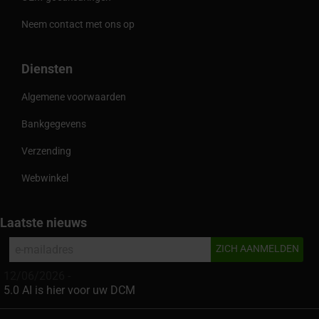
Neem contact met ons op
Diensten
Algemene voorwaarden
Bankgegevens
Verzending
Webwinkel
Laatste nieuws
12/06/2026 -
5.0 AI is hier voor uw DCM