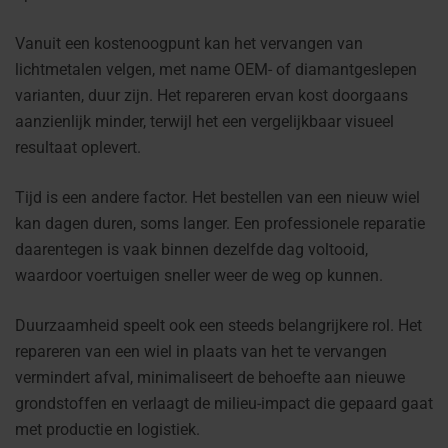
Vanuit een kostenoogpunt kan het vervangen van
lichtmetalen velgen, met name OEM- of diamantgeslepen
varianten, duur zijn. Het repareren ervan kost doorgaans
aanzienlijk minder, terwijl het een vergelijkbaar visueel
resultaat oplevert.
Tijd is een andere factor. Het bestellen van een nieuw wiel
kan dagen duren, soms langer. Een professionele reparatie
daarentegen is vaak binnen dezelfde dag voltooid,
waardoor voertuigen sneller weer de weg op kunnen.
Duurzaamheid speelt ook een steeds belangrijkere rol. Het
repareren van een wiel in plaats van het te vervangen
vermindert afval, minimaliseert de behoefte aan nieuwe
grondstoffen en verlaagt de milieu-impact die gepaard gaat
met productie en logistiek.