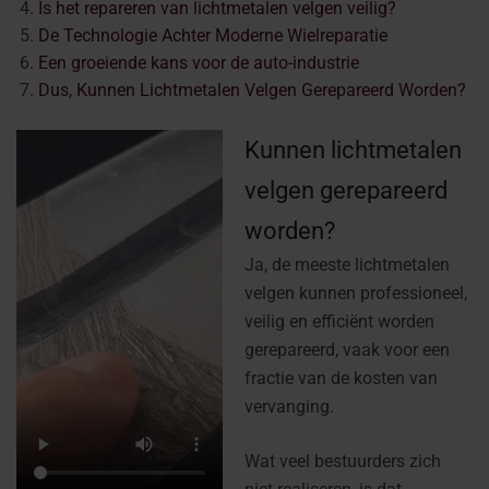
Is het repareren van lichtmetalen velgen veilig?
De Technologie Achter Moderne Wielreparatie
Een groeiende kans voor de auto-industrie
Dus, Kunnen Lichtmetalen Velgen Gerepareerd Worden?
Kunnen lichtmetalen
velgen gerepareerd
worden?
Ja, de meeste lichtmetalen
velgen kunnen professioneel,
veilig en efficiënt worden
gerepareerd, vaak voor een
fractie van de kosten van
vervanging.
Wat veel bestuurders zich