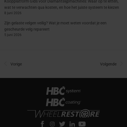
Koopplatform Gids voor Diamantslijpmachines: Waar op te letten,
wat te verwachten qua kosten, en hoe het juiste systeem te kiezen
8 juni 2026
Zijn gelaste velgen veilig? Wat je moet weten voordat je een
gescheurde velg repareert
5 juni 2026
Vorige
Volgende