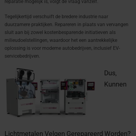
reparatie mogelijk is, volgt de vraag vanzelf.
Tegelijkertijd verschuift de bredere industrie naar
duurzamere praktijken. Repareren in plaats van vervangen
sluit aan bij zowel kostenbesparende initiatieven als
milieudoelstellingen, waardoor het een aantrekkelijke
oplossing is voor moderne autobedrijven, inclusief EV-
servicebedrijven.
Dus,
Kunnen
Lichtmetalen Velgen Gerepareerd Worden?