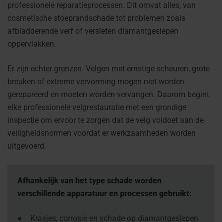
professionele reparatieprocessen. Dit omvat alles, van
cosmetische stoeprandschade tot problemen zoals
afbladderende verf of versleten diamantgeslepen
oppervlakken.
Er zijn echter grenzen. Velgen met ernstige scheuren, grote
breuken of extreme vervorming mogen niet worden
gerepareerd en moeten worden vervangen. Daarom begint
elke professionele velgrestauratie met een grondige
inspectie om ervoor te zorgen dat de velg voldoet aan de
veiligheidsnormen voordat er werkzaamheden worden
uitgevoerd.
Afhankelijk van het type schade worden
verschillende apparatuur en processen gebruikt:
●
Krasjes, corrosie en schade op diamantgeslepen