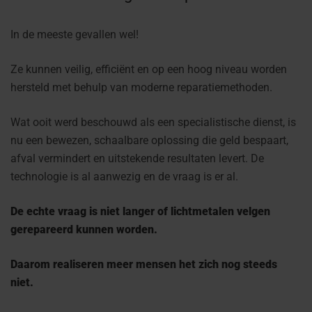
In de meeste gevallen wel!
Ze kunnen veilig, efficiënt en op een hoog niveau worden
hersteld met behulp van moderne reparatiemethoden.
Wat ooit werd beschouwd als een specialistische dienst, is
nu een bewezen, schaalbare oplossing die geld bespaart,
afval vermindert en uitstekende resultaten levert. De
technologie is al aanwezig en de vraag is er al.
De echte vraag is niet langer of lichtmetalen velgen
gerepareerd kunnen worden.
Daarom realiseren meer mensen het zich nog steeds
niet.