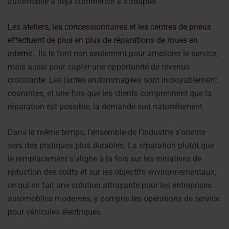
automobile a déjà commencé à s'adapter.
Les ateliers, les concessionnaires et les centres de pneus
effectuent de plus en plus de réparations de roues en
interne.
. Ils le font non seulement pour améliorer le service,
mais aussi pour capter une opportunité de revenus
croissante. Les jantes endommagées sont incroyablement
courantes, et une fois que les clients comprennent que la
réparation est possible, la demande suit naturellement.
Dans le même temps, l'ensemble de l'industrie s'oriente
vers des pratiques plus durables. La réparation plutôt que
le remplacement s'aligne à la fois sur les initiatives de
réduction des coûts et sur les objectifs environnementaux,
ce qui en fait une solution attrayante pour les entreprises
automobiles modernes, y compris les opérations de service
pour véhicules électriques.