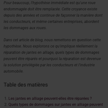
Pour beaucoup, l'hypothèse immédiate est qu'une roue
endommagée doit être remplacée. Cette croyance existe
depuis des années et continue de façonner la manière dont
les conducteurs, et même certaines entreprises, abordent
les dommages aux roues.
Dans cet article de blog, nous remettons en question cette
hypothèse. Nous explorons ce qu'implique réellement la
réparation de jantes en alliage, quels types de dommages
peuvent être réparés et pourquoi la réparation est devenue
la solution privilégiée par les conducteurs et l'industrie
automobile.
Table des matières
Les jantes en alliage peuvent-elles être réparées ?
Quels types de dommages sur jantes en alliage peuvent