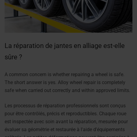
La réparation de jantes en alliage est-elle
sûre ?
A common concern is whether repairing a wheel is safe.
The short answer is yes. Alloy wheel repair is completely
safe when carried out correctly and within approved limits.
Les processus de réparation professionnels sont conçus
pour être contrôlés, précis et reproductibles. Chaque roue
est inspectée avec soin avant la réparation, mesurée pour
évaluer sa géométrie et restaurée à l'aide d'équipements