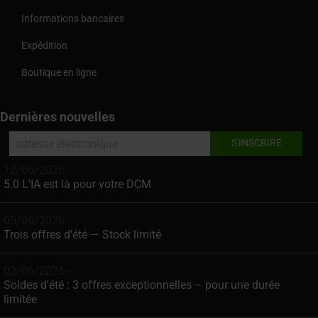
Informations bancaires
Expédition
Boutique en ligne
Dernières nouvelles
12/06/2026 -
5.0 L'IA est là pour votre DCM
05/06/2026 -
Trois offres d'été — Stock limité
02/06/2026 -
Soldes d'été : 3 offres exceptionnelles – pour une durée
limitée