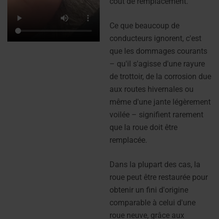
coût de remplacement.
Ce que beaucoup de
conducteurs ignorent, c'est
que les dommages courants
– qu'il s'agisse d'une rayure
de trottoir, de la corrosion due
aux routes hivernales ou
même d'une jante légèrement
voilée – signifient rarement
que la roue doit être
remplacée.
Dans la plupart des cas, la
roue peut être restaurée pour
obtenir un fini d'origine
comparable à celui d'une
roue neuve, grâce aux