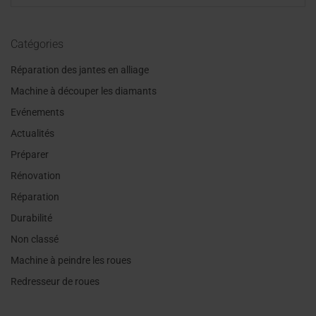
Catégories
Réparation des jantes en alliage
Machine à découper les diamants
Evénements
Actualités
Préparer
Rénovation
Réparation
Durabilité
Non classé
Machine à peindre les roues
Redresseur de roues