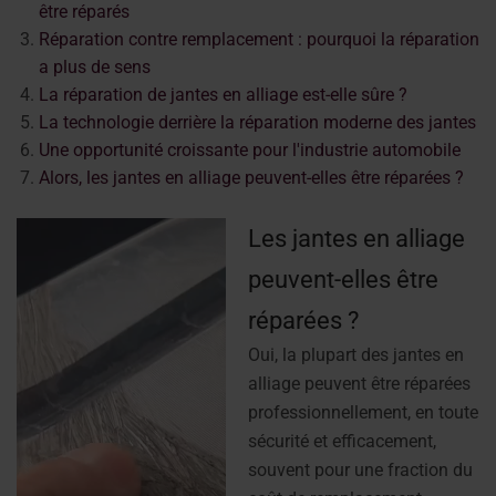
être réparés
Réparation contre remplacement : pourquoi la réparation
a plus de sens
La réparation de jantes en alliage est-elle sûre ?
La technologie derrière la réparation moderne des jantes
Une opportunité croissante pour l'industrie automobile
Alors, les jantes en alliage peuvent-elles être réparées ?
Les jantes en alliage
peuvent-elles être
réparées ?
Oui, la plupart des jantes en
alliage peuvent être réparées
professionnellement, en toute
sécurité et efficacement,
souvent pour une fraction du