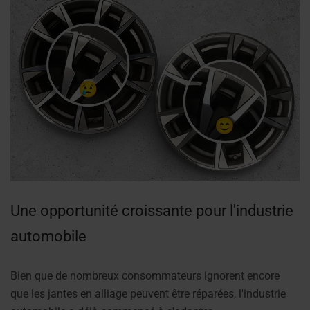
Une opportunité croissante pour l'industrie
automobile
Bien que de nombreux consommateurs ignorent encore
que les jantes en alliage peuvent être réparées, l'industrie