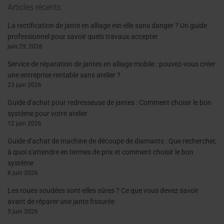
Articles récents
La rectification de jante en alliage est-elle sans danger ? Un guide
professionnel pour savoir quels travaux accepter
juin 29, 2026
Service de réparation de jantes en alliage mobile : pouvez-vous créer
une entreprise rentable sans atelier ?
23 juin 2026
Guide d'achat pour redresseuse de jantes : Comment choisir le bon
système pour votre atelier
12 juin 2026
Guide d'achat de machine de découpe de diamants : Que rechercher,
à quoi s'attendre en termes de prix et comment choisir le bon
système
8 juin 2026
Les roues soudées sont-elles sûres ? Ce que vous devez savoir
avant de réparer une jante fissurée
5 juin 2026