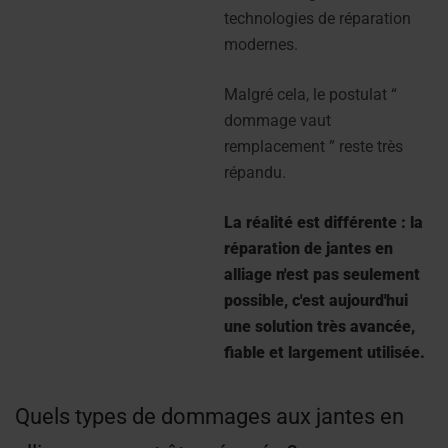
technologies de réparation
modernes.
Malgré cela, le postulat “
dommage vaut
remplacement ” reste très
répandu.
La réalité est différente : la
réparation de jantes en
alliage n'est pas seulement
possible, c'est aujourd'hui
une solution très avancée,
fiable et largement utilisée.
Quels types de dommages aux jantes en