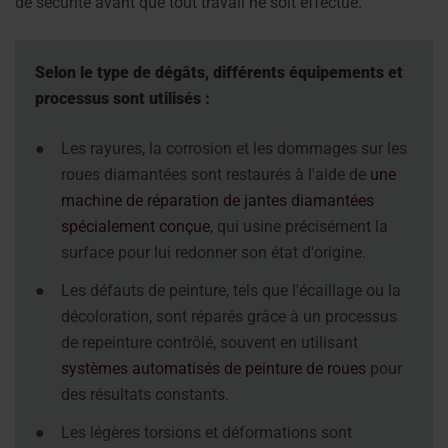
de sécurité avant que tout travail ne soit effectué.
Selon le type de dégâts, différents équipements et
processus sont utilisés :
●
Les rayures, la corrosion et les dommages sur les
roues diamantées sont restaurés à l'aide de
une
machine de réparation de jantes diamantées
spécialement conçue
, qui usine précisément la
surface pour lui redonner son état d'origine.
●
Les défauts de peinture, tels que l'écaillage ou la
décoloration, sont réparés grâce à un processus
de repeinture contrôlé, souvent en utilisant
systèmes automatisés de peinture de roues
pour
des résultats constants.
●
Les légères torsions et déformations sont