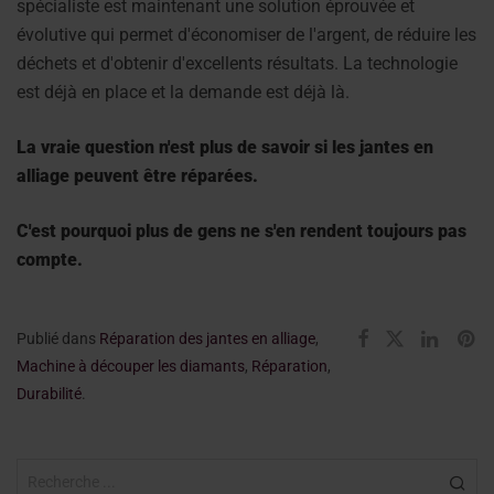
spécialiste est maintenant une solution éprouvée et
évolutive qui permet d'économiser de l'argent, de réduire les
déchets et d'obtenir d'excellents résultats. La technologie
est déjà en place et la demande est déjà là.
La vraie question n'est plus de savoir si les jantes en
alliage peuvent être réparées.
C'est pourquoi plus de gens ne s'en rendent toujours pas
compte.
Publié dans
Réparation des jantes en alliage
,
Machine à découper les diamants
,
Réparation
,
Durabilité
.