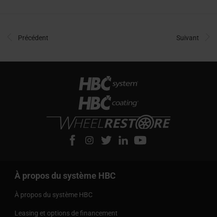
Précédent
Suivant
À propos du système HBC
À propos du système HBC
Leasing et options de financement