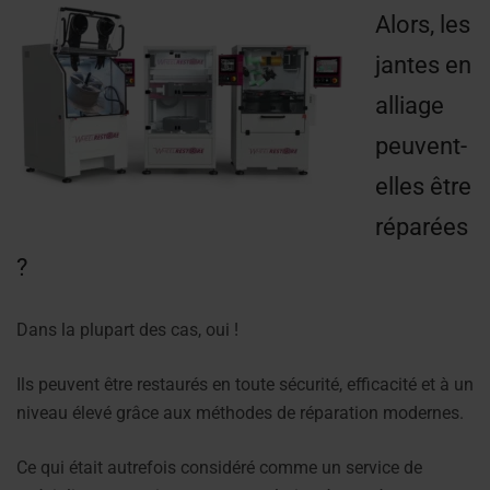
Alors, les
jantes en
alliage
peuvent-
elles être
réparées
?
Dans la plupart des cas, oui !
Ils peuvent être restaurés en toute sécurité, efficacité et à un
niveau élevé grâce aux méthodes de réparation modernes.
Ce qui était autrefois considéré comme un service de