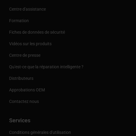
Centre d'assistance
Formation
Fiches de données de sécurité
Vidéos sur les produits
Centre de presse
Qu'est-ce que la réparation intelligente ?
Distributeurs
Approbations OEM
Contactez nous
Services
Conditions générales d'utilisation