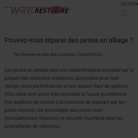
SOUTIE
Pouvez-vous réparer des jantes en alliage ?
Par Remise en état des roues
sur 15 avril 2026
Les jantes en alliage sont une caractéristique standard sur la
plupart des véhicules modernes, appréciées pour leur
design, leurs performances et leur aspect haut de gamme.
Mais elles sont aussi très exposées à l'usure quotidienne.
Des éraflures de trottoir à la corrosion en passant par les
petits impacts, les dommages aux jantes sont
incroyablement fréquents et souvent frustrants pour les
propriétaires de véhicules.