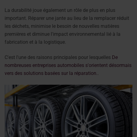
La durabilité joue également un rôle de plus en plus
important. Réparer une jante au lieu de la remplacer réduit
les déchets, minimise le besoin de nouvelles matières
premières et diminue l'impact environnemental lié à la
fabrication et à la logistique.
C'est l'une des raisons principales pour lesquelles
De
nombreuses entreprises automobiles s'orientent désormais
vers des solutions basées sur la réparation.
.