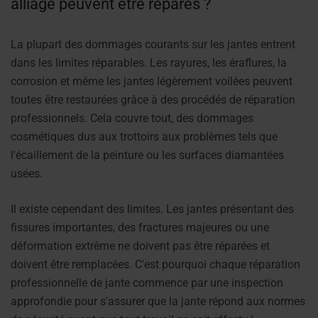
alliage peuvent être réparés ?
La plupart des dommages courants sur les jantes entrent
dans les limites réparables. Les rayures, les éraflures, la
corrosion et même les jantes légèrement voilées peuvent
toutes être restaurées grâce à des procédés de réparation
professionnels. Cela couvre tout, des dommages
cosmétiques dus aux trottoirs aux problèmes tels que
l'écaillement de la peinture ou les surfaces diamantées
usées.
Il existe cependant des limites. Les jantes présentant des
fissures importantes, des fractures majeures ou une
déformation extrême ne doivent pas être réparées et
doivent être remplacées. C'est pourquoi chaque réparation
professionnelle de jante commence par une inspection
approfondie pour s'assurer que la jante répond aux normes