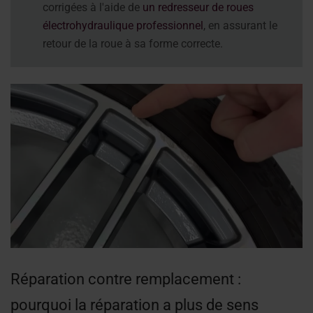
corrigées à l'aide de
un redresseur de roues
électrohydraulique professionnel
, en assurant le
retour de la roue à sa forme correcte.
Réparation contre remplacement :
pourquoi la réparation a plus de sens