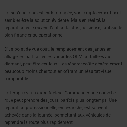
Lorsqu'une roue est endommagée, son remplacement peut
sembler être la solution évidente. Mais en réalité, la
réparation est souvent l'option la plus judicieuse, tant sur le
plan financier qu'opérationnel.
D'un point de vue coût, le remplacement des jantes en
alliage, en particulier les variantes OEM ou taillées au
diamant, peut être coûteux. Les réparer coûte généralement
beaucoup moins cher tout en offrant un résultat visuel
comparable.
Le temps est un autre facteur. Commander une nouvelle
roue peut prendre des jours, parfois plus longtemps. Une
réparation professionnelle, en revanche, est souvent
achevée dans la journée, permettant aux véhicules de
reprendre la route plus rapidement.