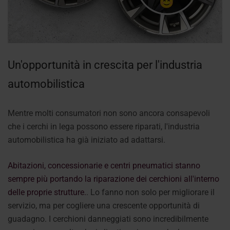
Un'opportunità in crescita per l'industria
automobilistica
Mentre molti consumatori non sono ancora consapevoli
che i cerchi in lega possono essere riparati, l'industria
automobilistica ha già iniziato ad adattarsi.
Abitazioni, concessionarie e centri pneumatici stanno
sempre più portando la riparazione dei cerchioni all'interno
delle proprie strutture.
. Lo fanno non solo per migliorare il
servizio, ma per cogliere una crescente opportunità di
guadagno. I cerchioni danneggiati sono incredibilmente