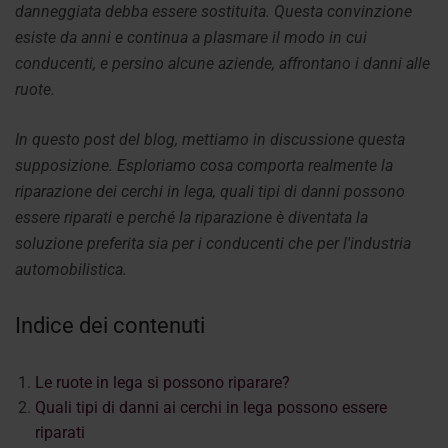
danneggiata debba essere sostituita. Questa convinzione
esiste da anni e continua a plasmare il modo in cui
conducenti, e persino alcune aziende, affrontano i danni alle
ruote.
In questo post del blog, mettiamo in discussione questa
supposizione. Esploriamo cosa comporta realmente la
riparazione dei cerchi in lega, quali tipi di danni possono
essere riparati e perché la riparazione è diventata la
soluzione preferita sia per i conducenti che per l'industria
automobilistica.
Indice dei contenuti
Le ruote in lega si possono riparare?
Quali tipi di danni ai cerchi in lega possono essere
riparati