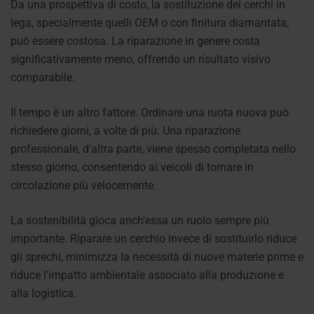
Da una prospettiva di costo, la sostituzione dei cerchi in
lega, specialmente quelli OEM o con finitura diamantata,
può essere costosa. La riparazione in genere costa
significativamente meno, offrendo un risultato visivo
comparabile.
Il tempo è un altro fattore. Ordinare una ruota nuova può
richiedere giorni, a volte di più. Una riparazione
professionale, d'altra parte, viene spesso completata nello
stesso giorno, consentendo ai veicoli di tornare in
circolazione più velocemente.
La sostenibilità gioca anch'essa un ruolo sempre più
importante. Riparare un cerchio invece di sostituirlo riduce
gli sprechi, minimizza la necessità di nuove materie prime e
riduce l'impatto ambientale associato alla produzione e
alla logistica.