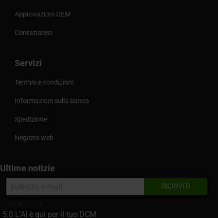
Approvazioni OEM
Contattateci
Servizi
Termini e condizioni
Informazioni sulla banca
Spedizione
Negozio web
Ultime notizie
12/06/2026 -
5.0 L'AI è qui per il tuo DCM