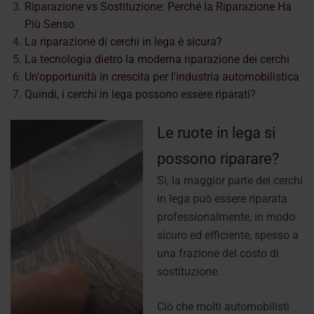
Riparazione vs Sostituzione: Perché la Riparazione Ha
Più Senso
La riparazione di cerchi in lega è sicura?
La tecnologia dietro la moderna riparazione dei cerchi
Un'opportunità in crescita per l'industria automobilistica
Quindi, i cerchi in lega possono essere riparati?
Le ruote in lega si
possono riparare?
Sì, la maggior parte dei cerchi
in lega può essere riparata
professionalmente, in modo
sicuro ed efficiente, spesso a
una frazione del costo di
sostituzione.
Ciò che molti automobilisti