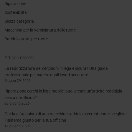
Riparazione
Sostenibilità
Senza categoria
Macchina per la verniciatura delle ruote
Raddrizzatore per ruote
Articoli recenti
La raddrizzatura dei cerchioni in lega è sicura? Una guida
professionale per sapere quali lavori accettare
Giugno 29, 2026
Riparazione cerchi in lega mobile: puoi creare un'attività redditizia
senza un'officina?
23 giugno 2026
Guida all'acquisto di una macchina raddrizza cerchi: come scegliere
il sistema giusto per la tua officina
12 giugno 2026