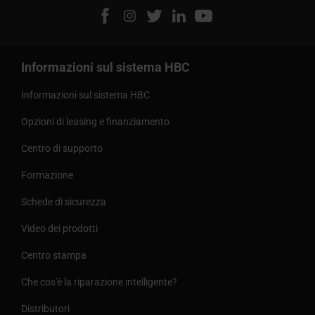
Informazioni sul sistema HBC
Informazioni sul sistema HBC
Opzioni di leasing e finanziamento
Centro di supporto
Formazione
Schede di sicurezza
Video dei prodotti
Centro stampa
Che cos'è la riparazione intelligente?
Distributori