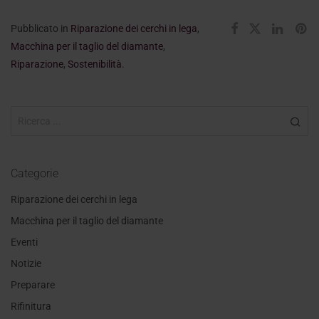
Pubblicato in
Riparazione dei cerchi in lega
,
Macchina per il taglio del diamante
,
Riparazione
,
Sostenibilità
.
Categorie
Riparazione dei cerchi in lega
Macchina per il taglio del diamante
Eventi
Notizie
Preparare
Rifinitura