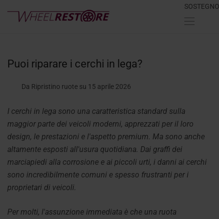
SOSTEGN
Puoi riparare i cerchi in lega?
Da Ripristino ruote
su 15 aprile 2026
I cerchi in lega sono una caratteristica standard sulla
maggior parte dei veicoli moderni, apprezzati per il loro
design, le prestazioni e l'aspetto premium. Ma sono anche
altamente esposti all'usura quotidiana. Dai graffi dei
marciapiedi alla corrosione e ai piccoli urti, i danni ai cerchi
sono incredibilmente comuni e spesso frustranti per i
proprietari di veicoli.
Per molti, l'assunzione immediata è che una ruota