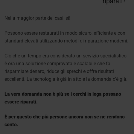
riparati?
Nella maggior parte dei casi, sì!
Possono essere restaurati in modo sicuro, efficiente e con
standard elevati utilizzando metodi di riparazione moderni.
Ciò che un tempo era considerato un servizio specialistico
è ora una soluzione comprovata e scalabile che fa
risparmiare denaro, riduce gli sprechi e offre risultati
eccellenti. La tecnologia è già in atto e la domanda c'è già.
La vera domanda non è più se i cerchi in lega possano
essere riparati.
È per questo che più persone ancora non se ne rendono
conto.