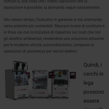
comuni e, una volta che i clienti capiscono che la
riparazione è possibile, la domanda segue naturalmente.
Allo stesso tempo, l'industria in generale si sta orientando
verso pratiche più sostenibili. Riparare invece di sostituire è
in linea sia con le iniziative di risparmio sui costi che con
gli obiettivi ambientali, rendendola una soluzione attraente
per le moderne attività automobilistiche, comprese le
operazioni di assistenza per veicoli elettrici.
Quindi, i
cerchi in
lega
possono
essere