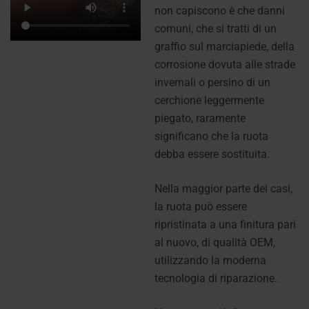
non capiscono è che danni
comuni, che si tratti di un
graffio sul marciapiede, della
corrosione dovuta alle strade
invernali o persino di un
cerchione leggermente
piegato, raramente
significano che la ruota
debba essere sostituita.
Nella maggior parte dei casi,
la ruota può essere
ripristinata a una finitura pari
al nuovo, di qualità OEM,
utilizzando la moderna
tecnologia di riparazione.