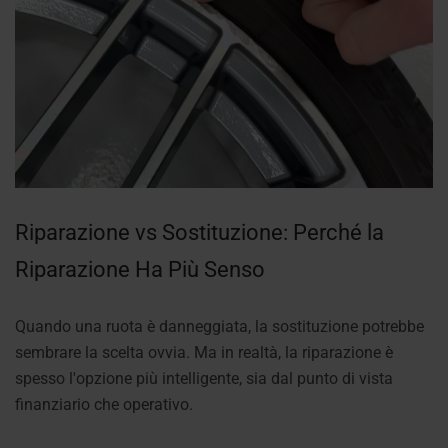
Riparazione vs Sostituzione: Perché la
Riparazione Ha Più Senso
Quando una ruota è danneggiata, la sostituzione potrebbe
sembrare la scelta ovvia. Ma in realtà, la riparazione è
spesso l'opzione più intelligente, sia dal punto di vista
finanziario che operativo.