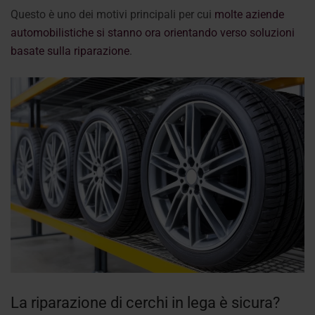
Questo è uno dei motivi principali per cui
molte aziende
automobilistiche si stanno ora orientando verso soluzioni
basate sulla riparazione
.
La riparazione di cerchi in lega è sicura?