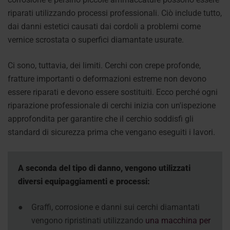
riparati utilizzando processi professionali. Ciò include tutto,
dai danni estetici causati dai cordoli a problemi come
vernice scrostata o superfici diamantate usurate.
Ci sono, tuttavia, dei limiti. Cerchi con crepe profonde,
fratture importanti o deformazioni estreme non devono
essere riparati e devono essere sostituiti. Ecco perché ogni
riparazione professionale di cerchi inizia con un'ispezione
approfondita per garantire che il cerchio soddisfi gli
standard di sicurezza prima che vengano eseguiti i lavori.
A seconda del tipo di danno, vengono utilizzati
diversi equipaggiamenti e processi:
●
Graffi, corrosione e danni sui cerchi diamantati
vengono ripristinati utilizzando
una macchina per