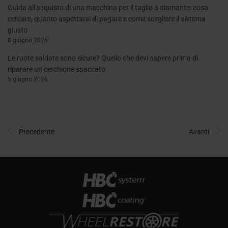
Guida all'acquisto di una macchina per il taglio a diamante: cosa
cercare, quanto aspettarsi di pagare e come scegliere il sistema
giusto
8 giugno 2026
Le ruote saldate sono sicure? Quello che devi sapere prima di
riparare un cerchione spaccato
5 giugno 2026
Precedente
Avanti