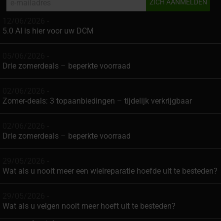
12/06/2026 -
5.0 AI is hier voor uw DCM
05/06/2026 -
Drie zomerdeals – beperkte voorraad
02/06/2026 -
Zomer-deals: 3 topaanbiedingen – tijdelijk verkrijgbaar
02/06/2026 -
Drie zomerdeals – beperkte voorraad
29/05/2026 -
Wat als u nooit meer een wielreparatie hoefde uit te besteden?
29/05/2026 -
Wat als u velgen nooit meer hoeft uit te besteden?