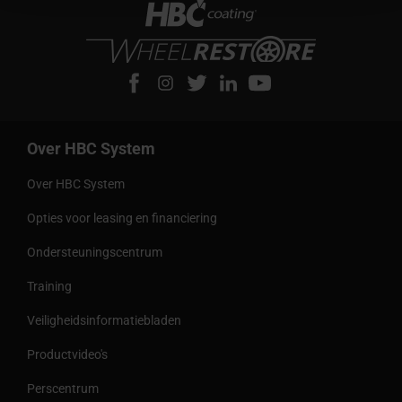
Over HBC System
Over HBC System
Opties voor leasing en financiering
Ondersteuningscentrum
Training
Veiligheidsinformatiebladen
Productvideo's
Perscentrum