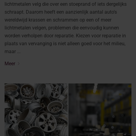
lichtmetalen velg die over een stoeprand of iets dergelijks
schraapt. Daarom heeft een aanzienlijk aantal auto's
wereldwijd krassen en schrammen op een of meer
lichtmetalen velgen, problemen die eenvoudig kunnen
worden verholpen door reparatie. Kiezen voor reparatie in
plaats van vervanging is niet alleen goed voor het milieu,
maar ...
Meer