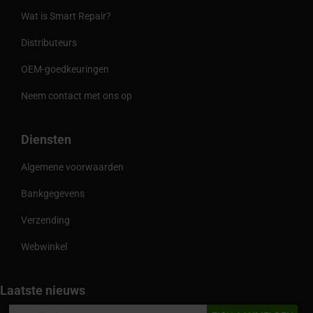
Wat is Smart Repair?
Distributeurs
OEM-goedkeuringen
Neem contact met ons op
Diensten
Algemene voorwaarden
Bankgegevens
Verzending
Webwinkel
Laatste nieuws