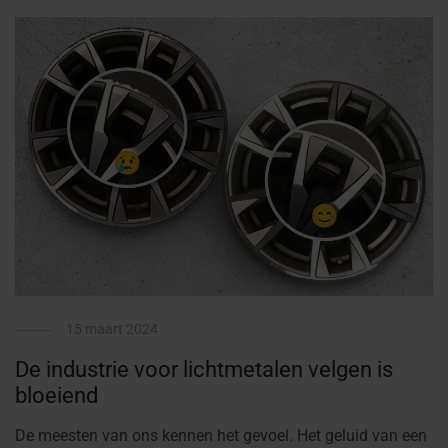
15 maart 2024
De industrie voor lichtmetalen velgen is
bloeiend
De meesten van ons kennen het gevoel. Het geluid van een