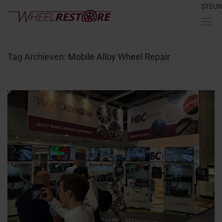
STEU
Tag Archieven:
Mobile Alloy Wheel Repair