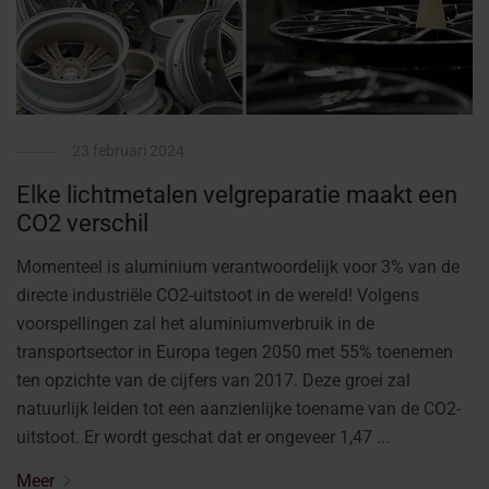
23 februari 2024
Elke lichtmetalen velgreparatie maakt een
CO2 verschil
Momenteel is aluminium verantwoordelijk voor 3% van de
directe industriële CO2-uitstoot in de wereld! Volgens
voorspellingen zal het aluminiumverbruik in de
transportsector in Europa tegen 2050 met 55% toenemen
ten opzichte van de cijfers van 2017. Deze groei zal
natuurlijk leiden tot een aanzienlijke toename van de CO2-
uitstoot. Er wordt geschat dat er ongeveer 1,47 ...
Meer