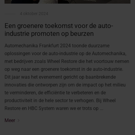
4 oktober 2024
Een groenere toekomst voor de auto-
industrie promoten op beurzen
Automechanika Frankfurt 2024 toonde duurzame
oplossingen voor de auto-industrie op de Automechanika,
met bedrijven zoals Wheel Restore die het voortouw nemen
op weg naar een groenere toekomst in de auto-industrie.
Dit jaar was het evenement gericht op baanbrekende
innovaties die ontworpen zijn om de impact op het milieu
te verminderen, de efficiëntie te verbeteren en de
productiviteit in de hele sector te verhogen. Bij Wheel
Restore en HBC System waren we er trots op ...
Meer