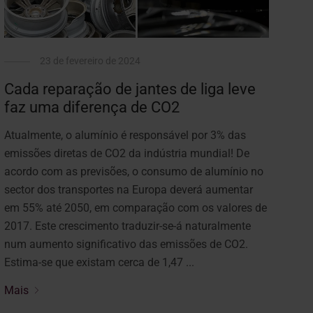
23 de fevereiro de 2024
Cada reparação de jantes de liga leve
faz uma diferença de CO2
Atualmente, o alumínio é responsável por 3% das
emissões diretas de CO2 da indústria mundial! De
acordo com as previsões, o consumo de alumínio no
sector dos transportes na Europa deverá aumentar
em 55% até 2050, em comparação com os valores de
2017. Este crescimento traduzir-se-á naturalmente
num aumento significativo das emissões de CO2.
Estima-se que existam cerca de 1,47 ...
Mais