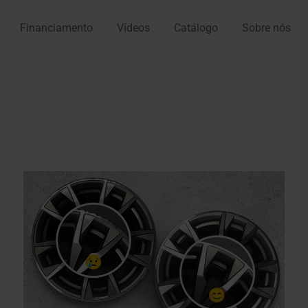
Financiamento
Vídeos
Catálogo
Sobre nós