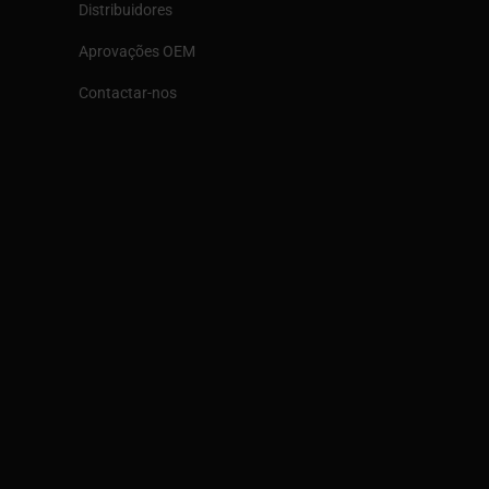
Distribuidores
Aprovações OEM
Contactar-nos