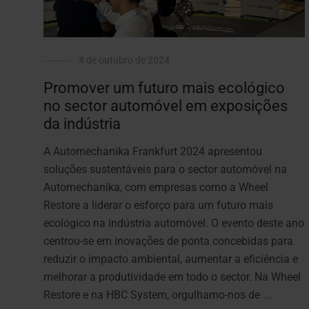
4 de outubro de 2024
Promover um futuro mais ecológico
no sector automóvel em exposições
da indústria
A Automechanika Frankfurt 2024 apresentou
soluções sustentáveis para o sector automóvel na
Automechanika, com empresas como a Wheel
Restore a liderar o esforço para um futuro mais
ecológico na indústria automóvel. O evento deste ano
centrou-se em inovações de ponta concebidas para
reduzir o impacto ambiental, aumentar a eficiência e
melhorar a produtividade em todo o sector. Na Wheel
Restore e na HBC System, orgulhamo-nos de ...