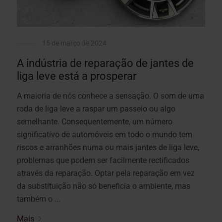
15 de março de 2024
A indústria de reparação de jantes de
liga leve está a prosperar
A maioria de nós conhece a sensação. O som de uma
roda de liga leve a raspar um passeio ou algo
semelhante. Consequentemente, um número
significativo de automóveis em todo o mundo tem
riscos e arranhões numa ou mais jantes de liga leve,
problemas que podem ser facilmente rectificados
através da reparação. Optar pela reparação em vez
da substituição não só beneficia o ambiente, mas
também o ...
Mais