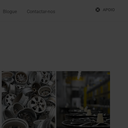
APOIO
Blogue
Contactar-nos