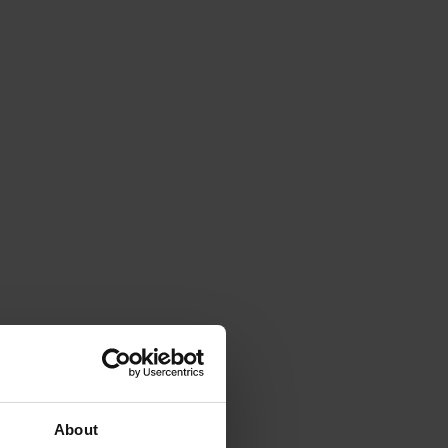
About