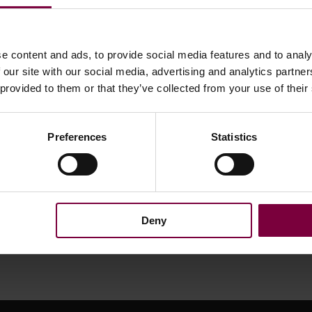
e content and ads, to provide social media features and to analy
 our site with our social media, advertising and analytics partn
 provided to them or that they’ve collected from your use of their
Preferences
Statistics
Deny