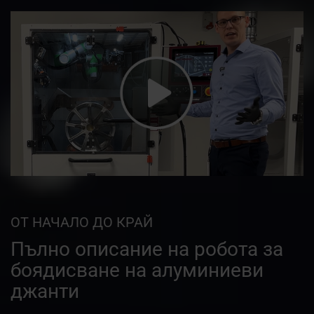
ОТ НАЧАЛО ДО КРАЙ
Пълно описание на робота за
боядисване на алуминиеви
джанти