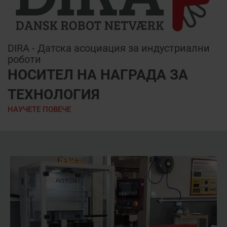
DIRA - Датска асоциация за индустриални
роботи
НОСИТЕЛ НА НАГРАДА ЗА
ТЕХНОЛОГИЯ
НАУЧЕТЕ ПОВЕЧЕ