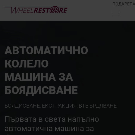
ПОДКРЕП
АВТОМАТИЧНО
КОЛЕЛО
МАШИНА ЗА
БОЯДИСВАНЕ
БОЯДИСВАНЕ, ЕКСТРАКЦИЯ, ВТВЪРДЯВАНЕ
Първата в света напълно
автоматична машина за