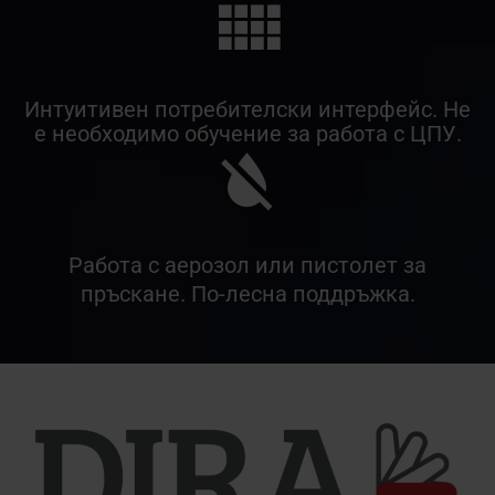
Интуитивен потребителски интерфейс. Не
е необходимо обучение за работа с ЦПУ.
Работа с аерозол или пистолет за
пръскане. По-лесна поддръжка.