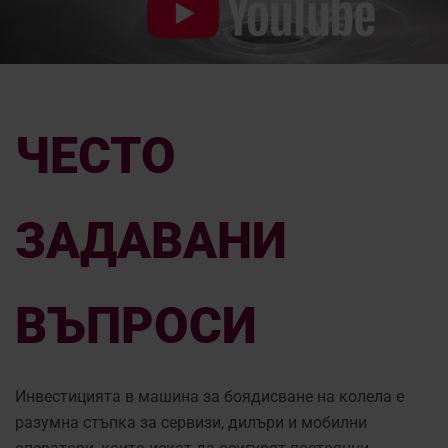
ЧЕСТО
ЗАДАВАНИ
ВЪПРОСИ
Инвестицията в машина за боядисване на колела е
разумна стъпка за сервизи, дилъри и мобилни