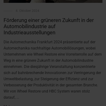
4. Oktober 2024
Förderung einer grüneren Zukunft in der
Automobilindustrie auf
Industrieausstellungen
Die Automechanika Frankfurt 2024 präsentierte auf der
Automechanika nachhaltige Automobillösungen, wobei
Unternehmen wie Wheel Restore eine Vorreiterrolle auf dem
Weg in eine grünere Zukunft in der Automobilindustrie
einnehmen. Die diesjährige Veranstaltung konzentrierte
sich auf bahnbrechende Innovationen zur Verringerung der
Umweltbelastung, zur Steigerung der Effizienz und zur
Verbesserung der Produktivität in der gesamten Branche.
Wir von Wheel Restore und HBC System waren stolz
darauf, ...