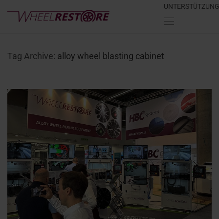
UNTERSTÜTZUN
Tag Archive:
alloy wheel blasting cabinet