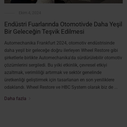
Ekim 4, 2024
Endüstri Fuarlarında Otomotivde Daha Yeşil
Bir Geleceğin Teşvik Edilmesi
Automechanika Frankfurt 2024, otomotiv endüstrisinde
daha yeşil bir geleceğe doğru ilerleyen Wheel Restore gibi
şirketlerle birlikte Automechanika'da sürdürülebilir otomotiv
çözümlerini sergiledi. Bu yılki etkinlik, çevresel etkiyi
azaltmak, verimliliği artırmak ve sektör genelinde
üretkenliği geliştirmek için tasarlanan en son yeniliklere
odaklandı. Wheel Restore ve HBC System olarak biz de ...
Daha fazla