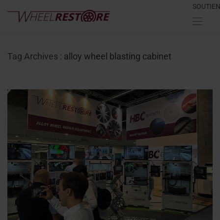
SOUTIE
Tag Archives :
alloy wheel blasting cabinet