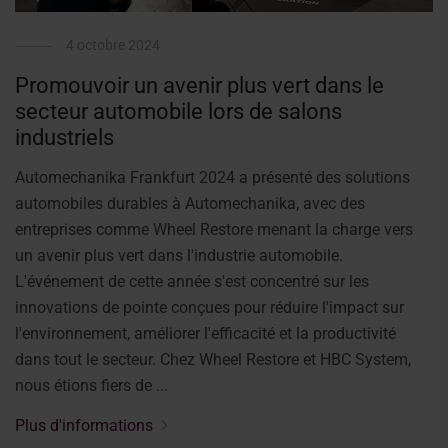
4 octobre 2024
Promouvoir un avenir plus vert dans le
secteur automobile lors de salons
industriels
Automechanika Frankfurt 2024 a présenté des solutions
automobiles durables à Automechanika, avec des
entreprises comme Wheel Restore menant la charge vers
un avenir plus vert dans l'industrie automobile.
L'événement de cette année s'est concentré sur les
innovations de pointe conçues pour réduire l'impact sur
l'environnement, améliorer l'efficacité et la productivité
dans tout le secteur. Chez Wheel Restore et HBC System,
nous étions fiers de ...
Plus d'informations