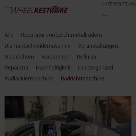
UNTERSTÜTZUN
Alle
Reparatur von Leichtmetallrädern
Diamantschneidemaschine
Veranstaltungen
Nachrichten
Vorbereiten
Refinish
Reparatur
Nachhaltigkeit
Uncategorized
Radlackiermaschine
Radrichtmaschine