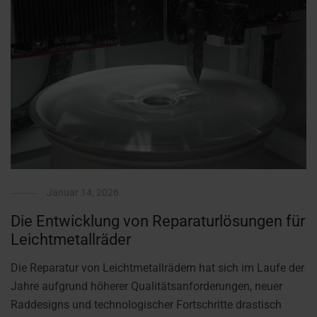
Januar 14, 2026
Die Entwicklung von Reparaturlösungen für
Leichtmetallräder
Die Reparatur von Leichtmetallrädern hat sich im Laufe der
Jahre aufgrund höherer Qualitätsanforderungen, neuer
Raddesigns und technologischer Fortschritte drastisch