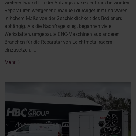
weiterentwickelt. In der Anfangsphase der Branche wurden
Reparaturen weitgehend manuell durchgeführt und waren
in hohem Maße von der Geschicklichkeit des Bedieners
abhängig. Als die Nachfrage stieg, begannen viele
Werkstätten, umgebaute CNC-Maschinen aus anderen
Branchen für die Reparatur von Leichtmetallrädern
einzusetzen. ...
Mehr