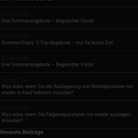
05/06/2026 -
Drei Sommerangebote – Begrenzter Vorrat
02/06/2026 -
Sommer-Deals: 3 Top-Angebote – nur für kurze Zeit
02/06/2026 -
Drei Sommerangebote – Begrenzter Vorrat
29/05/2026 -
Was wäre, wenn Sie die Auslagerung von Radreparaturen nie
wieder in Kauf nehmen müssten?
29/05/2026 -
Was wäre, wenn Sie Felgenreparaturen nie wieder auslagern
müssten?
Neueste Beiträge