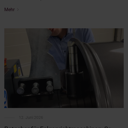
Mehr
12. Juni 2026