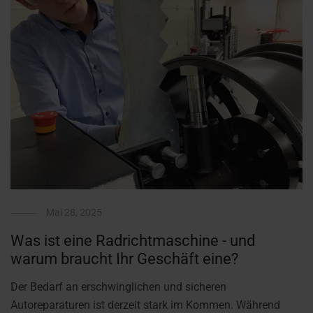
Mai 28, 2025
Was ist eine Radrichtmaschine - und
warum braucht Ihr Geschäft eine?
Der Bedarf an erschwinglichen und sicheren
Autoreparaturen ist derzeit stark im Kommen. Während