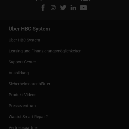
Über HBC System
Über HBC System
Leasing und Finanzierungsmöglichkeiten
Support-Center
Ausbildung
Sicherheitsdatenblätter
Produkt-Videos
Pressezentrum
Was ist Smart Repair?
Vertriebspartner