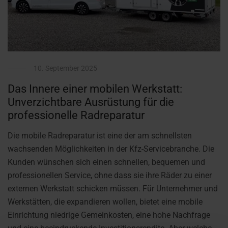
10. September 2025
Das Innere einer mobilen Werkstatt:
Unverzichtbare Ausrüstung für die
professionelle Radreparatur
Die mobile Radreparatur ist eine der am schnellsten
wachsenden Möglichkeiten in der Kfz-Servicebranche. Die
Kunden wünschen sich einen schnellen, bequemen und
professionellen Service, ohne dass sie ihre Räder zu einer
externen Werkstatt schicken müssen. Für Unternehmer und
Werkstätten, die expandieren wollen, bietet eine mobile
Einrichtung niedrige Gemeinkosten, eine hohe Nachfrage