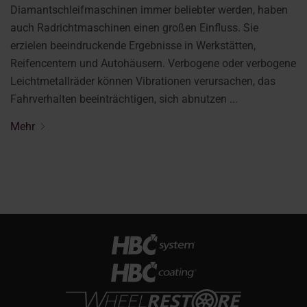
Diamantschleifmaschinen immer beliebter werden, haben
auch Radrichtmaschinen einen großen Einfluss. Sie
erzielen beeindruckende Ergebnisse in Werkstätten,
Reifencentern und Autohäusern. Verbogene oder verbogene
Leichtmetallräder können Vibrationen verursachen, das
Fahrverhalten beeinträchtigen, sich abnutzen ...
Mehr