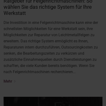
Ratgeber für Felgenrichtmaschinen: So
wählen Sie das richtige System für Ihre
Werkstatt
Die Investition in eine Felgenrichtmaschine kann eine der
schnellsten Möglichkeiten für eine Werkstatt sein, ihre
Möglichkeiten zur Reparatur von Leichtmetallfelgen zu
erweitern. Das richtige System ermöglicht es Ihnen,
Reparaturen intern durchzuführen, Outsourcingkosten zu
senken, die Bearbeitungszeiten zu verkürzen und
zusätzliche Einnahmequellen durch Dienstleistungen zu
schaffen, die viele Kunden bereits benötigen. Wenn Sie
nach Felgenrichtmaschinen recherchieren...
Mehr