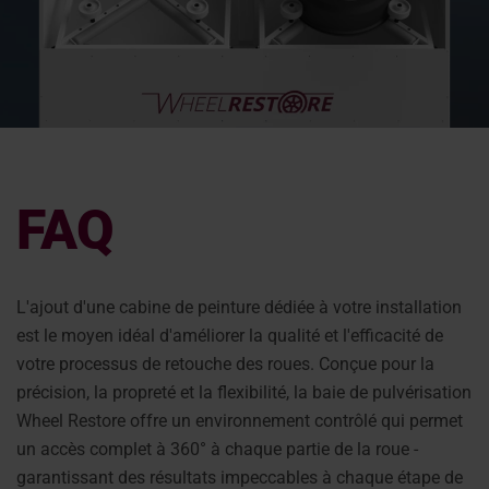
FAQ
L'ajout d'une cabine de peinture dédiée à votre installation
est le moyen idéal d'améliorer la qualité et l'efficacité de
votre processus de retouche des roues. Conçue pour la
précision, la propreté et la flexibilité, la baie de pulvérisation
Wheel Restore offre un environnement contrôlé qui permet
un accès complet à 360° à chaque partie de la roue -
garantissant des résultats impeccables à chaque étape de