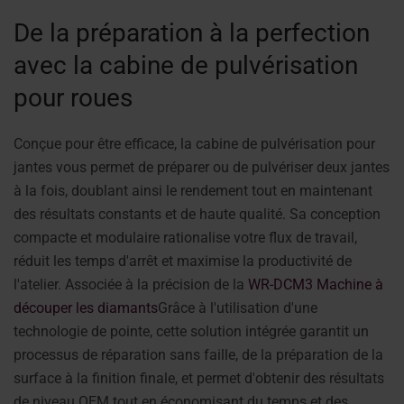
De la préparation à la perfection
avec la cabine de pulvérisation
pour roues
Conçue pour être efficace, la cabine de pulvérisation pour
jantes vous permet de préparer ou de pulvériser deux jantes
à la fois, doublant ainsi le rendement tout en maintenant
des résultats constants et de haute qualité. Sa conception
compacte et modulaire rationalise votre flux de travail,
réduit les temps d'arrêt et maximise la productivité de
l'atelier. Associée à la précision de la
WR-DCM3 Machine à
découper les diamants
Grâce à l'utilisation d'une
technologie de pointe, cette solution intégrée garantit un
processus de réparation sans faille, de la préparation de la
surface à la finition finale, et permet d'obtenir des résultats
de niveau OEM tout en économisant du temps et des