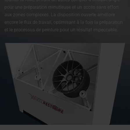
pour une préparation minutieuse et un accès sans effort
aux zones complexes. La disposition ouverte améliore
encore le flux de travail, optimisant à la fois la préparation
et le processus de peinture pour un résultat impeccable.