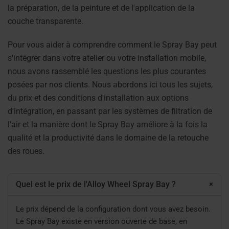
la préparation, de la peinture et de l'application de la
couche transparente.
Pour vous aider à comprendre comment le Spray Bay peut
s'intégrer dans votre atelier ou votre installation mobile,
nous avons rassemblé les questions les plus courantes
posées par nos clients. Nous abordons ici tous les sujets,
du prix et des conditions d'installation aux options
d'intégration, en passant par les systèmes de filtration de
l'air et la manière dont le Spray Bay améliore à la fois la
qualité et la productivité dans le domaine de la retouche
des roues.
+
Quel est le prix de l'Alloy Wheel Spray Bay ?
Le prix dépend de la configuration dont vous avez besoin.
Le Spray Bay existe en version ouverte de base, en