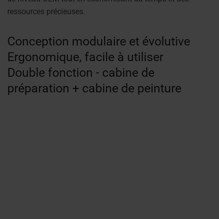
ressources précieuses.
Conception modulaire et évolutive
Ergonomique, facile à utiliser
Double fonction - cabine de
préparation + cabine de peinture