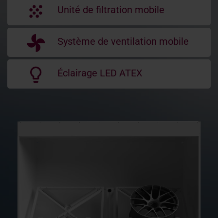
Unité de filtration mobile
Système de ventilation mobile
Éclairage LED ATEX