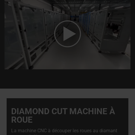
DIAMOND CUT MACHINE À
ROUE
La machine CNC à découper les roues au diamant