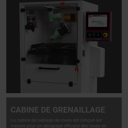
CABINE DE GRENAILLAGE
La cabine de sablage de roues est conçue sur
mesure pour un décapage efficace des roues en