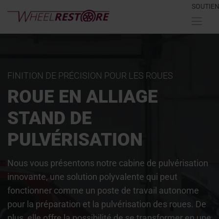
SOUTIE
FINITION DE PRÉCISION POUR LES ROUES
ROUE EN ALLIAGE
STAND DE
PULVÉRISATION
Nous vous présentons notre cabine de pulvérisation
innovante, une solution polyvalente qui peut
fonctionner comme un poste de travail autonome
pour la préparation et la pulvérisation des roues. De
plus, elle offre la possibilité de se transformer en une