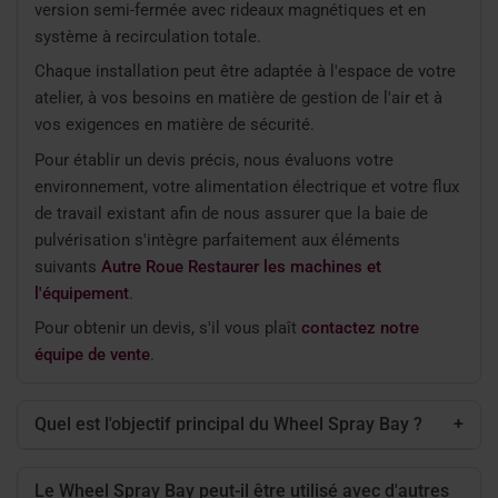
version semi-fermée avec rideaux magnétiques et en
système à recirculation totale.
Chaque installation peut être adaptée à l'espace de votre
atelier, à vos besoins en matière de gestion de l'air et à
vos exigences en matière de sécurité.
Pour établir un devis précis, nous évaluons votre
environnement, votre alimentation électrique et votre flux
de travail existant afin de nous assurer que la baie de
pulvérisation s'intègre parfaitement aux éléments
suivants
Autre Roue Restaurer les machines et
l'équipement
.
Pour obtenir un devis,
s'il vous plaît
contactez notre
équipe de vente
.
Quel est l'objectif principal du Wheel Spray Bay ?
+
Le Wheel Spray Bay peut-il être utilisé avec d'autres