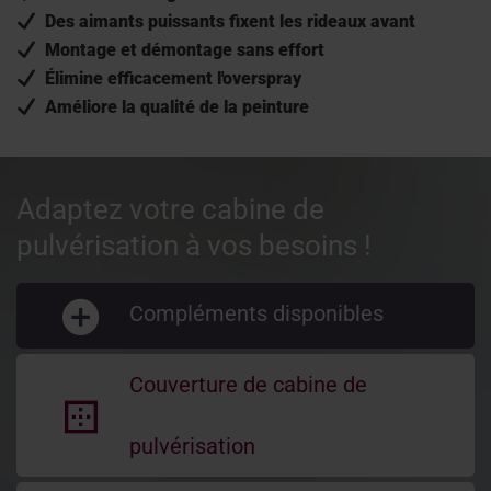
Des aimants puissants fixent les rideaux avant
Montage et démontage sans effort
Élimine efficacement l'overspray
Améliore la qualité de la peinture
Adaptez votre cabine de
pulvérisation à vos besoins !
Compléments disponibles
Couverture de cabine de
pulvérisation