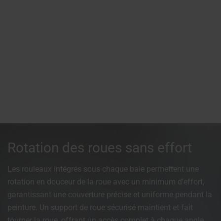
Rotation des roues sans effort
Les rouleaux intégrés sous chaque baie permettent une
rotation en douceur de la roue avec un minimum d'effort,
garantissant une couverture précise et uniforme pendant la
peinture. Un support de roue sécurisé maintient et fait
tourner la roue, offrant un accès complet à chaque angle