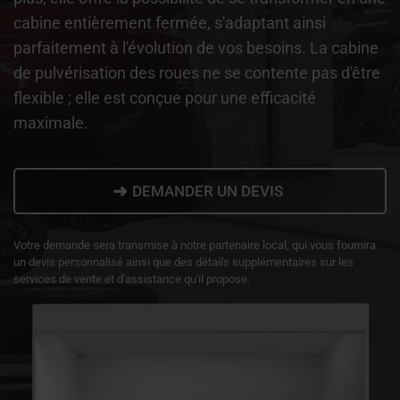
cabine entièrement fermée, s'adaptant ainsi
parfaitement à l'évolution de vos besoins. La cabine
de pulvérisation des roues ne se contente pas d'être
flexible ; elle est conçue pour une efficacité
maximale.
➜
DEMANDER UN DEVIS
Votre demande sera transmise à notre partenaire local, qui vous fournira
un devis personnalisé ainsi que des détails supplémentaires sur les
services de vente et d'assistance qu'il propose.