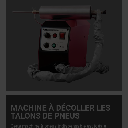
MACHINE À DÉCOLLER LES
TALONS DE PNEUS
Cette machine à pneus indispensable est idéale