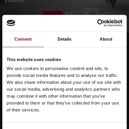
vidéos
Consent
Details
About
This website uses cookies
We use cookies to personalise content and ads, to
provide social media features and to analyse our traffic.
We also share information about your use of our site with
our social media, advertising and analytics partners who
may combine it with other information that you’ve
provided to them or that they’ve collected from your use
of their services.