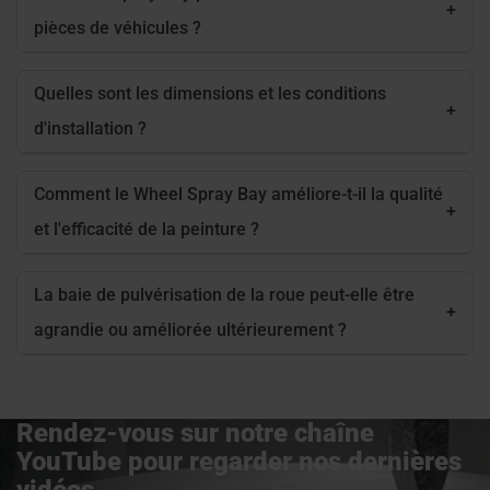
+
pièces de véhicules ?
Quelles sont les dimensions et les conditions
+
d'installation ?
Comment le Wheel Spray Bay améliore-t-il la qualité
+
et l'efficacité de la peinture ?
La baie de pulvérisation de la roue peut-elle être
+
agrandie ou améliorée ultérieurement ?
Rendez-vous sur notre chaîne
YouTube pour regarder nos dernières