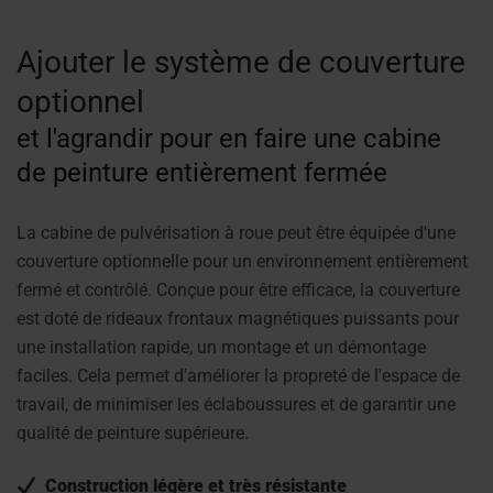
Ajouter le système de couverture
optionnel
et l'agrandir pour en faire une cabine
de peinture entièrement fermée
La cabine de pulvérisation à roue peut être équipée d'une
couverture optionnelle pour un environnement entièrement
fermé et contrôlé. Conçue pour être efficace, la couverture
est doté de rideaux frontaux magnétiques puissants pour
une installation rapide, un montage et un démontage
faciles. Cela permet d'améliorer la propreté de l'espace de
travail, de minimiser les éclaboussures et de garantir une
qualité de peinture supérieure.
Construction légère et très résistante