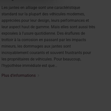
Les jantes en alliage sont une caractéristique
standard sur la plupart des véhicules modernes,
appréciées pour leur design, leurs performances et
leur aspect haut de gamme. Mais elles sont aussi très
exposées à l'usure quotidienne. Des éraflures de
trottoir à la corrosion en passant par les impacts
mineurs, les dommages aux jantes sont
incroyablement courants et souvent frustrants pour
les propriétaires de véhicules. Pour beaucoup,
l'hypothèse immédiate est que…
Plus d'informations