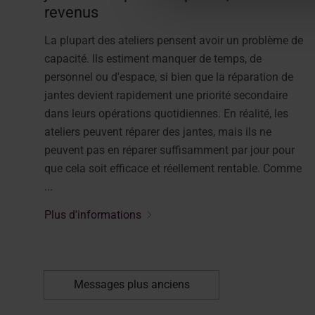
revenus
La plupart des ateliers pensent avoir un problème de
capacité. Ils estiment manquer de temps, de
personnel ou d'espace, si bien que la réparation de
jantes devient rapidement une priorité secondaire
dans leurs opérations quotidiennes. En réalité, les
ateliers peuvent réparer des jantes, mais ils ne
peuvent pas en réparer suffisamment par jour pour
que cela soit efficace et réellement rentable. Comme
...
Plus d'informations
Messages plus anciens