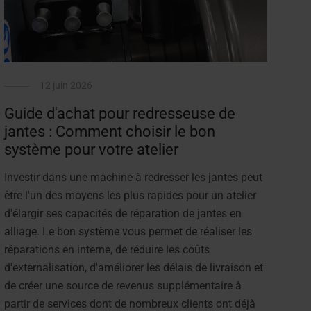
12 juin 2026
Guide d'achat pour redresseuse de
jantes : Comment choisir le bon
système pour votre atelier
Investir dans une machine à redresser les jantes peut
être l'un des moyens les plus rapides pour un atelier
d'élargir ses capacités de réparation de jantes en
alliage. Le bon système vous permet de réaliser les
réparations en interne, de réduire les coûts
d'externalisation, d'améliorer les délais de livraison et
de créer une source de revenus supplémentaire à
partir de services dont de nombreux clients ont déjà