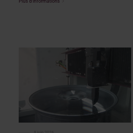
Plus d'informations
8 juin 2026