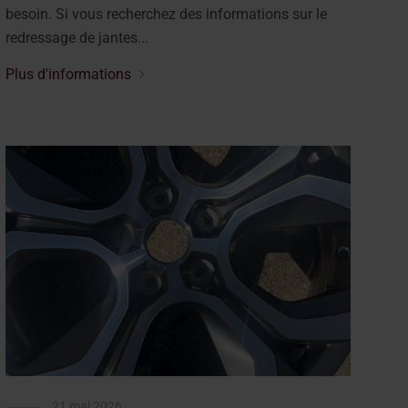
besoin. Si vous recherchez des informations sur le
redressage de jantes...
Plus d'informations
21 mai 2026