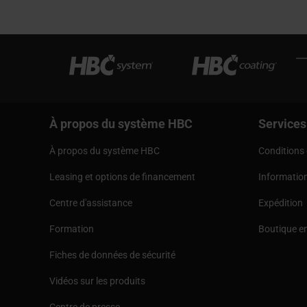
À propos du système HBC
Services
À propos du système HBC
Conditions 
Leasing et options de financement
Informatio
Centre d'assistance
Expédition
Formation
Boutique en
Fiches de données de sécurité
Vidéos sur les produits