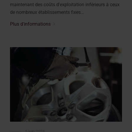
maintenant des coûts d'exploitation inférieurs à ceux
de nombreux établissements fixes…
Plus d'informations
5 juin 2026