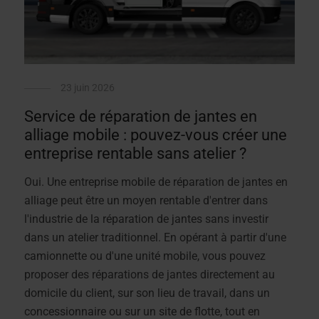
23 juin 2026
Service de réparation de jantes en
alliage mobile : pouvez-vous créer une
entreprise rentable sans atelier ?
Oui. Une entreprise mobile de réparation de jantes en
alliage peut être un moyen rentable d'entrer dans
l'industrie de la réparation de jantes sans investir
dans un atelier traditionnel. En opérant à partir d'une
camionnette ou d'une unité mobile, vous pouvez
proposer des réparations de jantes directement au
domicile du client, sur son lieu de travail, dans un
concessionnaire ou sur un site de flotte, tout en