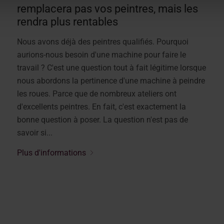
remplacera pas vos peintres, mais les
rendra plus rentables
Nous avons déjà des peintres qualifiés. Pourquoi
aurions-nous besoin d'une machine pour faire le
travail ? C'est une question tout à fait légitime lorsque
nous abordons la pertinence d'une machine à peindre
les roues. Parce que de nombreux ateliers ont
d'excellents peintres. En fait, c'est exactement la
bonne question à poser. La question n'est pas de
savoir si...
Plus d'informations