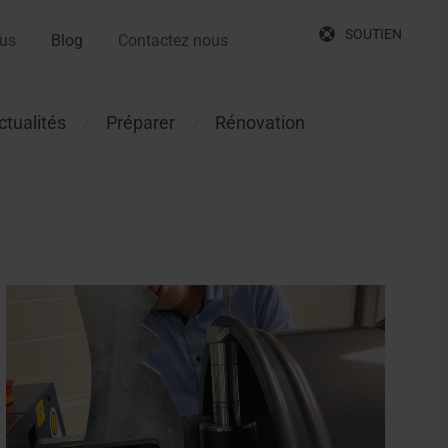
SOUTIEN
ous
Blog
Contactez nous
ctualités
Préparer
Rénovation
⁄
⁄