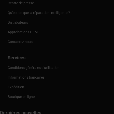
Centre de presse
Qu'est-ce que la réparation intelligente ?
Distributeurs
Approbations OEM
Contactez nous
Services
Conditions générales d'utilisation
Informations bancaires
Expédition
Boutique en ligne
Dernières nouvelles