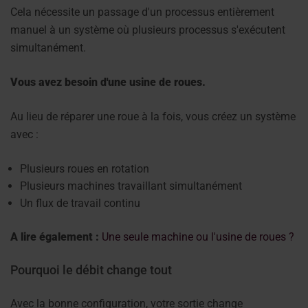
Cela nécessite un passage d'un processus entièrement
manuel à un système où plusieurs processus s'exécutent
simultanément.
Vous avez besoin d'une usine de roues.
Au lieu de réparer une roue à la fois, vous créez un système
avec :
Plusieurs roues en rotation
Plusieurs machines travaillant simultanément
Un flux de travail continu
A lire également :
Une seule machine ou l'usine de roues ?
Pourquoi le débit change tout
Avec la bonne configuration, votre sortie change