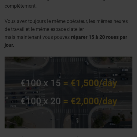
complètement.
Vous avez toujours le même opérateur, les mêmes heures
de travail et le même espace d'atelier —
mais maintenant vous pouvez
réparer 15 à 20 roues par
jour.