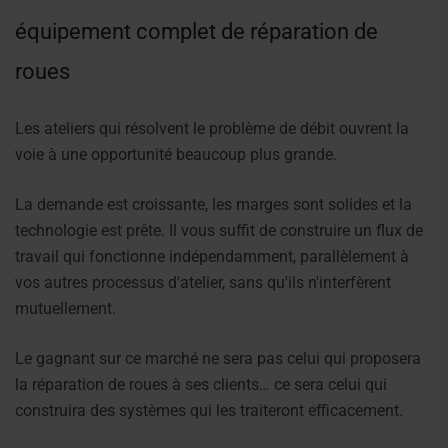
équipement complet de réparation de
roues
Les ateliers qui résolvent le problème de débit ouvrent la
voie à une opportunité beaucoup plus grande.
La demande est croissante, les marges sont solides et la
technologie est prête. Il vous suffit de construire un flux de
travail qui fonctionne indépendamment, parallèlement à
vos autres processus d'atelier, sans qu'ils n'interfèrent
mutuellement.
Le gagnant sur ce marché ne sera pas celui qui proposera
la réparation de roues à ses clients… ce sera celui qui
construira des systèmes qui les traiteront efficacement.