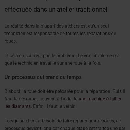
effectuée dans un atelier traditionnel
La réalité dans la plupart des ateliers est qu'un seul
technicien est responsable de toutes les réparations de
roues.
Et cela en soi n'est pas le problème. Le vrai problème est
que le technicien travaille sur une roue à la fois.
Un processus qui prend du temps
D'abord, la roue doit être préparée pour la réparation. Puis il
faut la découper, souvent à l'aide de
une machine à tailler
les diamants
. Enfin, il faut le vernir.
Lorsqu'un client a besoin de faire réparer quatre roues, ce
processus devient long car chaque étape est traitée une par