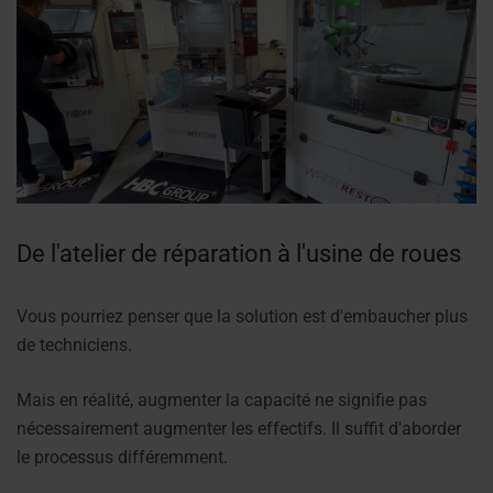
De l'atelier de réparation à l'usine de roues
Vous pourriez penser que la solution est d'embaucher plus
de techniciens.
Mais en réalité, augmenter la capacité ne signifie pas
nécessairement augmenter les effectifs. Il suffit d'aborder
le processus différemment.