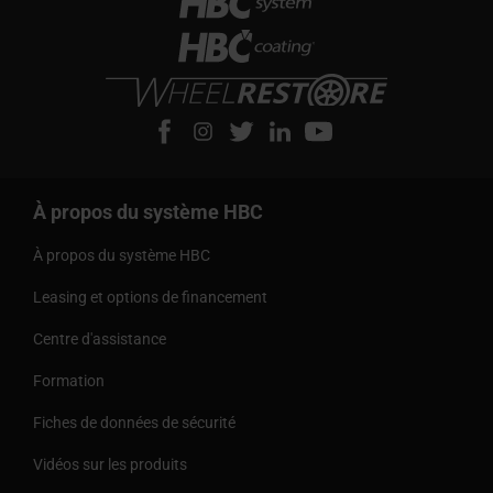
À propos du système HBC
À propos du système HBC
Leasing et options de financement
Centre d'assistance
Formation
Fiches de données de sécurité
Vidéos sur les produits