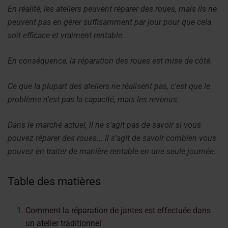
En réalité, les ateliers peuvent réparer des roues, mais ils ne
peuvent pas en gérer suffisamment par jour pour que cela
soit efficace et vraiment rentable.
En conséquence, la réparation des roues est mise de côté.
Ce que la plupart des ateliers ne réalisent pas, c'est que le
problème n'est pas la capacité, mais les revenus.
Dans le marché actuel, il ne s'agit pas de savoir si vous
pouvez réparer des roues... Il s'agit de savoir combien vous
pouvez en traiter de manière rentable en une seule journée.
Table des matières
Comment la réparation de jantes est effectuée dans
un atelier traditionnel