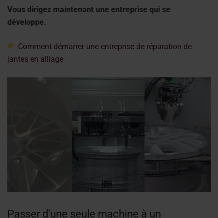
Vous dirigez maintenant une entreprise qui se
développe.
Comment démarrer une entreprise de réparation de
jantes en alliage
Passer d'une seule machine à un