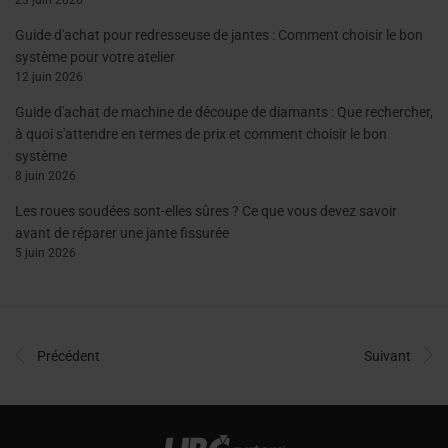
23 juin 2026
Guide d'achat pour redresseuse de jantes : Comment choisir le bon
système pour votre atelier
12 juin 2026
Guide d'achat de machine de découpe de diamants : Que rechercher,
à quoi s'attendre en termes de prix et comment choisir le bon
système
8 juin 2026
Les roues soudées sont-elles sûres ? Ce que vous devez savoir
avant de réparer une jante fissurée
5 juin 2026
Précédent
Suivant