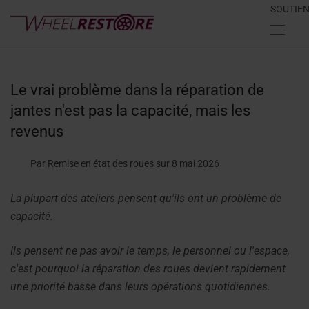
SOUTIE
Le vrai problème dans la réparation de
jantes n'est pas la capacité, mais les
revenus
Par Remise en état des roues
sur 8 mai 2026
La plupart des ateliers pensent qu'ils ont un problème de
capacité.
Ils pensent ne pas avoir le temps, le personnel ou l'espace,
c'est pourquoi la réparation des roues devient rapidement
une priorité basse dans leurs opérations quotidiennes.