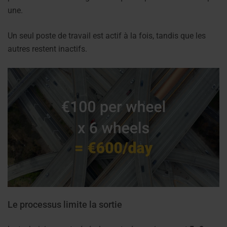
une.
Un seul poste de travail est actif à la fois, tandis que les
autres restent inactifs.
Le processus limite la sortie