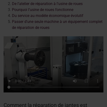
De l'atelier de réparation à l'usine de roues
Pourquoi l'usine de roues fonctionne
Du service au modèle économique évolutif
Passer d'une seule machine à un équipement complet
de réparation de roues
Comment la réparation de jantes est