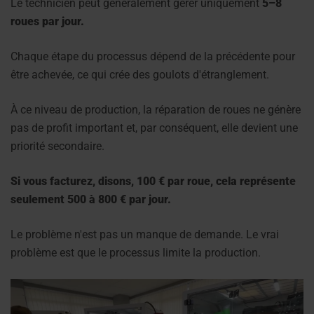
Le technicien peut généralement gérer uniquement
5–8
roues par jour.
Chaque étape du processus dépend de la précédente pour
être achevée, ce qui crée des goulots d'étranglement.
À ce niveau de production, la réparation de roues ne génère
pas de profit important et, par conséquent, elle devient une
priorité secondaire.
Si vous facturez, disons, 100 € par roue, cela représente
seulement 500 à 800 € par jour.
Le problème n'est pas un manque de demande. Le vrai
problème est que le processus limite la production.