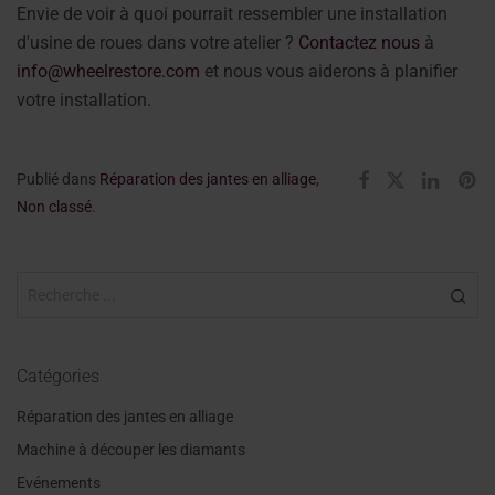
Envie de voir à quoi pourrait ressembler une installation
d'usine de roues dans votre atelier ?
Contactez nous
à
info@wheelrestore.com
et nous vous aiderons à planifier
votre installation.
Publié dans
Réparation des jantes en alliage
,
Non classé
.
Catégories
Réparation des jantes en alliage
Machine à découper les diamants
Evénements