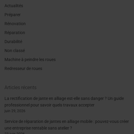
Actualités
Préparer
Rénovation
Réparation
Durabilité
Non classé
Machine à peindre les roues
Redresseur de roues
Articles récents
La rectification de jante en alliage est-elle sans danger ? Un guide
professionnel pour savoir quels travaux accepter
juin 29, 2026
Service de réparation de jantes en alliage mobile : pouvez-vous créer
une entreprise rentable sans atelier ?