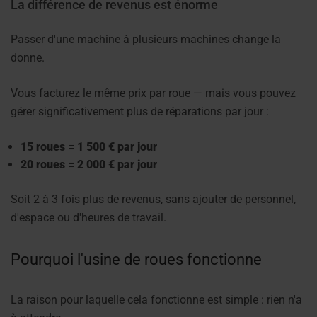
La différence de revenus est énorme
Passer d'une machine à plusieurs machines change la
donne.
Vous facturez le même prix par roue — mais vous pouvez
gérer significativement plus de réparations par jour :
15 roues = 1 500 € par jour
20 roues = 2 000 € par jour
Soit 2 à 3 fois plus de revenus, sans ajouter de personnel,
d'espace ou d'heures de travail.
Pourquoi l'usine de roues fonctionne
La raison pour laquelle cela fonctionne est simple : rien n'a